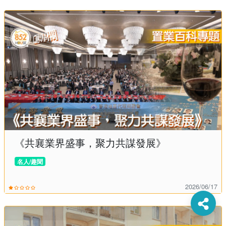
《共襄業界盛事，聚力共謀發展》
名人/趣聞
2026/06/17