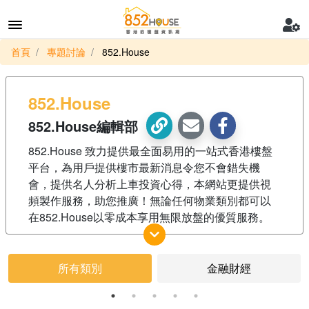
首頁
專題討論
852.House
852.House
852.House編輯部
852.House 致力提供最全面易用的一站式香港樓盤
平台，為用戶提供樓市最新消息令您不會錯失機
會，提供名人分析上車投資心得，本網站更提供視
頻製作服務，助您推廣！無論任何物業類別都可以
在852.House以零成本享用無限放盤的優質服務。
所有類別
金融財經