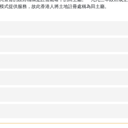
模式提供服務，故此香港人將土地註冊處稱為田土廳。