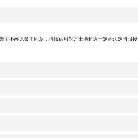
業主不經原業主同意，持續佔用對方土地超過一定的法定時限後