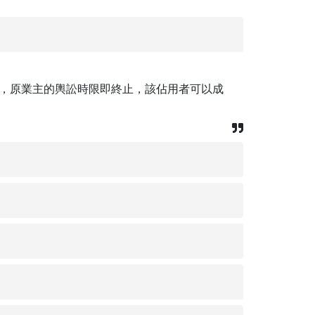
，原業主的輿訟時限即終止，該佔用者可以成