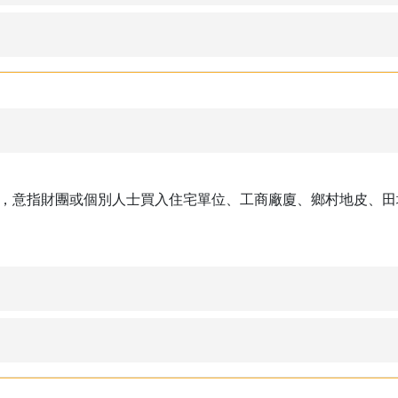
，意指財團或個別人士買入住宅單位、工商廠廈、鄉村地皮、田