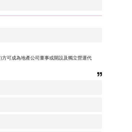
牌)方可成為地產公司董事或開設及獨立營運代