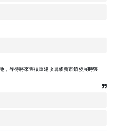
地，等待將來舊樓重建收購或新市鎮發展時獲