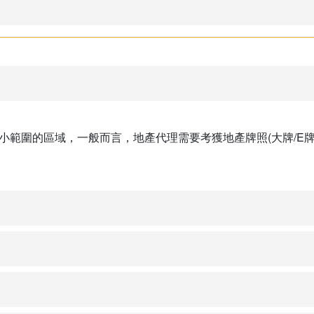
小範圍的區域，一般而言，地產代理需要考獲地產牌照(大牌/E