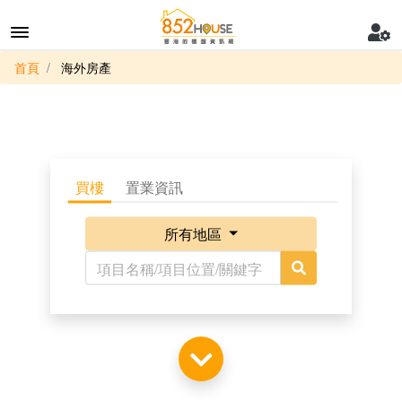
首頁
海外房產
買樓
置業資訊
所有地區