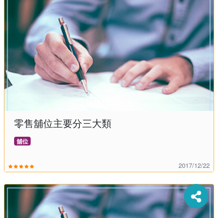
零售舖位主要分三大類
舖位
2017/12/22