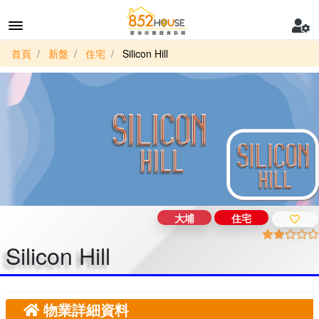
首頁
新盤
住宅
Silicon Hill
大埔
住宅
Silicon Hill
物業詳細資料