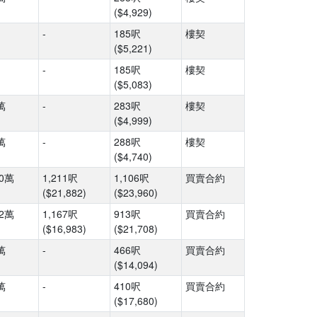
($4,929)
-
185呎
樓契
($5,221)
-
185呎
樓契
($5,083)
萬
-
283呎
樓契
($4,999)
萬
-
288呎
樓契
($4,740)
50萬
1,211呎
1,106呎
買賣合約
($21,882)
($23,960)
82萬
1,167呎
913呎
買賣合約
($16,983)
($21,708)
萬
-
466呎
買賣合約
($14,094)
萬
-
410呎
買賣合約
($17,680)