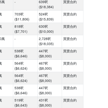
75萬
-
639呎
買賣合約
($18,384)
萬
703呎
524呎
買賣合約
($11,806)
($15,839)
萬
818呎
630呎
買賣合約
($7,701)
($10,000)
20萬
-
2,728呎
買賣合約
($18,035)
萬
538呎
447呎
買賣合約
($6,646)
($8,000)
萬
564呎
467呎
買賣合約
($6,624)
($8,000)
萬
564呎
467呎
買賣合約
($6,624)
($8,000)
萬
538呎
447呎
買賣合約
($6,646)
($8,000)
萬
519呎
431呎
買賣合約
($6,643)
($8,000)