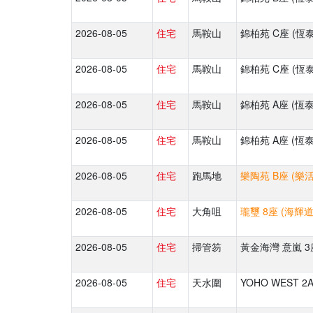
2026-08-05
住宅
馬鞍山
錦柏苑 C座 (恆
2026-08-05
住宅
馬鞍山
錦柏苑 C座 (恆
2026-08-05
住宅
馬鞍山
錦柏苑 A座 (恆
2026-08-05
住宅
馬鞍山
錦柏苑 A座 (恆
2026-08-05
住宅
跑馬地
樂陶苑 B座 (樂活
2026-08-05
住宅
大角咀
瓏璽 8座 (海輝道
2026-08-05
住宅
掃管笏
黃金海灣 意嵐 3
2026-08-05
住宅
天水圍
YOHO WEST 2