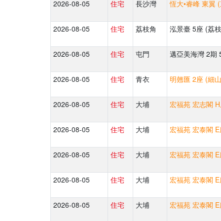
2026-08-05
住宅
長沙灣
恆大•睿峰 東翼 
2026-08-05
住宅
荔枝角
泓景臺 5座 (荔枝
2026-08-05
住宅
屯門
邁亞美海灣 2期 5
2026-08-05
住宅
青衣
明翹匯 2座 (細山
2026-08-05
住宅
大埔
宏福苑 宏志閣 H
2026-08-05
住宅
大埔
宏福苑 宏泰閣 E
2026-08-05
住宅
大埔
宏福苑 宏泰閣 E
2026-08-05
住宅
大埔
宏福苑 宏泰閣 E
2026-08-05
住宅
大埔
宏福苑 宏泰閣 E