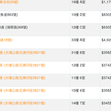
(東京街29號)
19樓 A室
$1,1
角道863號)
10樓 D室
$830
座 (湖翠路268號)
12樓 C室
$630
路18號)
33樓 A室
$4,9
座 (大埔公路元洲仔段3821號)
31樓 8室
$358
座 (大埔公路元洲仔段3821號)
12樓 2室
$374
座 (大埔公路元洲仔段3821號)
11樓 6室
$374
座 (大埔公路元洲仔段3821號)
15樓 4室
$358
座 (大埔公路元洲仔段3821號)
14樓 7室
$345