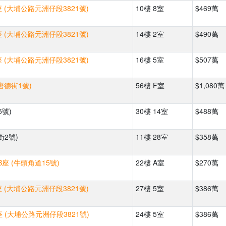
 (大埔公路元洲仔段3821號)
10樓 8室
$469萬
 (大埔公路元洲仔段3821號)
14樓 2室
$490萬
 (大埔公路元洲仔段3821號)
16樓 5室
$507萬
唐德街1號)
56樓 F室
$1,080萬
5號)
30樓 14室
$488萬
街2號)
11樓 28室
$358萬
座 (牛頭角道15號)
22樓 A室
$270萬
 (大埔公路元洲仔段3821號)
27樓 5室
$386萬
 (大埔公路元洲仔段3821號)
24樓 5室
$386萬