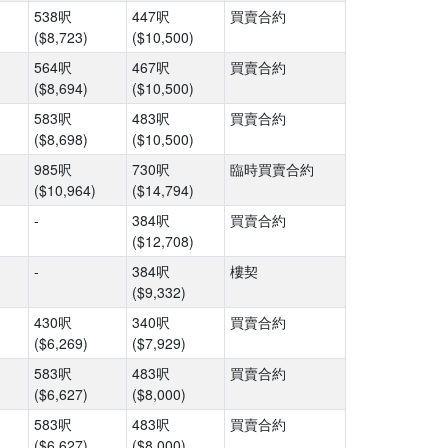
538呎
447呎
買賣合約
($8,723)
($10,500)
564呎
467呎
買賣合約
($8,694)
($10,500)
583呎
483呎
買賣合約
($8,698)
($10,500)
985呎
730呎
臨時買賣合約
($10,964)
($14,794)
-
384呎
買賣合約
($12,708)
-
384呎
樓契
($9,332)
430呎
340呎
買賣合約
($6,269)
($7,929)
583呎
483呎
買賣合約
($6,627)
($8,000)
583呎
483呎
買賣合約
($6,627)
($8,000)