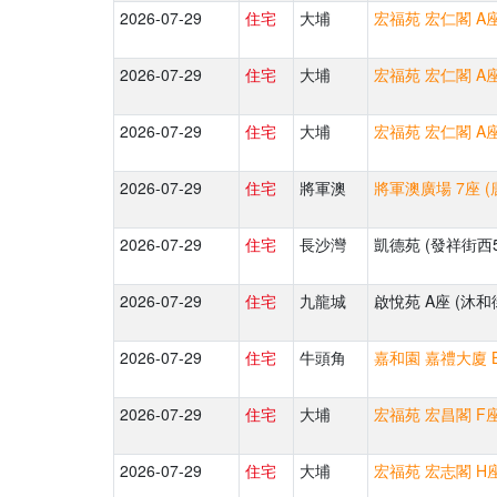
2026-07-29
住宅
大埔
宏福苑 宏仁閣 A座
2026-07-29
住宅
大埔
宏福苑 宏仁閣 A座
2026-07-29
住宅
大埔
宏福苑 宏仁閣 A座
2026-07-29
住宅
將軍澳
將軍澳廣場 7座 (
2026-07-29
住宅
長沙灣
凱德苑 (發祥街西
2026-07-29
住宅
九龍城
啟悅苑 A座 (沐和
2026-07-29
住宅
牛頭角
嘉和園 嘉禮大廈 B
2026-07-29
住宅
大埔
宏福苑 宏昌閣 F座
2026-07-29
住宅
大埔
宏福苑 宏志閣 H座