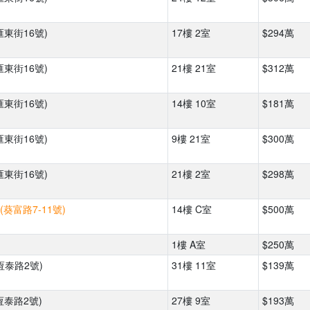
匯東街16號)
17樓 2室
$294萬
匯東街16號)
21樓 21室
$312萬
匯東街16號)
14樓 10室
$181萬
匯東街16號)
9樓 21室
$300萬
匯東街16號)
21樓 2室
$298萬
(葵富路7-11號)
14樓 C室
$500萬
1樓 A室
$250萬
恆泰路2號)
31樓 11室
$139萬
恆泰路2號)
27樓 9室
$193萬