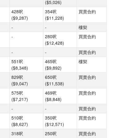
($5,026)
428呎
354呎
買賣合約
($9,287)
($11,228)
-
-
樓契
-
280呎
買賣合約
($12,428)
-
-
買賣合約
551呎
465呎
樓契
($8,348)
($9,892)
829呎
650呎
買賣合約
($9,047)
($11,538)
575呎
469呎
買賣合約
($7,217)
($8,848)
-
-
買賣合約
510呎
350呎
買賣合約
($8,627)
($12,571)
318呎
250呎
買賣合約