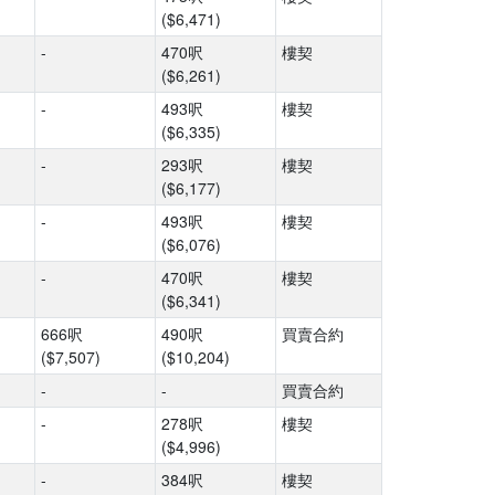
($6,471)
-
470呎
樓契
($6,261)
-
493呎
樓契
($6,335)
-
293呎
樓契
($6,177)
-
493呎
樓契
($6,076)
-
470呎
樓契
($6,341)
666呎
490呎
買賣合約
($7,507)
($10,204)
-
-
買賣合約
-
278呎
樓契
($4,996)
-
384呎
樓契