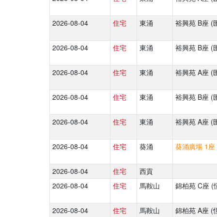
2026-08-04
住宅
東涌
裕興苑 B座 (
2026-08-04
住宅
東涌
裕興苑 B座 (
2026-08-04
住宅
東涌
裕興苑 A座 (
2026-08-04
住宅
東涌
裕興苑 B座 (
2026-08-04
住宅
東涌
裕興苑 A座 (
2026-08-04
住宅
葵涌
葵涌廣場 1座 
2026-08-04
住宅
西貢
2026-08-04
住宅
馬鞍山
錦柏苑 C座 (
2026-08-04
住宅
馬鞍山
錦柏苑 A座 (