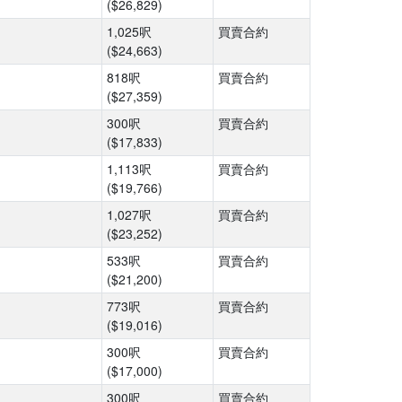
($26,829)
1,025呎
買賣合約
($24,663)
818呎
買賣合約
($27,359)
300呎
買賣合約
($17,833)
1,113呎
買賣合約
($19,766)
1,027呎
買賣合約
($23,252)
533呎
買賣合約
($21,200)
773呎
買賣合約
($19,016)
300呎
買賣合約
($17,000)
300呎
買賣合約