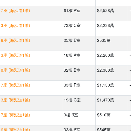
7座 (海泓道1號)
61樓 A室
$2,528萬
-
3座 (海泓道1號)
73樓 C室
$2,238萬
-
6座 (海泓道1號)
25樓 E室
$535萬
-
3座 (海泓道1號)
18樓 A室
$2,200萬
-
8座 (海泓道1號)
32樓 B室
$2,388萬
-
7座 (海泓道1號)
33樓 F室
$1,130萬
-
3座 (海泓道1號)
19樓 C室
$1,470萬
-
7座 (海泓道1號)
9樓 B室
$510萬
-
6座 (海泓道1號)
33樓 B室
$545萬
-