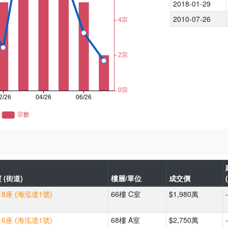
2018-01-29
2010-07-26
 (街道)
樓層/單位
成交價
8座 (海泓道1號)
66樓 C室
$1,980萬
-
6座 (海泓道1號)
68樓 A室
$2,750萬
-