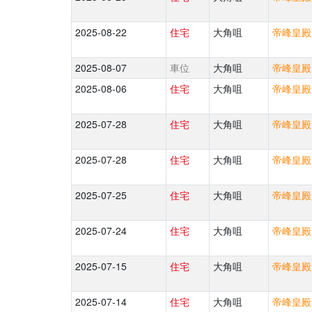
2025-08-22
住宅
大角咀
帝峰皇殿 
2025-08-07
車位
大角咀
帝峰皇殿 
2025-08-06
住宅
大角咀
帝峰皇殿 
2025-07-28
住宅
大角咀
帝峰皇殿 
2025-07-28
住宅
大角咀
帝峰皇殿 
2025-07-25
住宅
大角咀
帝峰皇殿 
2025-07-24
住宅
大角咀
帝峰皇殿 
2025-07-15
住宅
大角咀
帝峰皇殿 
2025-07-14
住宅
大角咀
帝峰皇殿 