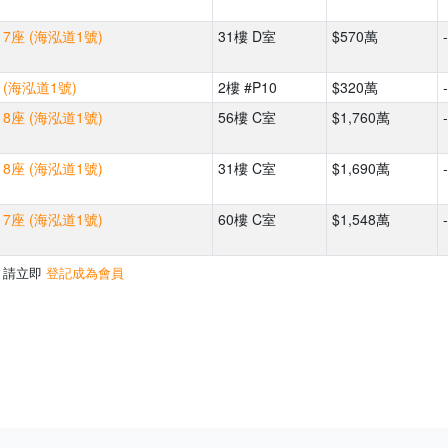
7座 (海泓道1號)
31樓 D室
$570萬
-
(海泓道1號)
2樓 #P10
$320萬
-
8座 (海泓道1號)
56樓 C室
$1,760萬
-
8座 (海泓道1號)
31樓 C室
$1,690萬
-
7座 (海泓道1號)
60樓 C室
$1,548萬
-
，請立即
登記成為會員