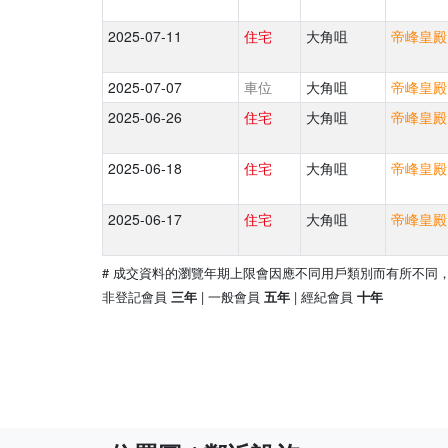
2025-07-11
住宅
大角咀
帝峰皇殿 
2025-07-07
車位
大角咀
帝峰皇殿 
2025-06-26
住宅
大角咀
帝峰皇殿 
2025-06-18
住宅
大角咀
帝峰皇殿 
2025-06-17
住宅
大角咀
帝峰皇殿 
# 成交資料的瀏覽年期上限會因應不同用戶類別而有所不同
非登記會員
| 一般會員
| 經紀會員
三年
五年
十年