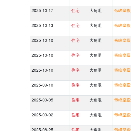
2025-10-17
住宅
大角咀
帝峰皇殿 
2025-10-13
住宅
大角咀
帝峰皇殿 
2025-10-10
住宅
大角咀
帝峰皇殿 
2025-10-10
住宅
大角咀
帝峰皇殿 
2025-10-10
住宅
大角咀
帝峰皇殿 
2025-09-10
住宅
大角咀
帝峰皇殿 
2025-09-05
住宅
大角咀
帝峰皇殿 
2025-09-02
住宅
大角咀
帝峰皇殿 
2025-08-25
住宅
大角咀
帝峰皇殿 