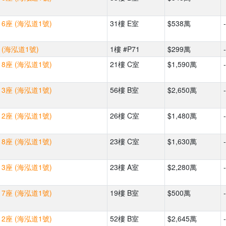
6座 (海泓道1號)
31樓 E室
$538萬
-
(海泓道1號)
1樓 #P71
$299萬
-
8座 (海泓道1號)
21樓 C室
$1,590萬
-
3座 (海泓道1號)
56樓 B室
$2,650萬
-
2座 (海泓道1號)
26樓 C室
$1,480萬
-
8座 (海泓道1號)
23樓 C室
$1,630萬
-
3座 (海泓道1號)
23樓 A室
$2,280萬
-
7座 (海泓道1號)
19樓 B室
$500萬
-
2座 (海泓道1號)
52樓 B室
$2,645萬
-