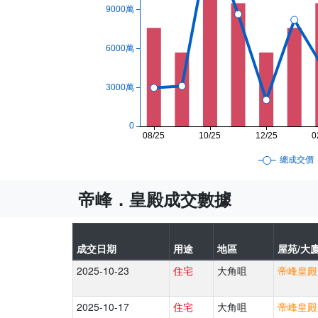
帝峰．皇殿成交數據
成交日期
用途
地區
屋苑/大廈
2025-10-23
住宅
大角咀
帝峰皇殿 
2025-10-17
住宅
大角咀
帝峰皇殿 