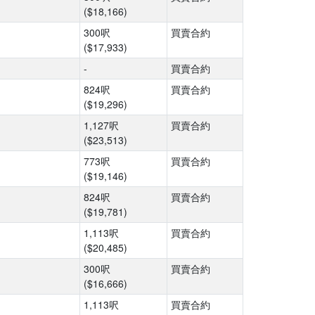
($18,166)
300呎
買賣合約
($17,933)
-
買賣合約
824呎
買賣合約
($19,296)
1,127呎
買賣合約
($23,513)
773呎
買賣合約
($19,146)
824呎
買賣合約
($19,781)
1,113呎
買賣合約
($20,485)
300呎
買賣合約
($16,666)
1,113呎
買賣合約