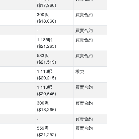
($17,966)
300呎
買賣合約
($18,066)
-
買賣合約
1,185呎
買賣合約
($21,265)
533呎
買賣合約
($21,519)
1,113呎
樓契
($20,215)
1,113呎
買賣合約
($20,646)
300呎
買賣合約
($18,266)
-
買賣合約
559呎
買賣合約
($21,252)