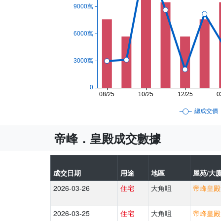
帝峰．皇殿成交數據
成交日期
用途
地區
屋苑/大廈
2026-03-26
住宅
大角咀
帝峰皇殿 
2026-03-25
住宅
大角咀
帝峰皇殿 