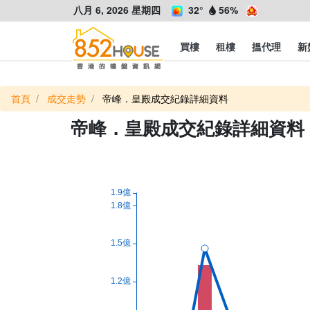
八月 6, 2026 星期四
32°
56%
買樓
租樓
搵代理
新
首頁
成交走勢
帝峰．皇殿成交紀錄詳細資料
帝峰．皇殿成交紀錄詳細資料