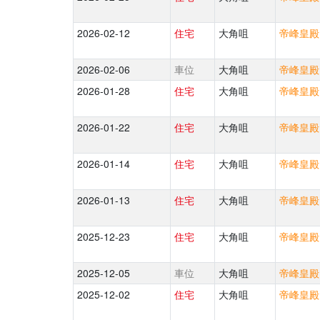
2026-02-12
住宅
大角咀
帝峰皇殿 
2026-02-06
車位
大角咀
帝峰皇殿 
2026-01-28
住宅
大角咀
帝峰皇殿 
2026-01-22
住宅
大角咀
帝峰皇殿 
2026-01-14
住宅
大角咀
帝峰皇殿 
2026-01-13
住宅
大角咀
帝峰皇殿 
2025-12-23
住宅
大角咀
帝峰皇殿 
2025-12-05
車位
大角咀
帝峰皇殿 
2025-12-02
住宅
大角咀
帝峰皇殿 