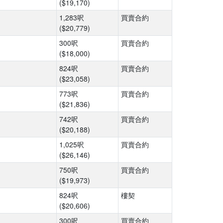
($19,170)
1,283呎
買賣合約
($20,779)
300呎
買賣合約
($18,000)
824呎
買賣合約
($23,058)
773呎
買賣合約
($21,836)
742呎
買賣合約
($20,188)
1,025呎
買賣合約
($26,146)
750呎
買賣合約
($19,973)
824呎
樓契
($20,606)
300呎
買賣合約