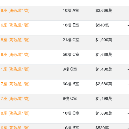
8座 (海泓道1號)
10樓 A室
$2,666萬
-
6座 (海泓道1號)
18樓 E室
$540萬
-
8座 (海泓道1號)
21樓 C室
$1,900萬
-
6座 (海泓道1號)
56樓 C室
$1,688萬
-
1座 (海泓道1號)
9樓 C室
$1,498萬
-
7座 (海泓道1號)
60樓 B室
$2,680萬
-
7座 (海泓道1號)
9樓 C室
$1,498萬
-
8座 (海泓道1號)
10樓 C室
$1,698萬
-
6座 (海泓道1號)
16樓 B室
$539萬
-