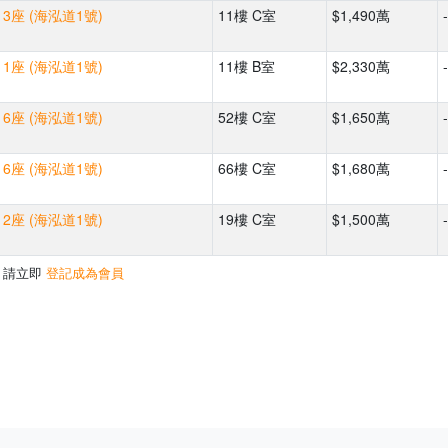
3座 (海泓道1號)
11樓 C室
$1,490萬
-
1座 (海泓道1號)
11樓 B室
$2,330萬
-
6座 (海泓道1號)
52樓 C室
$1,650萬
-
6座 (海泓道1號)
66樓 C室
$1,680萬
-
2座 (海泓道1號)
19樓 C室
$1,500萬
-
，請立即
登記成為會員