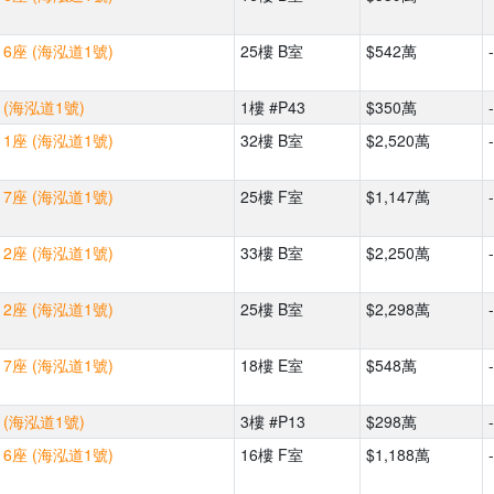
6座 (海泓道1號)
25樓 B室
$542萬
-
(海泓道1號)
1樓 #P43
$350萬
-
1座 (海泓道1號)
32樓 B室
$2,520萬
-
7座 (海泓道1號)
25樓 F室
$1,147萬
-
2座 (海泓道1號)
33樓 B室
$2,250萬
-
2座 (海泓道1號)
25樓 B室
$2,298萬
-
7座 (海泓道1號)
18樓 E室
$548萬
-
(海泓道1號)
3樓 #P13
$298萬
-
6座 (海泓道1號)
16樓 F室
$1,188萬
-