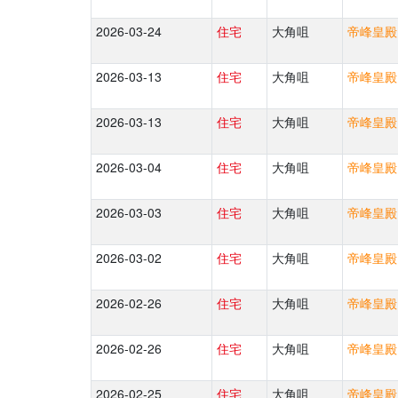
2026-03-24
住宅
大角咀
帝峰皇殿 
2026-03-13
住宅
大角咀
帝峰皇殿 
2026-03-13
住宅
大角咀
帝峰皇殿 
2026-03-04
住宅
大角咀
帝峰皇殿 
2026-03-03
住宅
大角咀
帝峰皇殿 
2026-03-02
住宅
大角咀
帝峰皇殿 
2026-02-26
住宅
大角咀
帝峰皇殿 
2026-02-26
住宅
大角咀
帝峰皇殿 
2026-02-25
住宅
大角咀
帝峰皇殿 