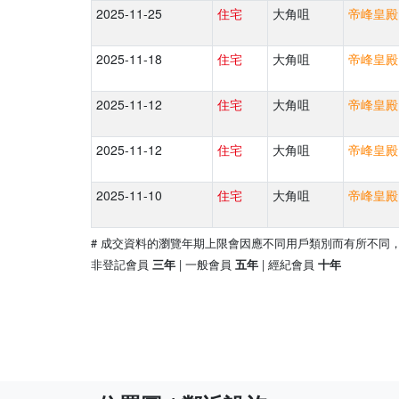
2025-11-25
住宅
大角咀
帝峰皇殿 
2025-11-18
住宅
大角咀
帝峰皇殿 
2025-11-12
住宅
大角咀
帝峰皇殿 
2025-11-12
住宅
大角咀
帝峰皇殿 
2025-11-10
住宅
大角咀
帝峰皇殿 
# 成交資料的瀏覽年期上限會因應不同用戶類別而有所不同
非登記會員
| 一般會員
| 經紀會員
三年
五年
十年