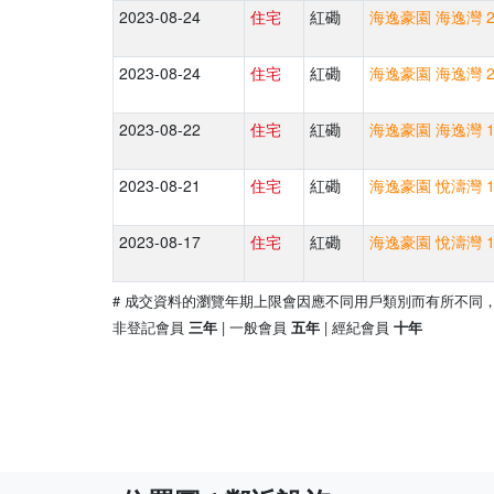
2023-08-24
住宅
紅磡
海逸豪園 海逸灣 2
2023-08-24
住宅
紅磡
海逸豪園 海逸灣 2
2023-08-22
住宅
紅磡
海逸豪園 海逸灣 1
2023-08-21
住宅
紅磡
海逸豪園 悅濤灣 1
2023-08-17
住宅
紅磡
海逸豪園 悅濤灣 1
# 成交資料的瀏覽年期上限會因應不同用戶類別而有所不同
非登記會員
| 一般會員
| 經紀會員
三年
五年
十年