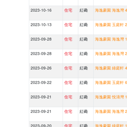
2023-10-16
住宅
紅磡
海逸豪園 海逸灣 4
2023-10-13
住宅
紅磡
海逸豪園 玉庭軒 2
2023-09-28
住宅
紅磡
海逸豪園 海逸灣 1
2023-09-28
住宅
紅磡
海逸豪園 海逸灣 2
2023-09-26
住宅
紅磡
海逸豪園 綠庭軒 4
2023-09-22
住宅
紅磡
海逸豪園 玉庭軒 6
2023-09-21
住宅
紅磡
海逸豪園 悅濤灣 1
2023-09-21
住宅
紅磡
海逸豪園 海逸灣 2
2023-09-20
住宅
紅磡
海逸豪園 綠庭軒 1