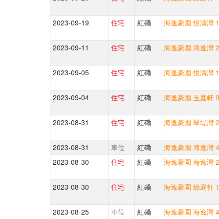
2023-09-19
住宅
紅磡
海逸豪園 悅濤灣 1
2023-09-11
住宅
紅磡
海逸豪園 海逸灣 2
2023-09-05
住宅
紅磡
海逸豪園 悅濤灣 1
2023-09-04
住宅
紅磡
海逸豪園 玉庭軒 9
2023-08-31
住宅
紅磡
海逸豪園 翠堤灣 2
2023-08-31
車位
紅磡
海逸豪園 海逸灣 4
2023-08-30
住宅
紅磡
海逸豪園 海逸灣 2
2023-08-30
住宅
紅磡
海逸豪園 綠庭軒 1
2023-08-25
車位
紅磡
海逸豪園 海逸灣 4