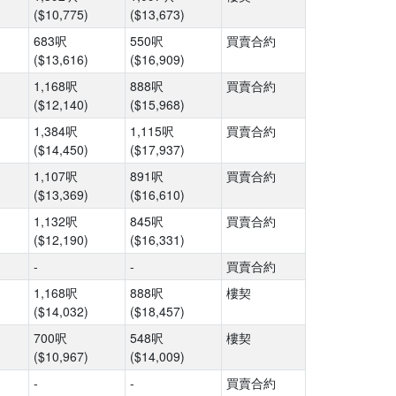
($10,775)
($13,673)
683呎
550呎
買賣合約
($13,616)
($16,909)
1,168呎
888呎
買賣合約
($12,140)
($15,968)
1,384呎
1,115呎
買賣合約
($14,450)
($17,937)
1,107呎
891呎
買賣合約
($13,369)
($16,610)
1,132呎
845呎
買賣合約
($12,190)
($16,331)
-
-
買賣合約
1,168呎
888呎
樓契
($14,032)
($18,457)
700呎
548呎
樓契
($10,967)
($14,009)
-
-
買賣合約