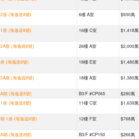
2座 (海逸道8號)
6樓 A室
$930萬
1座 (海逸道8號)
16樓 C室
$1,418萬
2A座 (海逸道8號)
26樓 A室
$2,000萬
座 (海逸道8號)
18樓 E室
$1,480萬
3A座 (海逸道8號)
18樓 A室
$1,380萬
A期 (海逸道8號)
B3/F #CP065
$280萬
1座 (海逸道8號)
11樓 C室
$1,639萬
期 1座 (海逸道8號)
12樓 F室
$768萬
A期 (海逸道8號)
B3/F #CP150
$266萬