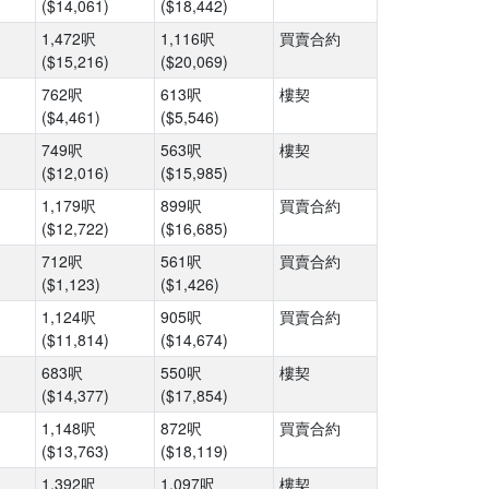
($14,061)
($18,442)
1,472呎
1,116呎
買賣合約
($15,216)
($20,069)
762呎
613呎
樓契
($4,461)
($5,546)
749呎
563呎
樓契
($12,016)
($15,985)
1,179呎
899呎
買賣合約
($12,722)
($16,685)
712呎
561呎
買賣合約
($1,123)
($1,426)
1,124呎
905呎
買賣合約
($11,814)
($14,674)
683呎
550呎
樓契
($14,377)
($17,854)
1,148呎
872呎
買賣合約
($13,763)
($18,119)
1,392呎
1,097呎
樓契