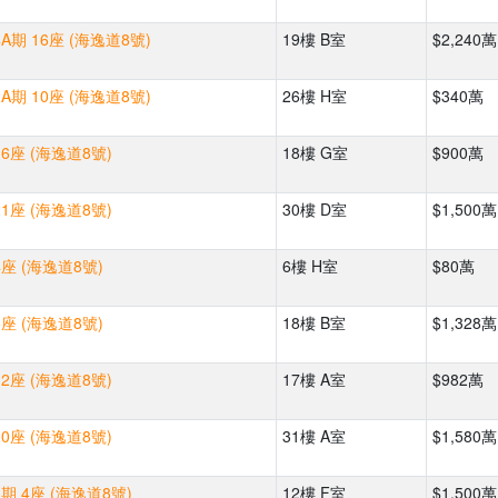
A期 16座 (海逸道8號)
19樓 B室
$2,240萬
A期 10座 (海逸道8號)
26樓 H室
$340萬
6座 (海逸道8號)
18樓 G室
$900萬
1座 (海逸道8號)
30樓 D室
$1,500萬
座 (海逸道8號)
6樓 H室
$80萬
座 (海逸道8號)
18樓 B室
$1,328萬
2座 (海逸道8號)
17樓 A室
$982萬
0座 (海逸道8號)
31樓 A室
$1,580萬
期 4座 (海逸道8號)
12樓 F室
$1,500萬