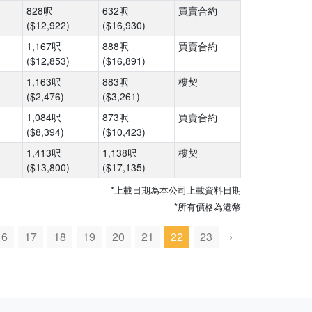
828呎
632呎
買賣合約
($12,922)
($16,930)
1,167呎
888呎
買賣合約
($12,853)
($16,891)
1,163呎
883呎
樓契
($2,476)
($3,261)
1,084呎
873呎
買賣合約
($8,394)
($10,423)
1,413呎
1,138呎
樓契
($13,800)
($17,135)
*上載日期為本公司上載資料日期
*所有價格為港幣
16
17
18
19
20
21
22
23
›