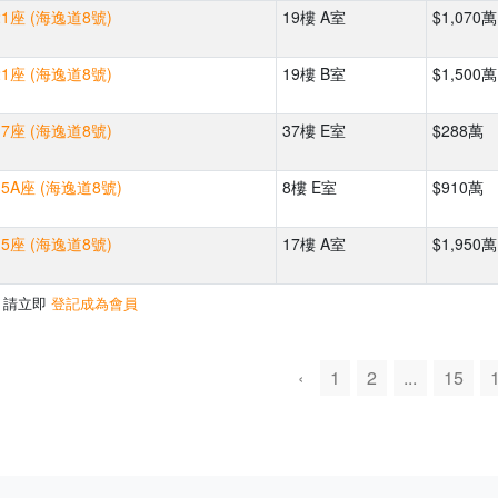
1座 (海逸道8號)
19樓 A室
$1,070萬
1座 (海逸道8號)
19樓 B室
$1,500萬
7座 (海逸道8號)
37樓 E室
$288萬
5A座 (海逸道8號)
8樓 E室
$910萬
5座 (海逸道8號)
17樓 A室
$1,950萬
，請立即
登記成為會員
‹
1
2
...
15