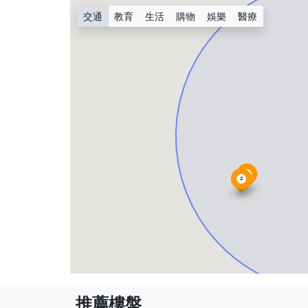
交通
教育
生活
購物
娛樂
醫療
1
2
推薦樓盤