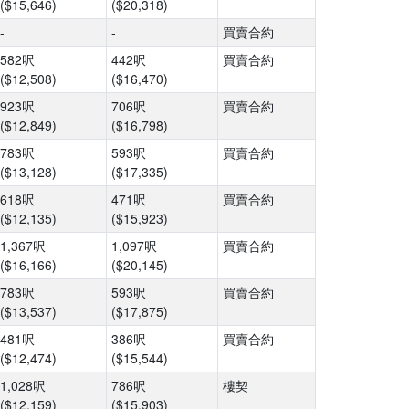
($15,646)
($20,318)
-
-
買賣合約
582呎
442呎
買賣合約
($12,508)
($16,470)
923呎
706呎
買賣合約
($12,849)
($16,798)
783呎
593呎
買賣合約
($13,128)
($17,335)
618呎
471呎
買賣合約
($12,135)
($15,923)
1,367呎
1,097呎
買賣合約
($16,166)
($20,145)
783呎
593呎
買賣合約
($13,537)
($17,875)
481呎
386呎
買賣合約
($12,474)
($15,544)
1,028呎
786呎
樓契
($12,159)
($15,903)