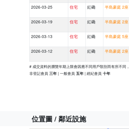
2026-03-25
住宅
紅磡
半島豪庭 2座
2026-03-19
住宅
紅磡
半島豪庭 2座
2026-03-13
住宅
紅磡
半島豪庭 5座
2026-03-12
住宅
紅磡
半島豪庭 2座
# 成交資料的瀏覽年期上限會因應不同用戶類別而有所不同
非登記會員
| 一般會員
| 經紀會員
三年
五年
十年
位置圖 / 鄰近設施