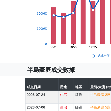
半島豪庭成交數據
成交日期
用途
地區
屋苑/大廈 (街
2026-07-24
住宅
紅磡
半島豪庭 2座
2026-07-06
住宅
紅磡
半島豪庭 5座