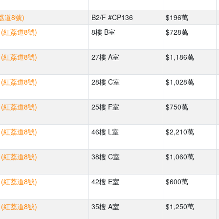
荔道8號)
B2/F #CP136
$196萬
 (紅荔道8號)
8樓 B室
$728萬
 (紅荔道8號)
27樓 A室
$1,186萬
 (紅荔道8號)
28樓 C室
$1,028萬
 (紅荔道8號)
25樓 F室
$750萬
 (紅荔道8號)
46樓 L室
$2,210萬
 (紅荔道8號)
38樓 C室
$1,060萬
 (紅荔道8號)
42樓 E室
$600萬
 (紅荔道8號)
35樓 A室
$1,250萬