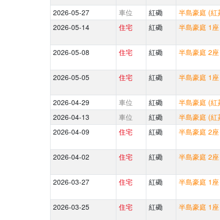
2026-05-27
車位
紅磡
半島豪庭 (紅
2026-05-14
住宅
紅磡
半島豪庭 1座
2026-05-08
住宅
紅磡
半島豪庭 2座
2026-05-05
住宅
紅磡
半島豪庭 1座
2026-04-29
車位
紅磡
半島豪庭 (紅
2026-04-13
車位
紅磡
半島豪庭 (紅
2026-04-09
住宅
紅磡
半島豪庭 2座
2026-04-02
住宅
紅磡
半島豪庭 2座
2026-03-27
住宅
紅磡
半島豪庭 1座
2026-03-25
住宅
紅磡
半島豪庭 1座