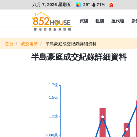
八月 7, 2026 星期五
29°
71%
買樓
租樓
搵代理
新
首頁
成交走勢
半島豪庭成交紀錄詳細資料
半島豪庭成交紀錄詳細資料