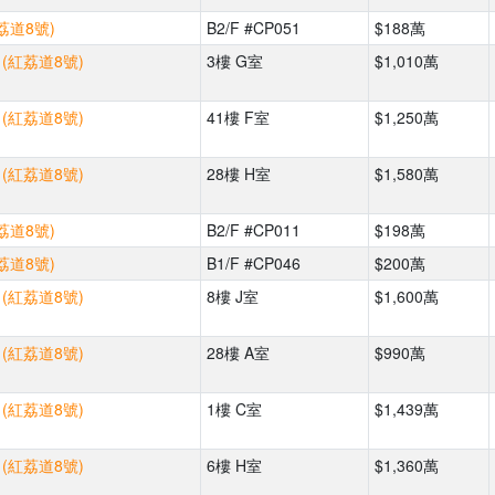
荔道8號)
B2/F #CP051
$188萬
 (紅荔道8號)
3樓 G室
$1,010萬
 (紅荔道8號)
41樓 F室
$1,250萬
 (紅荔道8號)
28樓 H室
$1,580萬
荔道8號)
B2/F #CP011
$198萬
荔道8號)
B1/F #CP046
$200萬
 (紅荔道8號)
8樓 J室
$1,600萬
 (紅荔道8號)
28樓 A室
$990萬
 (紅荔道8號)
1樓 C室
$1,439萬
 (紅荔道8號)
6樓 H室
$1,360萬