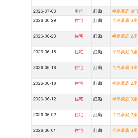
2026-07-03
車位
紅磡
半島豪庭 (紅
2026-06-29
住宅
紅磡
半島豪庭 3座
2026-06-23
住宅
紅磡
半島豪庭 2座
2026-06-18
住宅
紅磡
半島豪庭 3座
2026-06-18
住宅
紅磡
半島豪庭 3座
2026-06-18
住宅
紅磡
半島豪庭 2座
2026-06-12
住宅
紅磡
半島豪庭 3座
2026-06-02
住宅
紅磡
半島豪庭 2座
2026-06-01
住宅
紅磡
半島豪庭 3座