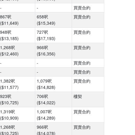
-
-
買賣合約
867呎
658呎
買賣合約
($11,649)
($15,349)
948呎
727呎
買賣合約
($13,185)
($17,193)
1,268呎
966呎
買賣合約
($12,460)
($16,356)
-
-
買賣合約
-
-
買賣合約
1,382呎
1,079呎
買賣合約
($11,577)
($14,828)
923呎
706呎
樓契
($10,725)
($14,022)
1,319呎
1,007呎
買賣合約
($10,909)
($14,289)
1,268呎
966呎
買賣合約
($10,725)
($14,078)