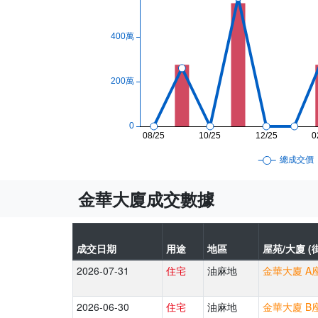
金華大廈成交數據
成交日期
用途
地區
屋苑/大廈 (
2026-07-31
住宅
油麻地
金華大廈 A座 
2026-06-30
住宅
油麻地
金華大廈 B座 