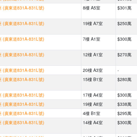
(廣東道831A-831L號)
8樓 A5室
$301萬
(廣東道831A-831L號)
19樓 A7室
$250萬
(廣東道831A-831L號)
7樓 A1室
$300萬
(廣東道831A-831L號)
12樓 A1室
$270萬
(廣東道831A-831L號)
20樓 A3室
-
(廣東道831A-831L號)
15樓 B1室
$280萬
(廣東道831A-831L號)
17樓 A4室
$300萬
(廣東道831A-831L號)
19樓 A8室
$338萬
(廣東道831A-831L號)
4樓 B1室
$295萬
(廣東道831A-831L號)
14樓 A4室
$300萬