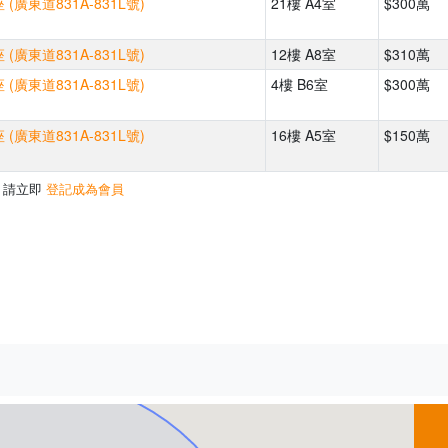
(廣東道831A-831L號)
21樓 A4室
$300萬
(廣東道831A-831L號)
12樓 A8室
$310萬
(廣東道831A-831L號)
4樓 B6室
$300萬
(廣東道831A-831L號)
16樓 A5室
$150萬
，請立即
登記成為會員
500m