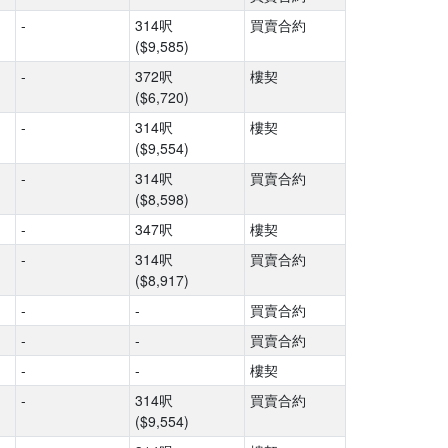
-
314呎
買賣合約
($9,585)
-
372呎
樓契
($6,720)
-
314呎
樓契
($9,554)
-
314呎
買賣合約
($8,598)
-
347呎
樓契
-
314呎
買賣合約
($8,917)
-
-
買賣合約
-
-
買賣合約
-
-
樓契
-
314呎
買賣合約
($9,554)