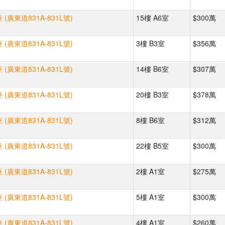
(廣東道831A-831L號)
15樓 A6室
$300萬
(廣東道831A-831L號)
3樓 B3室
$356萬
(廣東道831A-831L號)
14樓 B6室
$307萬
(廣東道831A-831L號)
20樓 B3室
$378萬
(廣東道831A-831L號)
8樓 B6室
$312萬
(廣東道831A-831L號)
22樓 B5室
$300萬
(廣東道831A-831L號)
2樓 A1室
$275萬
(廣東道831A-831L號)
5樓 A1室
$300萬
(廣東道831A-831L號)
4樓 A1室
$260萬