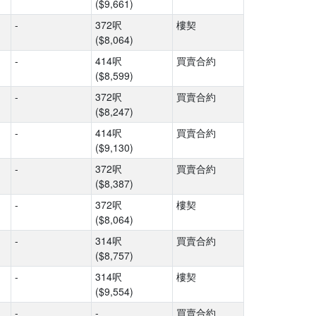
($9,661)
-
372呎
樓契
($8,064)
-
414呎
買賣合約
($8,599)
-
372呎
買賣合約
($8,247)
-
414呎
買賣合約
($9,130)
-
372呎
買賣合約
($8,387)
-
372呎
樓契
($8,064)
-
314呎
買賣合約
($8,757)
-
314呎
樓契
($9,554)
-
-
買賣合約