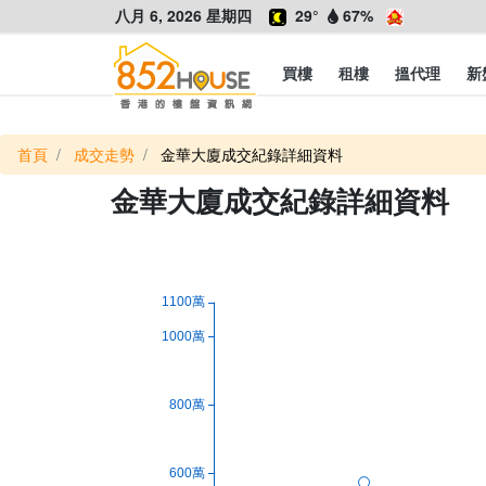
八月 6, 2026 星期四
29°
67%
買樓
租樓
搵代理
新
首頁
成交走勢
金華大廈成交紀錄詳細資料
金華大廈成交紀錄詳細資料