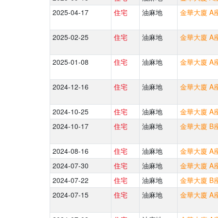
2025-04-17
住宅
油麻地
金華大廈 A座 
2025-02-25
住宅
油麻地
金華大廈 A座 
2025-01-08
住宅
油麻地
金華大廈 A座 
2024-12-16
住宅
油麻地
金華大廈 A座 
2024-10-25
住宅
油麻地
金華大廈 A座 
2024-10-17
住宅
油麻地
金華大廈 B座 
2024-08-16
住宅
油麻地
金華大廈 A座 
2024-07-30
住宅
油麻地
金華大廈 A座 
2024-07-22
住宅
油麻地
金華大廈 B座 
2024-07-15
住宅
油麻地
金華大廈 A座 