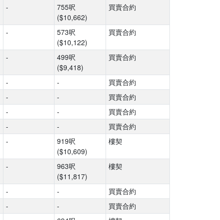
-
755呎
買賣合約
($10,662)
-
573呎
買賣合約
($10,122)
-
499呎
買賣合約
($9,418)
-
-
買賣合約
-
-
買賣合約
-
-
買賣合約
-
-
買賣合約
-
919呎
樓契
($10,609)
-
963呎
樓契
($11,817)
-
-
買賣合約
-
-
買賣合約