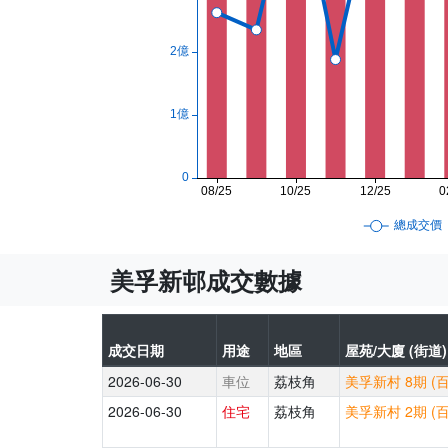
美孚新邨成交數據
成交日期
用途
地區
屋苑/大廈 (街道)
2026-06-30
車位
荔枝角
美孚新村 8期 (百
2026-06-30
住宅
荔枝角
美孚新村 2期 (