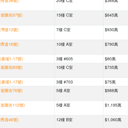
蘭秀道38號)
20樓 C室
$368萬
百老匯街57號)
15樓 C室
$645萬
荔灣道12號)
7樓 C室
$930萬
蘭秀道16號)
10樓 A室
$790萬
廣場1-17號)
3樓 #605
$80萬
百老匯街83號)
10樓 C室
$735萬
廣場1-17號)
3樓 #703
$75萬
百老匯街76號)
5樓 A室
$988萬
百老匯街112號)
5樓 A室
$1,195萬
蘭秀道46號)
12樓 B室
$1,060萬