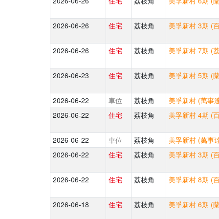
2026-06-26
住宅
荔枝角
美孚新村 6期 (
2026-06-26
住宅
荔枝角
美孚新村 3期 (
2026-06-26
住宅
荔枝角
美孚新村 7期 (
2026-06-23
住宅
荔枝角
美孚新村 5期 (
2026-06-22
車位
荔枝角
美孚新村 (萬事達
2026-06-22
住宅
荔枝角
美孚新村 4期 (
2026-06-22
車位
荔枝角
美孚新村 (萬事達
2026-06-22
住宅
荔枝角
美孚新村 3期 (
2026-06-22
住宅
荔枝角
美孚新村 8期 (
2026-06-18
住宅
荔枝角
美孚新村 6期 (