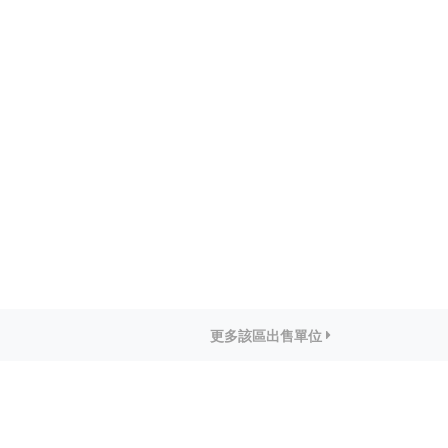
更多該區出售單位