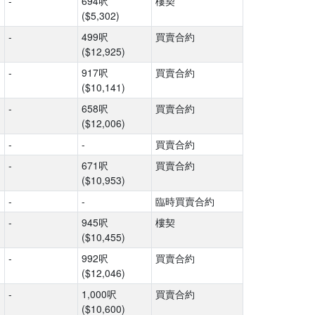
-
694呎
樓契
($5,302)
-
499呎
買賣合約
($12,925)
-
917呎
買賣合約
($10,141)
-
658呎
買賣合約
($12,006)
-
-
買賣合約
-
671呎
買賣合約
($10,953)
-
-
臨時買賣合約
-
945呎
樓契
($10,455)
-
992呎
買賣合約
($12,046)
-
1,000呎
買賣合約
($10,600)