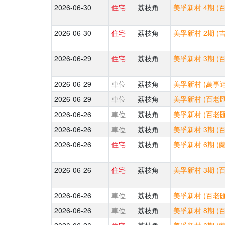
2026-06-30
住宅
荔枝角
美孚新村 4期 (
2026-06-30
住宅
荔枝角
美孚新村 2期 (
2026-06-29
住宅
荔枝角
美孚新村 3期 (
2026-06-29
車位
荔枝角
美孚新村 (萬事達
2026-06-29
車位
荔枝角
美孚新村 (百老匯
2026-06-26
車位
荔枝角
美孚新村 (百老匯
2026-06-26
車位
荔枝角
美孚新村 3期 (百
2026-06-26
住宅
荔枝角
美孚新村 6期 (
2026-06-26
住宅
荔枝角
美孚新村 3期 (
2026-06-26
車位
荔枝角
美孚新村 (百老匯街
2026-06-26
車位
荔枝角
美孚新村 8期 (百