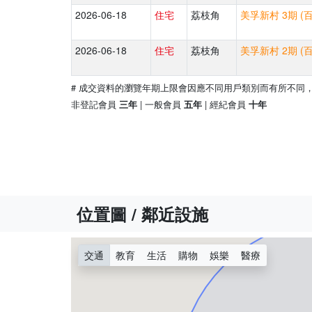
2026-06-18
住宅
荔枝角
美孚新村 3期 (
2026-06-18
住宅
荔枝角
美孚新村 2期 (
# 成交資料的瀏覽年期上限會因應不同用戶類別而有所不同
非登記會員
| 一般會員
| 經紀會員
三年
五年
十年
位置圖 / 鄰近設施
交通
教育
生活
購物
娛樂
醫療