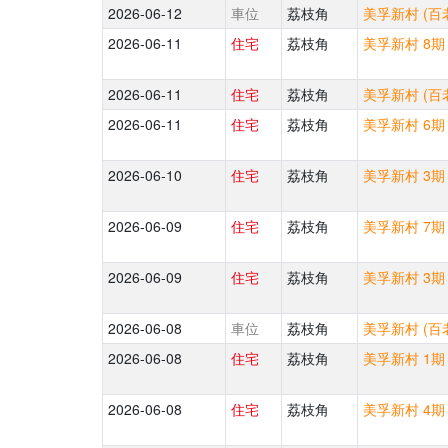
2026-06-12
車位
荔枝角
美孚新村 (百老
2026-06-11
住宅
荔枝角
美孚新村 8期
2026-06-11
住宅
荔枝角
美孚新村 (百
2026-06-11
住宅
荔枝角
美孚新村 6期 
2026-06-10
住宅
荔枝角
美孚新村 3期
2026-06-09
住宅
荔枝角
美孚新村 7期 
2026-06-09
住宅
荔枝角
美孚新村 3期
2026-06-08
車位
荔枝角
美孚新村 (百老
2026-06-08
住宅
荔枝角
美孚新村 1期
2026-06-08
住宅
荔枝角
美孚新村 4期