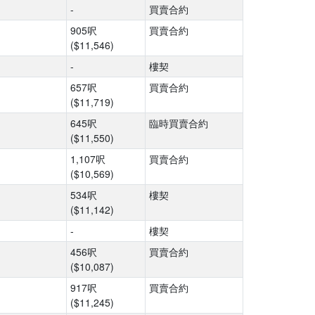
-
買賣合約
905呎
買賣合約
($11,546)
-
樓契
657呎
買賣合約
($11,719)
645呎
臨時買賣合約
($11,550)
1,107呎
買賣合約
($10,569)
534呎
樓契
($11,142)
-
樓契
456呎
買賣合約
($10,087)
917呎
買賣合約
($11,245)