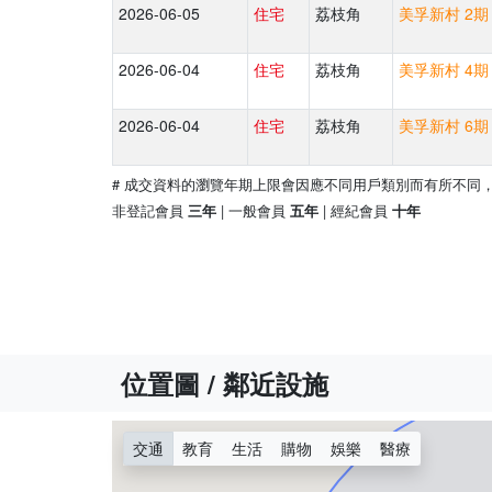
2026-06-05
住宅
荔枝角
美孚新村 2期
2026-06-04
住宅
荔枝角
美孚新村 4期 
2026-06-04
住宅
荔枝角
美孚新村 6期 
# 成交資料的瀏覽年期上限會因應不同用戶類別而有所不同
非登記會員
| 一般會員
| 經紀會員
三年
五年
十年
位置圖 / 鄰近設施
交通
教育
生活
購物
娛樂
醫療