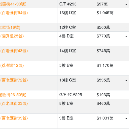
匯街41-90號)
G/F #293
$97萬
-
 (百老匯街94號)
13樓 D室
$1,045萬
-
老匯街16號)
12樓 C室
$500萬
-
(蘭秀道25號)
4樓 D室
$770萬
-
 (百老匯街43號)
14樓 D室
$745萬
-
(荔灣道12號)
5樓 B室
$1,170萬
-
 (百老匯街72號)
18樓 C室
$595萬
-
匯街26-50號)
G/F #CP225
$103萬
-
 (百老匯街23號)
8樓 E室
$460萬
-
 (百老匯街99號)
9樓 B室
$1,031萬
-