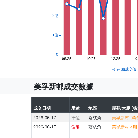
美孚新邨成交數據
成交日期
用途
地區
屋苑/大廈 (街
2026-06-17
車位
荔枝角
美孚新村 (萬
2026-06-17
住宅
荔枝角
美孚新村 4期 