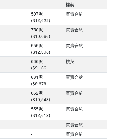
-
樓契
507呎
買賣合約
($12,623)
750呎
買賣合約
($10,066)
555呎
買賣合約
($12,396)
636呎
樓契
($9,166)
661呎
買賣合約
($9,679)
662呎
買賣合約
($10,543)
555呎
買賣合約
($12,612)
-
買賣合約
-
買賣合約