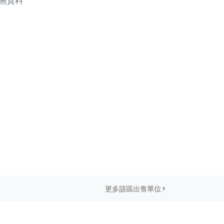
無資料
更多該區出售單位