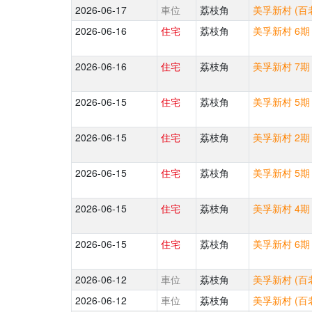
2026-06-17
車位
荔枝角
美孚新村 (百老
2026-06-16
住宅
荔枝角
美孚新村 6期 
2026-06-16
住宅
荔枝角
美孚新村 7期
2026-06-15
住宅
荔枝角
美孚新村 5期 
2026-06-15
住宅
荔枝角
美孚新村 2期
2026-06-15
住宅
荔枝角
美孚新村 5期 
2026-06-15
住宅
荔枝角
美孚新村 4期
2026-06-15
住宅
荔枝角
美孚新村 6期 
2026-06-12
車位
荔枝角
美孚新村 (百老
2026-06-12
車位
荔枝角
美孚新村 (百老