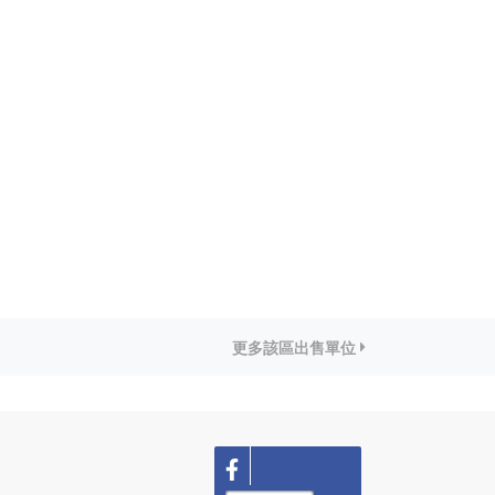
更多該區出售單位