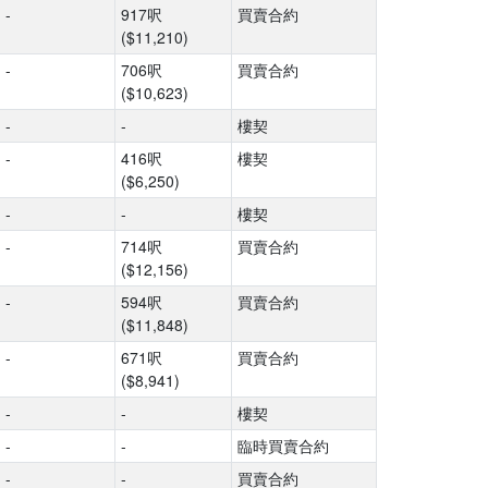
-
917呎
買賣合約
($11,210)
-
706呎
買賣合約
($10,623)
-
-
樓契
-
416呎
樓契
($6,250)
-
-
樓契
-
714呎
買賣合約
($12,156)
-
594呎
買賣合約
($11,848)
-
671呎
買賣合約
($8,941)
-
-
樓契
-
-
臨時買賣合約
-
-
買賣合約