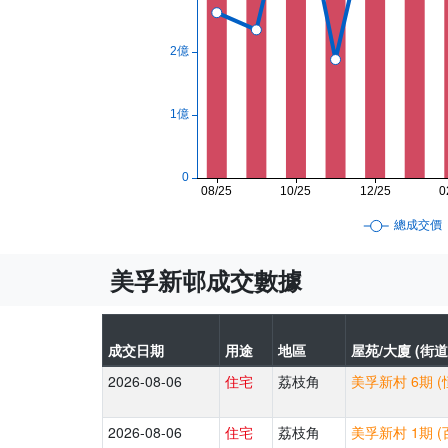
美孚新邨成交數據
成交日期
用途
地區
屋苑/大廈 (街道
2026-08-06
住宅
荔枝角
美孚新村 6期 (
2026-08-06
住宅
荔枝角
美孚新村 1期 (