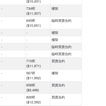
($10,431)
-
734呎
樓契
($11,307)
-
645呎
臨時買賣合約
($10,651)
-
-
樓契
-
-
樓契
-
-
臨時買賣合約
-
-
臨時買賣合約
-
710呎
買賣合約
($11,971)
-
567呎
樓契
($11,992)
-
658呎
買賣合約
($9,498)
-
826呎
買賣合約
($12,392)