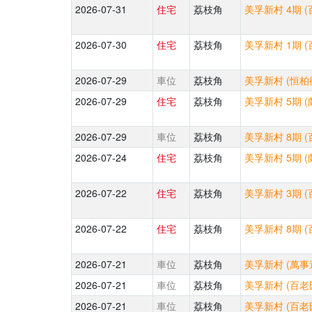
2026-07-31
住宅
荔枝角
美孚新村 4期 (
2026-07-30
住宅
荔枝角
美孚新村 1期 (
2026-07-29
車位
荔枝角
美孚新村 (恒柏街
2026-07-29
住宅
荔枝角
美孚新村 5期 (
2026-07-29
車位
荔枝角
美孚新村 8期 (
2026-07-24
住宅
荔枝角
美孚新村 5期 (
2026-07-22
住宅
荔枝角
美孚新村 3期 (
2026-07-22
住宅
荔枝角
美孚新村 8期 (
2026-07-21
車位
荔枝角
美孚新村 (萬事達
2026-07-21
車位
荔枝角
美孚新村 (百老匯
2026-07-21
車位
荔枝角
美孚新村 (百老匯