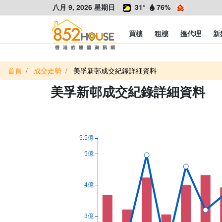
八月 9, 2026 星期日
31°
76%
買樓
租樓
搵代理
新
首頁
成交走勢
美孚新邨成交紀錄詳細資料
美孚新邨成交紀錄詳細資料