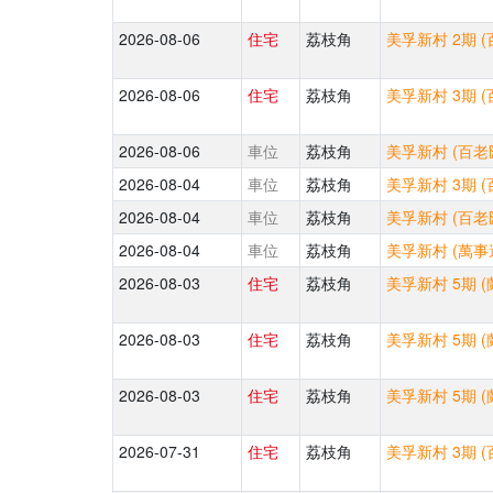
2026-08-06
住宅
荔枝角
美孚新村 2期 (
2026-08-06
住宅
荔枝角
美孚新村 3期 (
2026-08-06
車位
荔枝角
美孚新村 (百老匯
2026-08-04
車位
荔枝角
美孚新村 3期 (
2026-08-04
車位
荔枝角
美孚新村 (百老匯
2026-08-04
車位
荔枝角
美孚新村 (萬事達
2026-08-03
住宅
荔枝角
美孚新村 5期 (
2026-08-03
住宅
荔枝角
美孚新村 5期 (
2026-08-03
住宅
荔枝角
美孚新村 5期 (
2026-07-31
住宅
荔枝角
美孚新村 3期 (