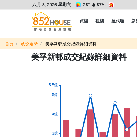
八月 8, 2026 星期六
28°
87%
買樓
租樓
搵代理
新
首頁
成交走勢
美孚新邨成交紀錄詳細資料
美孚新邨成交紀錄詳細資料