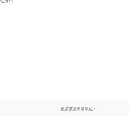
無資料
更多該區出售單位