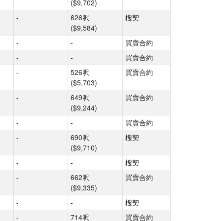
($9,702)
-
626呎
樓契
($9,584)
-
-
買賣合約
-
-
買賣合約
-
526呎
買賣合約
($5,703)
-
649呎
買賣合約
($9,244)
-
-
買賣合約
-
690呎
樓契
($9,710)
-
-
樓契
-
662呎
買賣合約
($9,335)
-
-
樓契
-
714呎
買賣合約