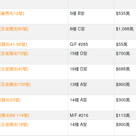
(蘭秀街12號)
5樓 B室
$535萬
(百老匯街50號)
8樓 C室
$1,088萬
匯街41-90號)
G/F #285
$55萬
(百老匯街72號)
15樓 D室
$700萬
(百老匯街40號)
16樓 D室
$688萬
(百老匯街130號)
13樓 A室
$900萬
老匯街23號)
14樓 A室
$300萬
匯街69-119號)
M/F #216
$113萬
(百老匯街18號)
14樓 A室
$900萬