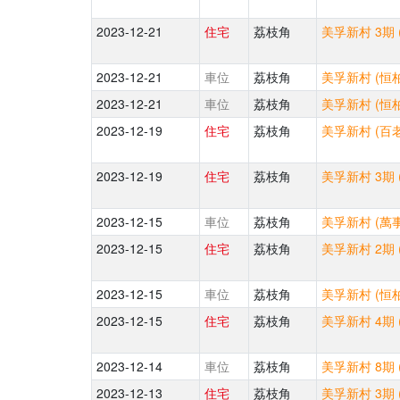
2023-12-21
住宅
荔枝角
美孚新村 3期 
2023-12-21
車位
荔枝角
美孚新村 (恒柏
2023-12-21
車位
荔枝角
美孚新村 (恒柏
2023-12-19
住宅
荔枝角
美孚新村 (百
2023-12-19
住宅
荔枝角
美孚新村 3期 
2023-12-15
車位
荔枝角
美孚新村 (萬事
2023-12-15
住宅
荔枝角
美孚新村 2期 
2023-12-15
車位
荔枝角
美孚新村 (恒柏
2023-12-15
住宅
荔枝角
美孚新村 4期 
2023-12-14
車位
荔枝角
美孚新村 8期 
2023-12-13
住宅
荔枝角
美孚新村 3期 