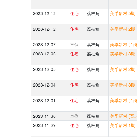
2023-12-13
住宅
荔枝角
美孚新村 5期 
2023-12-12
住宅
荔枝角
美孚新村 2期 
2023-12-07
車位
荔枝角
美孚新村 (百老
2023-12-06
住宅
荔枝角
美孚新村 3期 
2023-12-05
住宅
荔枝角
美孚新村 2期 
2023-12-04
住宅
荔枝角
美孚新村 8期 
2023-12-01
住宅
荔枝角
美孚新村 (百
2023-11-30
車位
荔枝角
美孚新村 (百老
2023-11-29
住宅
荔枝角
美孚新村 1期 