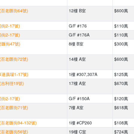
(百老匯街64號)
12樓 B室
$600萬
街2-17號)
G/F #176
$110萬
街2-17號)
G/F #176A
$110萬
老匯街47號)
8樓 B室
$300萬
(百老匯街72號)
14樓 A室
$600萬
達廣場1-17號)
1樓 #307,307A
$125萬
(吉利徑19號)
17樓 A室
$670萬
街2-17號)
G/F #150A
$120萬
(百老匯街71號)
7樓 A室
$618萬
(百老匯街94-132號)
1樓 #CP260
$108萬
(百老匯街56號)
19樓 C室
$724萬