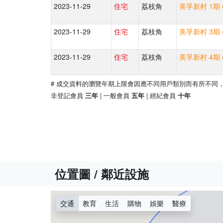
2023-11-29
住宅
荔枝角
美孚新村 1期 
2023-11-29
住宅
荔枝角
美孚新村 3期 
2023-11-29
住宅
荔枝角
美孚新村 4期 
# 成交資料的瀏覽年期上限會因應不同用戶類別而有所不同
非登記會員
| 一般會員
| 經紀會員
三年
五年
十年
位置圖 / 鄰近設施
交通
教育
生活
購物
娛樂
醫療