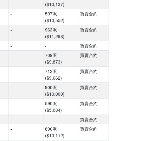
($10,137)
-
507呎
買賣合約
($10,552)
-
963呎
買賣合約
($11,298)
-
-
買賣合約
-
709呎
買賣合約
($9,873)
-
712呎
買賣合約
($9,662)
-
900呎
買賣合約
($10,000)
-
590呎
買賣合約
($5,084)
-
-
買賣合約
-
890呎
買賣合約
($10,112)