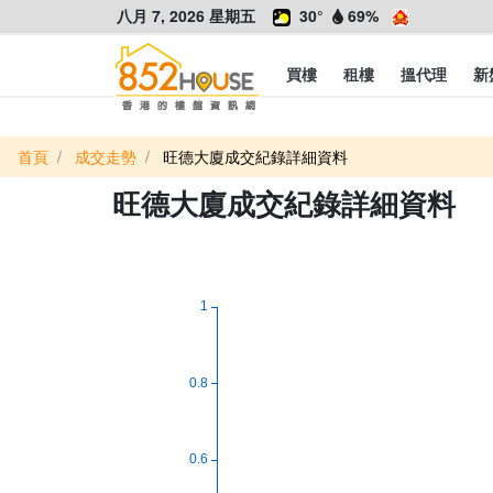
八月 7, 2026 星期五
30°
69%
買樓
租樓
搵代理
新
首頁
成交走勢
旺德大廈成交紀錄詳細資料
旺德大廈成交紀錄詳細資料