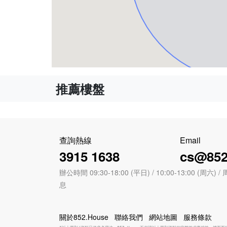
推薦樓盤
查詢熱線
Email
3915 1638
cs@852
辦公時間 09:30-18:00 (平日) / 10:00-13:00 (周
息
關於852.House
聯絡我們
網站地圖
服務條款