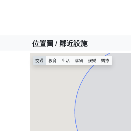
位置圖 / 鄰近設施
交通
教育
生活
購物
娛樂
醫療