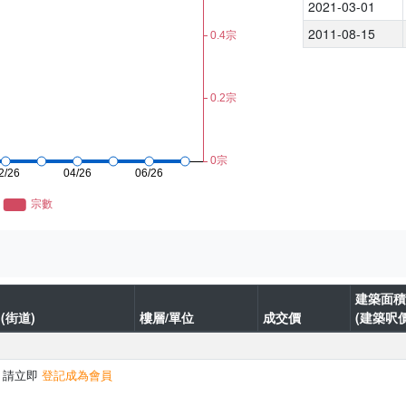
2021-03-01
2011-08-15
建築面積
(街道)
樓層/單位
成交價
(建築呎價
，請立即
登記成為會員