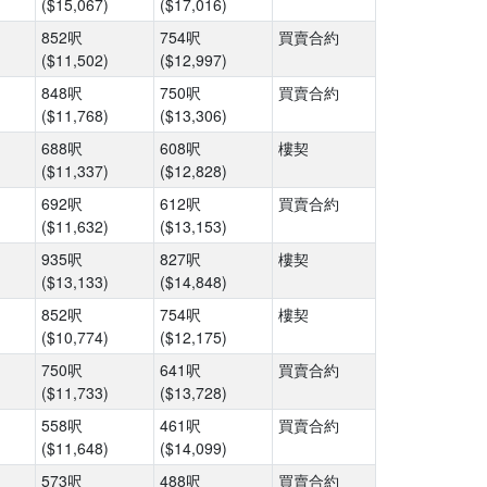
($15,067)
($17,016)
852呎
754呎
買賣合約
($11,502)
($12,997)
848呎
750呎
買賣合約
($11,768)
($13,306)
688呎
608呎
樓契
($11,337)
($12,828)
692呎
612呎
買賣合約
($11,632)
($13,153)
935呎
827呎
樓契
($13,133)
($14,848)
852呎
754呎
樓契
($10,774)
($12,175)
750呎
641呎
買賣合約
($11,733)
($13,728)
558呎
461呎
買賣合約
($11,648)
($14,099)
573呎
488呎
買賣合約