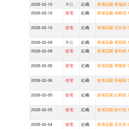
2026-02-10
車位
紅磡
黃埔花園 翠楊苑 3
2026-02-10
住宅
紅磡
黃埔花園 綠榕苑 1
2026-02-10
住宅
紅磡
黃埔花園 百合苑 3
2026-02-09
車位
紅磡
黃埔花園 紫荊苑 1
2026-02-09
住宅
紅磡
黃埔花園 紫荊苑 1
2026-02-06
住宅
紅磡
黃埔花園 翠楊苑 3
2026-02-06
住宅
紅磡
黃埔花園 翠楊苑 3
2026-02-05
住宅
紅磡
黃埔花園 紅棉苑 7
2026-02-05
住宅
紅磡
黃埔花園 銀竹苑 1
2026-02-04
住宅
紅磡
黃埔花園 百合苑 9