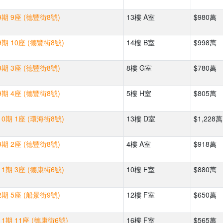
期 9座 (德豐街8號)
13樓 A室
$980萬
期 10座 (德豐街8號)
14樓 B室
$998萬
期 3座 (德豐街8號)
8樓 G室
$780萬
期 4座 (德豐街8號)
5樓 H室
$805萬
0期 1座 (環海街8號)
13樓 D室
$1,228萬
期 2座 (德豐街8號)
4樓 A室
$918萬
1期 3座 (德康街6號)
10樓 F室
$880萬
期 5座 (船景街9號)
12樓 F室
$650萬
1期 11座 (德康街6號)
16樓 F室
$565萬