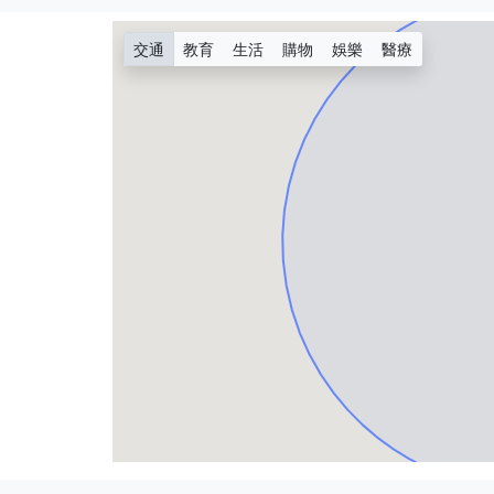
交通
教育
生活
購物
娛樂
醫療