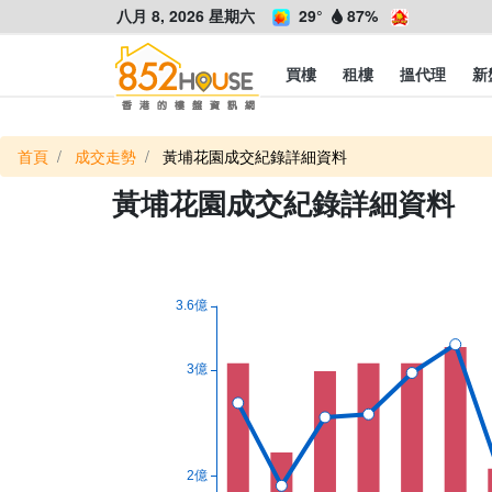
八月 8, 2026 星期六
29°
87%
買樓
租樓
搵代理
新
首頁
成交走勢
黃埔花園成交紀錄詳細資料
黃埔花園成交紀錄詳細資料