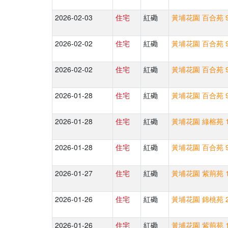
2026-02-03
住宅
紅磡
黃埔花園 百合苑 9
2026-02-02
住宅
紅磡
黃埔花園 百合苑 9
2026-02-02
住宅
紅磡
黃埔花園 百合苑 9
2026-01-28
住宅
紅磡
黃埔花園 百合苑 9
2026-01-28
住宅
紅磡
黃埔花園 綠榕苑 1
2026-01-28
住宅
紅磡
黃埔花園 百合苑 9
2026-01-27
住宅
紅磡
黃埔花園 紫荊苑 1
2026-01-26
住宅
紅磡
黃埔花園 錦桃苑 2
2026-01-26
住宅
紅磡
黃埔花園 紫荊苑 1