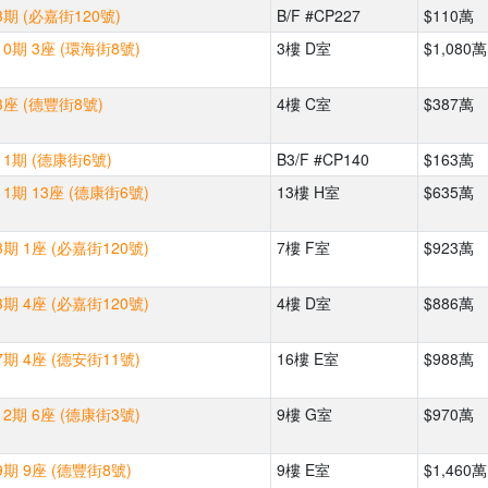
期 (必嘉街120號)
B/F #CP227
$110萬
0期 3座 (環海街8號)
3樓 D室
$1,080萬
座 (德豐街8號)
4樓 C室
$387萬
1期 (德康街6號)
B3/F #CP140
$163萬
1期 13座 (德康街6號)
13樓 H室
$635萬
期 1座 (必嘉街120號)
7樓 F室
$923萬
期 4座 (必嘉街120號)
4樓 D室
$886萬
期 4座 (德安街11號)
16樓 E室
$988萬
2期 6座 (德康街3號)
9樓 G室
$970萬
期 9座 (德豐街8號)
9樓 E室
$1,460萬