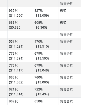
-
-
買賣合約
935呎
827呎
樓契
($11,550)
($13,059)
688呎
608呎
樓契
($5,625)
($6,365)
-
-
買賣合約
551呎
470呎
買賣合約
($11,524)
($13,510)
776呎
679呎
買賣合約
($11,894)
($13,593)
776呎
679呎
買賣合約
($11,417)
($13,048)
868呎
760呎
買賣合約
($11,382)
($13,000)
821呎
722呎
買賣合約
($11,814)
($13,434)
969呎
858呎
買賣合約