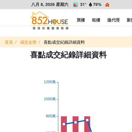
八月 8, 2026 星期六
31°
76%
買樓
租樓
搵代理
新
首頁
成交走勢
喜點成交紀錄詳細資料
喜點成交紀錄詳細資料