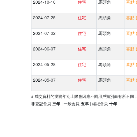
2024-10-10
住宅
馬頭角
喜點 
2024-07-25
住宅
馬頭角
喜點 
2024-07-22
住宅
馬頭角
喜點 
2024-06-07
住宅
馬頭角
喜點 
2024-05-28
住宅
馬頭角
喜點 
2024-05-07
住宅
馬頭角
喜點 
# 成交資料的瀏覽年期上限會因應不同用戶類別而有所不同
非登記會員
| 一般會員
| 經紀會員
三年
五年
十年