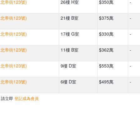
(北帝街123號)
26樓 H室
$350萬
-
(北帝街123號)
21樓 B室
$375萬
-
(北帝街123號)
17樓 G室
$330萬
-
(北帝街123號)
11樓 B室
$362萬
-
(北帝街123號)
9樓 D室
$553萬
-
(北帝街123號)
6樓 D室
$495萬
-
，請立即
登記成為會員