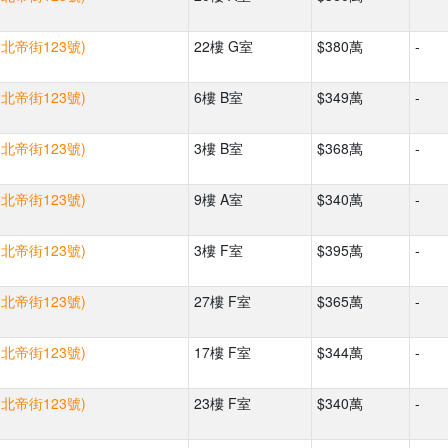
(北帝街123號)
22樓 G室
$380萬
-
(北帝街123號)
6樓 B室
$349萬
-
(北帝街123號)
3樓 B室
$368萬
-
(北帝街123號)
9樓 A室
$340萬
-
(北帝街123號)
3樓 F室
$395萬
-
(北帝街123號)
27樓 F室
$365萬
-
(北帝街123號)
17樓 F室
$344萬
-
(北帝街123號)
23樓 F室
$340萬
-