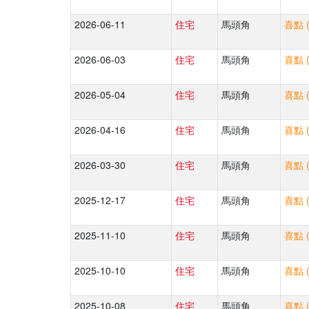
2026-06-11
住宅
馬頭角
喜點 
2026-06-03
住宅
馬頭角
喜點 
2026-05-04
住宅
馬頭角
喜點 
2026-04-16
住宅
馬頭角
喜點 
2026-03-30
住宅
馬頭角
喜點 
2025-12-17
住宅
馬頭角
喜點 
2025-11-10
住宅
馬頭角
喜點 
2025-10-10
住宅
馬頭角
喜點 
2025-10-08
住宅
馬頭角
喜點 