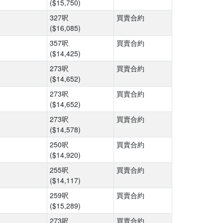
($15,750)
327呎
買賣合約
($16,085)
357呎
買賣合約
($14,425)
273呎
買賣合約
($14,652)
273呎
買賣合約
($14,652)
273呎
買賣合約
($14,578)
250呎
買賣合約
($14,920)
255呎
買賣合約
($14,117)
259呎
買賣合約
($15,289)
273呎
買賣合約