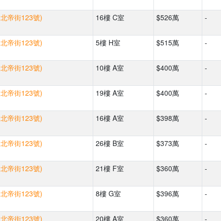
(北帝街123號)
16樓 C室
$526萬
-
(北帝街123號)
5樓 H室
$515萬
-
(北帝街123號)
10樓 A室
$400萬
-
(北帝街123號)
19樓 A室
$400萬
-
(北帝街123號)
16樓 A室
$398萬
-
(北帝街123號)
26樓 B室
$373萬
-
(北帝街123號)
21樓 F室
$360萬
-
(北帝街123號)
8樓 G室
$396萬
-
(北帝街123號)
20樓 A室
$360萬
-