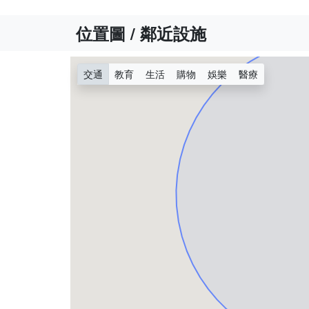
位置圖 / 鄰近設施
交通
教育
生活
購物
娛樂
醫療