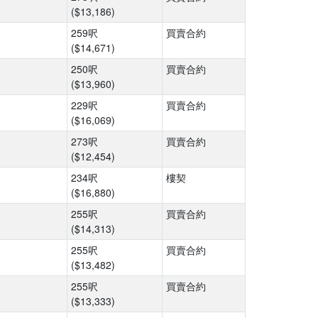
($13,186)
259呎
買賣合約
($14,671)
250呎
買賣合約
($13,960)
229呎
買賣合約
($16,069)
273呎
買賣合約
($12,454)
234呎
樓契
($16,880)
255呎
買賣合約
($14,313)
255呎
買賣合約
($13,482)
255呎
買賣合約
($13,333)