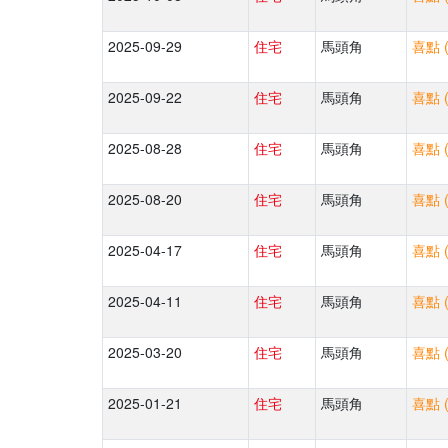
2025-09-29
住宅
馬頭角
喜點 
2025-09-22
住宅
馬頭角
喜點 
2025-08-28
住宅
馬頭角
喜點 
2025-08-20
住宅
馬頭角
喜點 
2025-04-17
住宅
馬頭角
喜點 
2025-04-11
住宅
馬頭角
喜點 
2025-03-20
住宅
馬頭角
喜點 
2025-01-21
住宅
馬頭角
喜點 