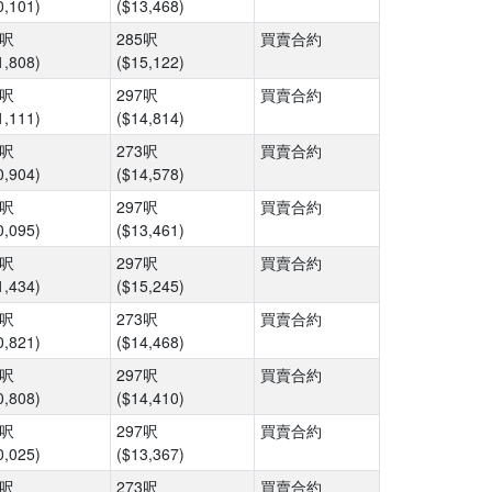
0,101)
($13,468)
5呎
285呎
買賣合約
1,808)
($15,122)
6呎
297呎
買賣合約
1,111)
($14,814)
5呎
273呎
買賣合約
0,904)
($14,578)
6呎
297呎
買賣合約
0,095)
($13,461)
6呎
297呎
買賣合約
1,434)
($15,245)
5呎
273呎
買賣合約
0,821)
($14,468)
6呎
297呎
買賣合約
0,808)
($14,410)
6呎
297呎
買賣合約
0,025)
($13,367)
5呎
273呎
買賣合約