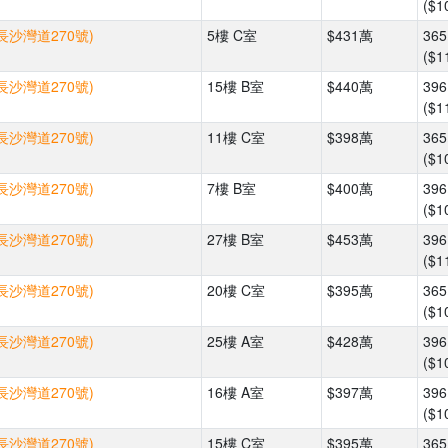
($1
長沙灣道270號)
5樓 C室
$431萬
36
($1
長沙灣道270號)
15樓 B室
$440萬
39
($1
長沙灣道270號)
11樓 C室
$398萬
36
($1
長沙灣道270號)
7樓 B室
$400萬
39
($1
長沙灣道270號)
27樓 B室
$453萬
39
($1
長沙灣道270號)
20樓 C室
$395萬
36
($1
長沙灣道270號)
25樓 A室
$428萬
39
($1
長沙灣道270號)
16樓 A室
$397萬
39
($1
長沙灣道270號)
15樓 C室
$395萬
36