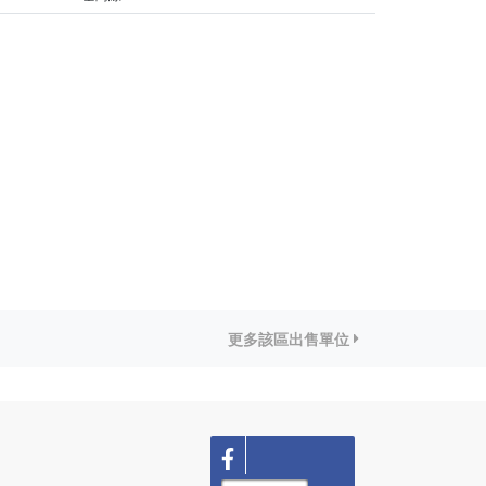
更多該區出售單位