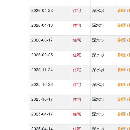
2026-04-28
住宅
深水埗
御匯 (
2026-04-13
住宅
深水埗
御匯 (
2026-03-17
住宅
深水埗
御匯 (
2026-02-25
住宅
深水埗
御匯 (
2025-11-24
住宅
深水埗
御匯 (
2025-10-23
住宅
深水埗
御匯 (
2025-10-17
住宅
深水埗
御匯 (
2025-04-17
住宅
深水埗
御匯 (
2025-04-14
住宅
深水埗
御匯 (