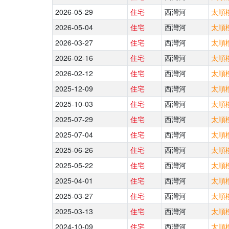
2026-05-29
住宅
西灣河
太順樓
2026-05-04
住宅
西灣河
太順樓
2026-03-27
住宅
西灣河
太順樓
2026-02-16
住宅
西灣河
太順樓
2026-02-12
住宅
西灣河
太順樓
2025-12-09
住宅
西灣河
太順樓
2025-10-03
住宅
西灣河
太順樓
2025-07-29
住宅
西灣河
太順樓
2025-07-04
住宅
西灣河
太順樓
2025-06-26
住宅
西灣河
太順樓
2025-05-22
住宅
西灣河
太順樓
2025-04-01
住宅
西灣河
太順樓
2025-03-27
住宅
西灣河
太順樓
2025-03-13
住宅
西灣河
太順樓
2024-10-09
住宅
西灣河
太順樓