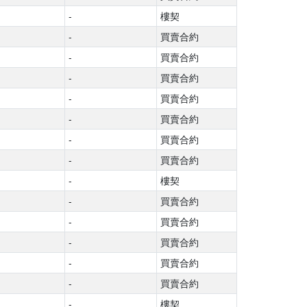
-
樓契
-
買賣合約
-
買賣合約
-
買賣合約
-
買賣合約
-
買賣合約
-
買賣合約
-
買賣合約
-
樓契
-
買賣合約
-
買賣合約
-
買賣合約
-
買賣合約
-
買賣合約
-
樓契