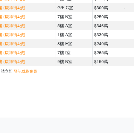
 (康祥街4號)
G/F C室
$300萬
-
 (康祥街4號)
7樓 N室
$250萬
-
 (康祥街4號)
5樓 A室
$346萬
-
 (康祥街4號)
1樓 A室
$330萬
-
 (康祥街4號)
8樓 E室
$240萬
-
 (康祥街4號)
7樓 I室
$265萬
-
 (康祥街4號)
9樓 N室
$150萬
-
，請立即
登記成為會員
500m