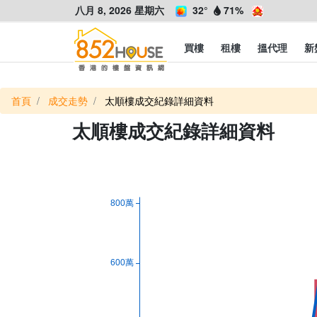
八月 8, 2026 星期六
32°
71%
買樓
租樓
搵代理
新
首頁
成交走勢
太順樓成交紀錄詳細資料
太順樓成交紀錄詳細資料