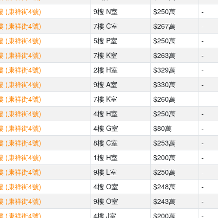
 (康祥街4號)
9樓 N室
$250萬
-
 (康祥街4號)
7樓 C室
$267萬
-
 (康祥街4號)
5樓 P室
$250萬
-
 (康祥街4號)
7樓 K室
$263萬
-
 (康祥街4號)
2樓 H室
$329萬
-
 (康祥街4號)
9樓 A室
$330萬
-
 (康祥街4號)
7樓 K室
$260萬
-
 (康祥街4號)
4樓 H室
$250萬
-
 (康祥街4號)
4樓 G室
$80萬
-
 (康祥街4號)
8樓 C室
$253萬
-
 (康祥街4號)
1樓 H室
$200萬
-
 (康祥街4號)
9樓 L室
$250萬
-
 (康祥街4號)
4樓 O室
$248萬
-
 (康祥街4號)
9樓 O室
$243萬
-
 (康祥街4號)
4樓 J室
$200萬
-