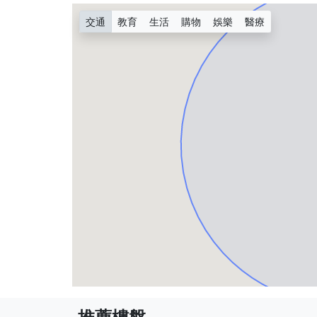
交通
教育
生活
購物
娛樂
醫療
推薦樓盤