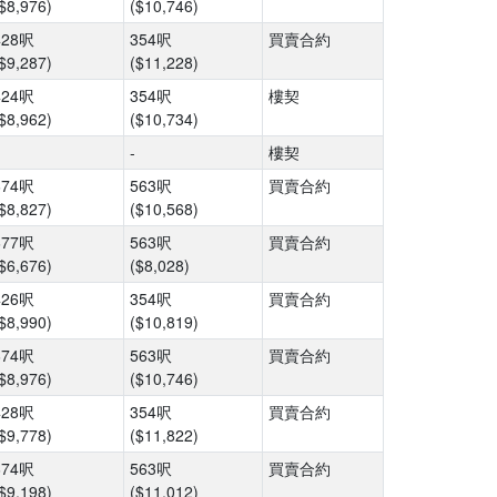
$8,976)
($10,746)
428呎
354呎
買賣合約
$9,287)
($11,228)
424呎
354呎
樓契
$8,962)
($10,734)
-
樓契
674呎
563呎
買賣合約
$8,827)
($10,568)
677呎
563呎
買賣合約
$6,676)
($8,028)
426呎
354呎
買賣合約
$8,990)
($10,819)
674呎
563呎
買賣合約
$8,976)
($10,746)
428呎
354呎
買賣合約
$9,778)
($11,822)
674呎
563呎
買賣合約
$9,198)
($11,012)