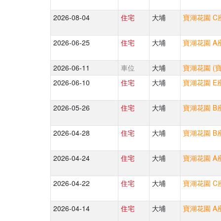
2026-08-04
住宅
大埔
寶湖花園 C座
2026-06-25
住宅
大埔
寶湖花園 A座
2026-06-11
車位
大埔
寶湖花園 (
2026-06-10
住宅
大埔
寶湖花園 E座
2026-05-26
住宅
大埔
寶湖花園 B座
2026-04-28
住宅
大埔
寶湖花園 B座
2026-04-24
住宅
大埔
寶湖花園 A座
2026-04-22
住宅
大埔
寶湖花園 C座
2026-04-14
住宅
大埔
寶湖花園 A座