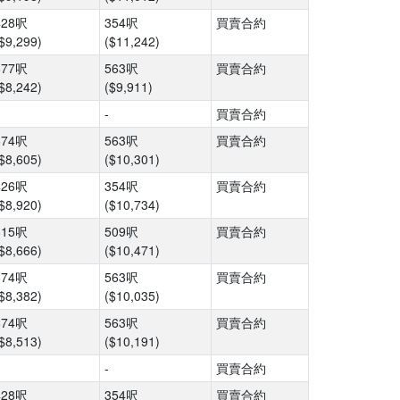
428呎
354呎
買賣合約
$9,299)
($11,242)
677呎
563呎
買賣合約
$8,242)
($9,911)
-
買賣合約
674呎
563呎
買賣合約
$8,605)
($10,301)
426呎
354呎
買賣合約
$8,920)
($10,734)
615呎
509呎
買賣合約
$8,666)
($10,471)
674呎
563呎
買賣合約
$8,382)
($10,035)
674呎
563呎
買賣合約
$8,513)
($10,191)
-
買賣合約
428呎
354呎
買賣合約