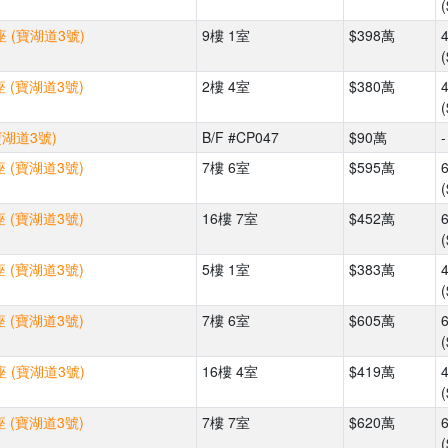
(
 (寶湖道3號)
9樓 1室
$398萬
(
 (寶湖道3號)
2樓 4室
$380萬
(
寶湖道3號)
B/F #CP047
$90萬
-
 (寶湖道3號)
7樓 6室
$595萬
(
 (寶湖道3號)
16樓 7室
$452萬
(
 (寶湖道3號)
5樓 1室
$383萬
(
 (寶湖道3號)
7樓 6室
$605萬
(
 (寶湖道3號)
16樓 4室
$419萬
(
 (寶湖道3號)
7樓 7室
$620萬
(