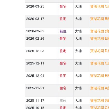
2026-03-25
住宅
大埔
寶湖花園 C座
2026-03-17
住宅
大埔
寶湖花園 B座
2026-03-02
舖位
大埔
寶湖花園 (
2026-02-26
住宅
大埔
寶湖花園 E座
2025-12-23
住宅
大埔
寶湖花園 D座
2025-12-11
住宅
大埔
寶湖花園 C座
2025-12-04
住宅
大埔
寶湖花園 E座
2025-11-21
住宅
大埔
寶湖花園 A座
2025-11-17
車位
大埔
寶湖花園 (
2025-10-15
住宅
大埔
寶湖花園 C座