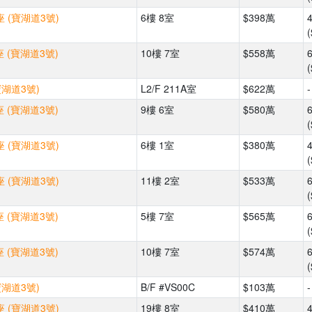
 (寶湖道3號)
6樓 8室
$398萬
(
 (寶湖道3號)
10樓 7室
$558萬
(
寶湖道3號)
L2/F 211A室
$622萬
-
 (寶湖道3號)
9樓 6室
$580萬
(
 (寶湖道3號)
6樓 1室
$380萬
(
 (寶湖道3號)
11樓 2室
$533萬
(
 (寶湖道3號)
5樓 7室
$565萬
(
 (寶湖道3號)
10樓 7室
$574萬
(
寶湖道3號)
B/F #VS00C
$103萬
-
 (寶湖道3號)
19樓 8室
$410萬