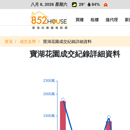
八月 8, 2026 星期六
29°
84%
買樓
租樓
搵代理
新
首頁
成交走勢
寶湖花園成交紀錄詳細資料
寶湖花園成交紀錄詳細資料