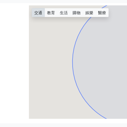
交通
教育
生活
購物
娛樂
醫療