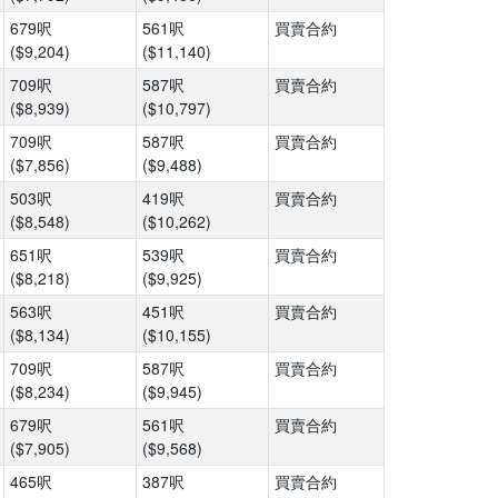
679呎
561呎
買賣合約
($9,204)
($11,140)
709呎
587呎
買賣合約
($8,939)
($10,797)
709呎
587呎
買賣合約
($7,856)
($9,488)
503呎
419呎
買賣合約
($8,548)
($10,262)
651呎
539呎
買賣合約
($8,218)
($9,925)
563呎
451呎
買賣合約
($8,134)
($10,155)
709呎
587呎
買賣合約
($8,234)
($9,945)
679呎
561呎
買賣合約
($7,905)
($9,568)
465呎
387呎
買賣合約