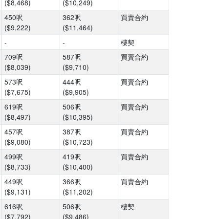
($8,468)
($10,249)
450呎
362呎
買賣合約
($9,222)
($11,464)
-
-
樓契
709呎
587呎
買賣合約
($8,039)
($9,710)
573呎
444呎
買賣合約
($7,675)
($9,905)
619呎
506呎
買賣合約
($8,497)
($10,395)
457呎
387呎
買賣合約
($9,080)
($10,723)
499呎
419呎
買賣合約
($8,733)
($10,400)
449呎
366呎
買賣合約
($9,131)
($11,202)
616呎
506呎
樓契
($7,792)
($9,486)