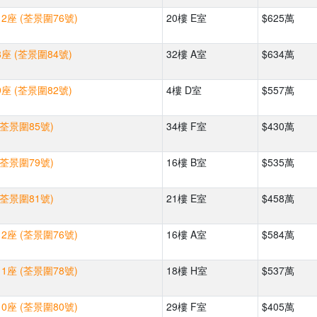
2座 (荃景圍76號)
20樓 E室
$625萬
座 (荃景圍84號)
32樓 A室
$634萬
座 (荃景圍82號)
4樓 D室
$557萬
(荃景圍85號)
34樓 F室
$430萬
(荃景圍79號)
16樓 B室
$535萬
(荃景圍81號)
21樓 E室
$458萬
2座 (荃景圍76號)
16樓 A室
$584萬
1座 (荃景圍78號)
18樓 H室
$537萬
0座 (荃景圍80號)
29樓 F室
$405萬