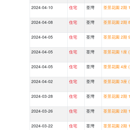
2024-04-10
住宅
荃灣
荃景花園 2期 1
2024-04-08
住宅
荃灣
荃景花園 2期 8
2024-04-05
住宅
荃灣
荃景花園 2期 9
2024-04-05
住宅
荃灣
荃景花園 1座 
2024-04-05
住宅
荃灣
荃景花園 4座 
2024-04-02
住宅
荃灣
荃景花園 3座 
2024-03-28
住宅
荃灣
荃景花園 2期 1
2024-03-26
住宅
荃灣
荃景花園 2期 1
2024-03-22
住宅
荃灣
荃景花園 2期 1