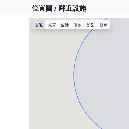
位置圖 / 鄰近設施
交通
教育
生活
購物
娛樂
醫療