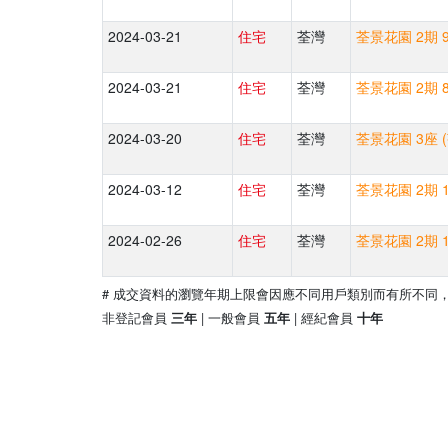
2024-03-21
住宅
荃灣
荃景花園 2期 9
2024-03-21
住宅
荃灣
荃景花園 2期 8
2024-03-20
住宅
荃灣
荃景花園 3座 
2024-03-12
住宅
荃灣
荃景花園 2期 1
2024-02-26
住宅
荃灣
荃景花園 2期 1
# 成交資料的瀏覽年期上限會因應不同用戶類別而有所不同
非登記會員
| 一般會員
| 經紀會員
三年
五年
十年