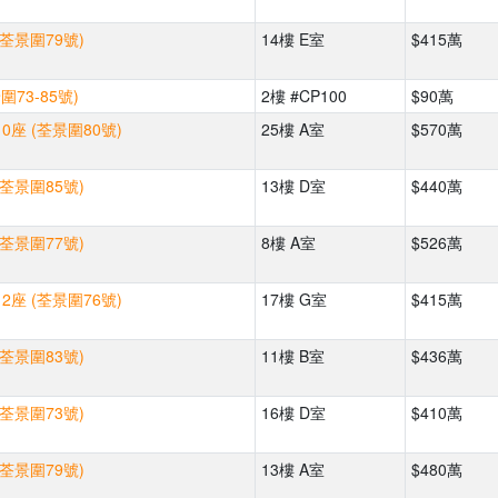
(荃景圍79號)
14樓 E室
$415萬
73-85號)
2樓 #CP100
$90萬
0座 (荃景圍80號)
25樓 A室
$570萬
(荃景圍85號)
13樓 D室
$440萬
(荃景圍77號)
8樓 A室
$526萬
2座 (荃景圍76號)
17樓 G室
$415萬
(荃景圍83號)
11樓 B室
$436萬
(荃景圍73號)
16樓 D室
$410萬
(荃景圍79號)
13樓 A室
$480萬