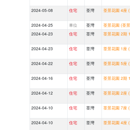
2024-05-08
住宅
荃灣
荃景花園 4座 
2024-04-25
車位
荃灣
荃景花園 (荃景圍
2024-04-23
住宅
荃灣
荃景花園 2期 1
2024-04-23
住宅
荃灣
荃景花園 1座 
2024-04-22
住宅
荃灣
荃景花園 5座 
2024-04-16
住宅
荃灣
荃景花園 2期 1
2024-04-12
住宅
荃灣
荃景花園 2座 
2024-04-10
住宅
荃灣
荃景花園 7座 
2024-04-10
住宅
荃灣
荃景花園 4座 