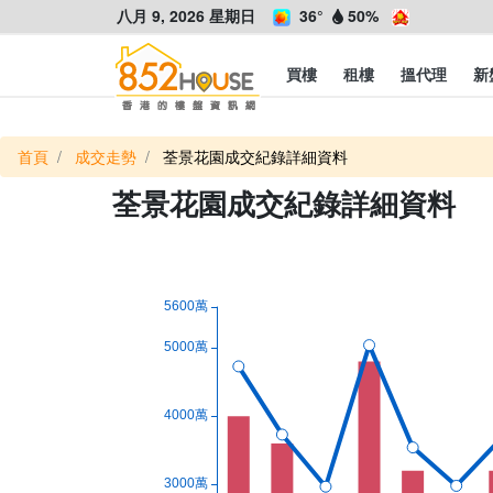
八月 9, 2026 星期日
36°
50%
買樓
租樓
搵代理
新
首頁
成交走勢
荃景花園成交紀錄詳細資料
荃景花園成交紀錄詳細資料