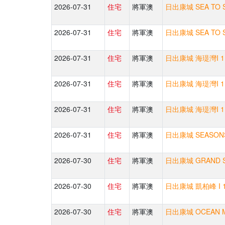
2026-07-31
住宅
將軍澳
日出康城 SEA TO 
2026-07-31
住宅
將軍澳
日出康城 SEA TO 
2026-07-31
住宅
將軍澳
日出康城 海瑅灣I 1
2026-07-31
住宅
將軍澳
日出康城 海瑅灣I 1
2026-07-31
住宅
將軍澳
日出康城 海瑅灣I 1
2026-07-31
住宅
將軍澳
日出康城 SEASONS
2026-07-30
住宅
將軍澳
日出康城 GRAND S
2026-07-30
住宅
將軍澳
日出康城 凱柏峰 I 
2026-07-30
住宅
將軍澳
日出康城 OCEAN M