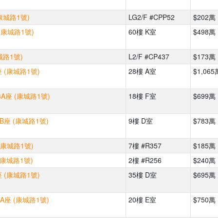
康城路1號)
LG2/F #CPP52
$202萬
 (康城路1號)
60樓 K室
$498萬
城路1號)
L2/F #CP437
$173萬
 (康城路1號)
28樓 A室
$1,065
3A座 (康城路1號)
18樓 F室
$699萬
B座 (康城路1號)
9樓 D室
$783萬
(康城路1號)
7樓 #R357
$185萬
(康城路1號)
2樓 #R256
$240萬
 (康城路1號)
35樓 D室
$695萬
-A座 (康城路1號)
20樓 E室
$750萬