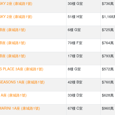
SKY 2座 (康城路1號)
30樓 G室
$736萬
SKY 2座 (康城路1號)
51樓 H室
$1,168
B座 (康城路1號)
6樓 G室
$725萬
B座 (康城路1號)
70樓 F室
$764萬
B座 (康城路1號)
17樓 D室
$793萬
 PLACE 3A座 (康城路1號)
8樓 G室
$572萬
EASONS 1A座 (康城路1號)
42樓 B室
$760萬
1A座 (康城路1號)
33樓 D室
$628萬
ARINI 1A座 (康城路1號)
67樓 C室
$960萬