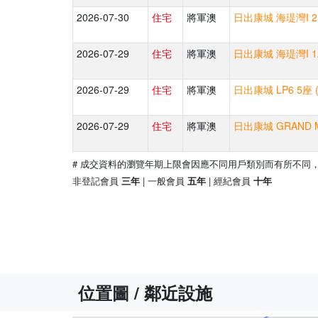
2026-07-30
住宅
將軍澳
日出康城 海瑅灣I 2
2026-07-29
住宅
將軍澳
日出康城 海瑅灣I 1
2026-07-29
住宅
將軍澳
日出康城 LP6 5座
2026-07-29
住宅
將軍澳
日出康城 GRAND M
# 成交資料的瀏覽年期上限會因應不同用戶類別而有所不同
非登記會員
| 一般會員
| 經紀會員
三年
五年
十年
位置圖 / 鄰近設施