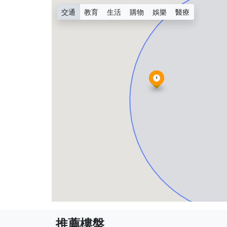
交通
教育
生活
購物
娛樂
醫療
1
推薦樓盤