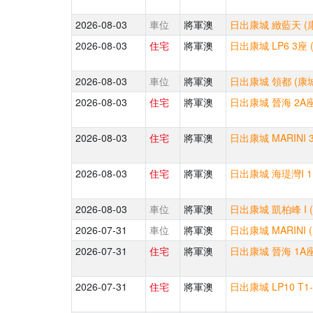
2026-08-03
車位
將軍澳
日出康城 緻藍天 (
2026-08-03
住宅
將軍澳
日出康城 LP6 3座
2026-08-03
車位
將軍澳
日出康城 領都 (康
2026-08-03
住宅
將軍澳
日出康城 晉海 2A座
2026-08-03
住宅
將軍澳
日出康城 MARINI 
2026-08-03
住宅
將軍澳
日出康城 海瑅灣I 1
2026-08-03
車位
將軍澳
日出康城 凱柏峰 I 
2026-07-31
車位
將軍澳
日出康城 MARINI 
2026-07-31
住宅
將軍澳
日出康城 晉海 1A座
2026-07-31
住宅
將軍澳
日出康城 LP10 T1