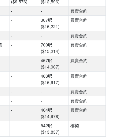
($9,576)
($12,596)
-
-
買賣合約
-
307呎
買賣合約
($16,221)
-
-
買賣合約
萬
-
700呎
買賣合約
($15,214)
-
467呎
買賣合約
($14,967)
-
463呎
買賣合約
($16,917)
-
-
買賣合約
-
-
買賣合約
-
464呎
買賣合約
($14,978)
-
542呎
樓契
($13,837)