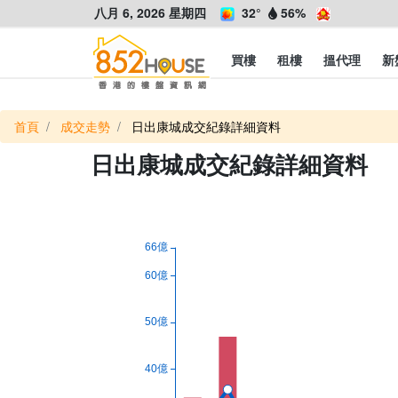
八月 6, 2026 星期四
32°
56%
買樓
租樓
搵代理
新
首頁
成交走勢
日出康城成交紀錄詳細資料
日出康城成交紀錄詳細資料