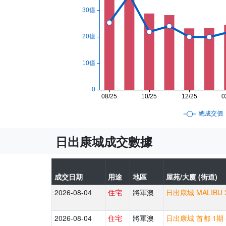
日出康城成交數據
成交日期
用途
地區
屋苑/大廈 (街道)
2026-08-04
住宅
將軍澳
日出康城 MALIBU 
2026-08-04
住宅
將軍澳
日出康城 首都 1期 