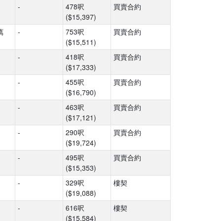
-
478呎
買賣合約
($15,397)
萬
-
753呎
買賣合約
($15,511)
-
418呎
買賣合約
($17,333)
-
455呎
買賣合約
($16,790)
-
463呎
買賣合約
($17,121)
-
290呎
買賣合約
($19,724)
-
495呎
買賣合約
($15,353)
-
329呎
樓契
($19,088)
-
616呎
樓契
($15,584)