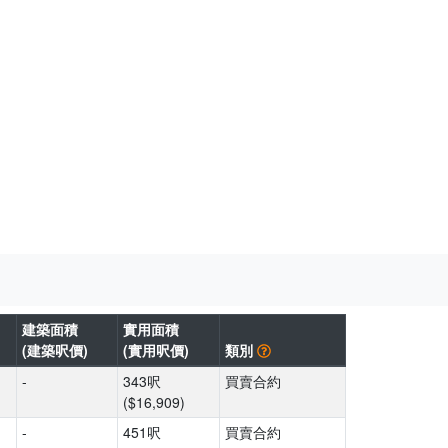
建築面積
實用面積
(建築呎價)
(實用呎價)
類別
-
343呎
買賣合約
($16,909)
-
451呎
買賣合約