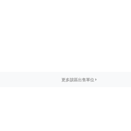
更多該區出售單位