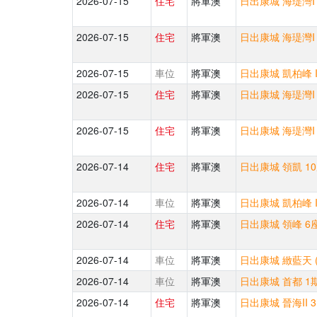
2026-07-15
住宅
將軍澳
日出康城 海瑅灣I 
2026-07-15
住宅
將軍澳
日出康城 海瑅灣I 
2026-07-15
車位
將軍澳
日出康城 凱柏峰 I
2026-07-15
住宅
將軍澳
日出康城 海瑅灣I 
2026-07-15
住宅
將軍澳
日出康城 海瑅灣I 
2026-07-14
住宅
將軍澳
日出康城 領凱 10
2026-07-14
車位
將軍澳
日出康城 凱柏峰 I
2026-07-14
住宅
將軍澳
日出康城 領峰 6座
2026-07-14
車位
將軍澳
日出康城 緻藍天 
2026-07-14
車位
將軍澳
日出康城 首都 1期
2026-07-14
住宅
將軍澳
日出康城 晉海II 