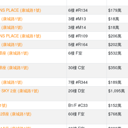
S PLACE (康城路1號)
6樓 #R134
$179萬
 (康城路1號)
3樓 #M13
$18萬
 (康城路1號)
3樓 #M14
$18萬
S PLACE (康城路1號)
5樓 #R109
$206萬
 (康城路1號)
5樓 #R164
$202萬
3B座 (康城路1號)
6樓 F室
$532萬
3B座 (康城路1號)
30樓 C室
$350萬
 (康城路1號)
7樓 #R344
$189萬
 SKY 2座 (康城路1號)
20樓 D室
$1,095萬
1號)
B1/F #C33
$152萬
2B座 (康城路1號)
60樓 F室
$768萬