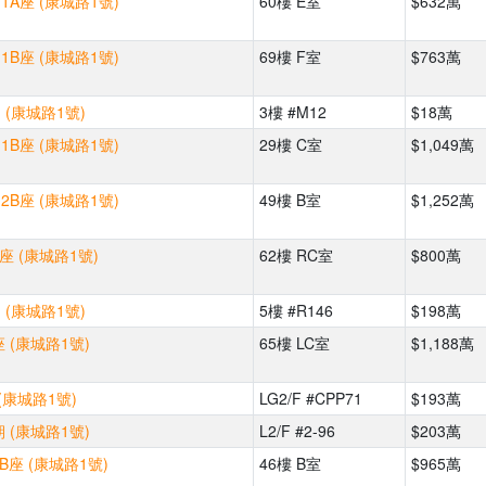
1A座 (康城路1號)
60樓 E室
$632萬
1B座 (康城路1號)
69樓 F室
$763萬
 (康城路1號)
3樓 #M12
$18萬
1B座 (康城路1號)
29樓 C室
$1,049萬
2B座 (康城路1號)
49樓 B室
$1,252萬
座 (康城路1號)
62樓 RC室
$800萬
 (康城路1號)
5樓 #R146
$198萬
 (康城路1號)
65樓 LC室
$1,188萬
(康城路1號)
LG2/F #CPP71
$193萬
 (康城路1號)
L2/F #2-96
$203萬
3B座 (康城路1號)
46樓 B室
$965萬