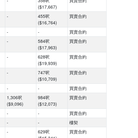
-
358呎
買賣合約
($17,667)
-
455呎
買賣合約
($16,764)
-
-
買賣合約
-
584呎
買賣合約
($17,963)
-
628呎
買賣合約
($19,939)
-
747呎
買賣合約
($10,709)
-
-
買賣合約
1,306呎
984呎
買賣合約
($9,096)
($12,073)
-
-
買賣合約
-
-
樓契
-
629呎
買賣合約