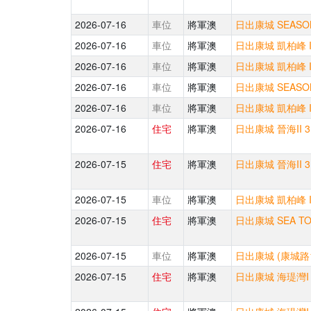
2026-07-16
車位
將軍澳
日出康城 SEASON
2026-07-16
車位
將軍澳
日出康城 凱柏峰 I
2026-07-16
車位
將軍澳
日出康城 凱柏峰 I
2026-07-16
車位
將軍澳
日出康城 SEASON
2026-07-16
車位
將軍澳
日出康城 凱柏峰 I
2026-07-16
住宅
將軍澳
日出康城 晉海II 
2026-07-15
住宅
將軍澳
日出康城 晉海II 
2026-07-15
車位
將軍澳
日出康城 凱柏峰 I
2026-07-15
住宅
將軍澳
日出康城 SEA TO
2026-07-15
車位
將軍澳
日出康城 (康城路
2026-07-15
住宅
將軍澳
日出康城 海瑅灣I 