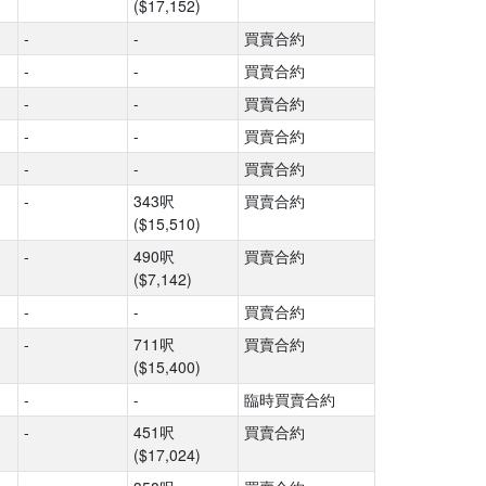
($17,152)
-
-
買賣合約
-
-
買賣合約
-
-
買賣合約
-
-
買賣合約
-
-
買賣合約
-
343呎
買賣合約
($15,510)
-
490呎
買賣合約
($7,142)
-
-
買賣合約
-
711呎
買賣合約
($15,400)
-
-
臨時買賣合約
-
451呎
買賣合約
($17,024)