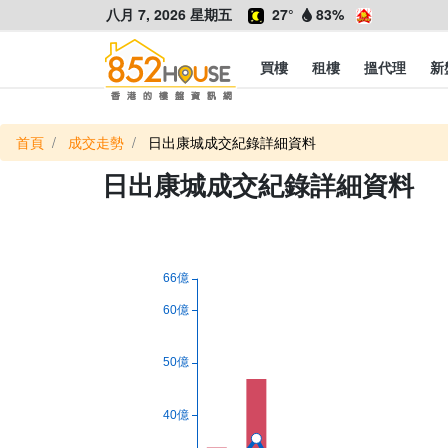
八月 7, 2026 星期五
27°
83%
買樓
租樓
搵代理
新
首頁
成交走勢
日出康城成交紀錄詳細資料
日出康城成交紀錄詳細資料