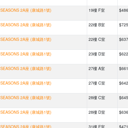
SEASONS 2A座 (康城路1號)
19樓 F室
$48
SEASONS 2A座 (康城路1號)
22樓 B室
$72
SEASONS 2A座 (康城路1號)
22樓 C室
$63
SEASONS 2A座 (康城路1號)
23樓 D室
$62
SEASONS 2A座 (康城路1號)
27樓 A室
$66
SEASONS 2A座 (康城路1號)
27樓 C室
$64
SEASONS 2A座 (康城路1號)
28樓 C室
$64
SEASONS 2A座 (康城路1號)
28樓 D室
$63
SEASONS 2A座 (康城路1號)
31樓 E室
$47