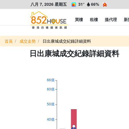
八月 7, 2026 星期五
31°
66%
買樓
租樓
搵代理
新
首頁
成交走勢
日出康城成交紀錄詳細資料
日出康城成交紀錄詳細資料