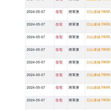
2024-05-07
住宅
將軍澳
日出康城 PARK 
2024-05-07
住宅
將軍澳
日出康城 PARK 
2024-05-07
住宅
將軍澳
日出康城 PARK 
2024-05-07
住宅
將軍澳
日出康城 PARK 
2024-05-07
住宅
將軍澳
日出康城 PARK 
2024-05-07
住宅
將軍澳
日出康城 PARK 
2024-05-07
住宅
將軍澳
日出康城 PARK 
2024-05-07
住宅
將軍澳
日出康城 PARK 