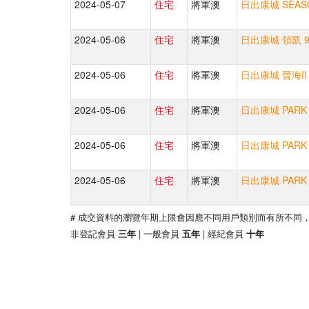
2024-05-07
住宅
將軍澳
日出康城 SEASO
2024-05-06
住宅
將軍澳
日出康城 領凱 9
2024-05-06
住宅
將軍澳
日出康城 晉海II
2024-05-06
住宅
將軍澳
日出康城 PARK 
2024-05-06
住宅
將軍澳
日出康城 PARK 
2024-05-06
住宅
將軍澳
日出康城 PARK 
# 成交資料的瀏覽年期上限會因應不同用戶類別而有所不同
非登記會員
| 一般會員
| 經紀會員
三年
五年
十年