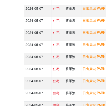
2024-05-07
住宅
將軍澳
日出康城 PARK 
2024-05-07
住宅
將軍澳
日出康城 PARK 
2024-05-07
住宅
將軍澳
日出康城 PARK 
2024-05-07
住宅
將軍澳
日出康城 PARK 
2024-05-07
住宅
將軍澳
日出康城 PARK 
2024-05-07
住宅
將軍澳
日出康城 PARK 
2024-05-07
住宅
將軍澳
日出康城 PARK 
2024-05-07
住宅
將軍澳
日出康城 PARK 
2024-05-07
住宅
將軍澳
日出康城 PARK 