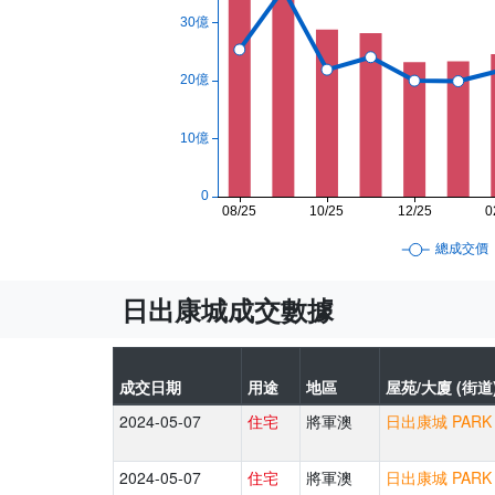
日出康城成交數據
成交日期
用途
地區
屋苑/大廈 (街道
2024-05-07
住宅
將軍澳
日出康城 PARK 
2024-05-07
住宅
將軍澳
日出康城 PARK 