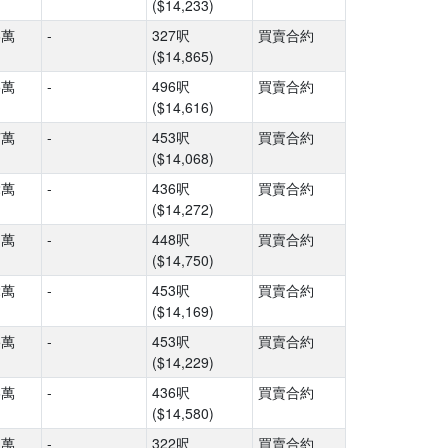
($14,233)
6萬
-
327呎
買賣合約
($14,865)
5萬
-
496呎
買賣合約
($14,616)
7萬
-
453呎
買賣合約
($14,068)
2萬
-
436呎
買賣合約
($14,272)
1萬
-
448呎
買賣合約
($14,750)
2萬
-
453呎
買賣合約
($14,169)
5萬
-
453呎
買賣合約
($14,229)
6萬
-
436呎
買賣合約
($14,580)
1萬
-
322呎
買賣合約