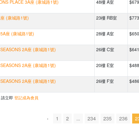
NS PLACE 3A座 (康城路1號)
48樓 A室
$67
座 (康城路1號)
23樓 RB室
$77
 5A座 (康城路1號)
28樓 A室
$65
SEASONS 2A座 (康城路1號)
26樓 C室
$64
SEASONS 2A座 (康城路1號)
20樓 E室
$48
SEASONS 2A座 (康城路1號)
26樓 F室
$48
，請立即
登記成為會員
‹
1
2
...
234
235
236
2