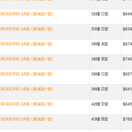
SEASONS 2A座 (康城路1號)
32樓 C室
$64
SEASONS 2A座 (康城路1號)
33樓 D室
$63
SEASONS 2A座 (康城路1號)
38樓 A室
$67
SEASONS 2A座 (康城路1號)
38樓 B室
$74
SEASONS 2A座 (康城路1號)
38樓 C室
$65
SEASONS 2A座 (康城路1號)
38樓 D室
$64
SEASONS 2A座 (康城路1號)
42樓 D室
$64
SEASONS 2A座 (康城路1號)
43樓 B室
$76