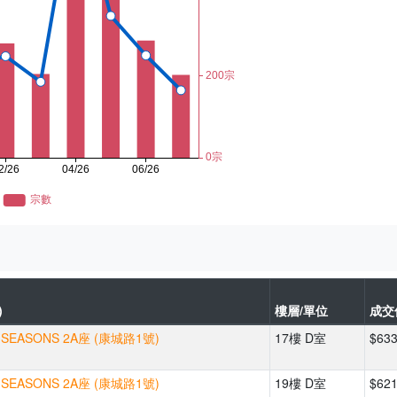
)
樓層/單位
成交
SEASONS 2A座 (康城路1號)
17樓 D室
$63
SEASONS 2A座 (康城路1號)
19樓 D室
$62