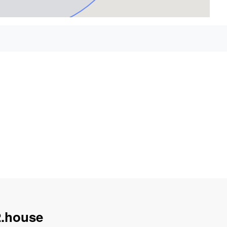
.house