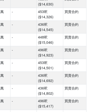
($14,630)
9萬
-
453呎
買賣合約
($14,326)
4萬
-
436呎
買賣合約
($14,545)
4萬
-
448呎
買賣合約
($15,046)
0萬
-
496呎
買賣合約
($14,923)
7萬
-
453呎
買賣合約
($14,501)
1萬
-
436呎
買賣合約
($14,692)
5萬
-
436呎
買賣合約
($14,802)
5萬
-
496呎
買賣合約
($15,417)