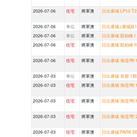
2026-07-06
住宅
將軍澳
日出康城 LP10 T2
2026-07-06
車位
將軍澳
日出康城 (康城路1
2026-07-06
車位
將軍澳
日出康城 凱柏峰 I 
2026-07-06
住宅
將軍澳
日出康城 凱柏峰 II
2026-07-06
住宅
將軍澳
日出康城 海瑅灣I 1
2026-07-03
車位
將軍澳
日出康城 首都 1期
2026-07-03
住宅
將軍澳
日出康城 海瑅灣I 1
2026-07-03
住宅
將軍澳
日出康城 海瑅灣I 1
2026-07-03
住宅
將軍澳
日出康城 海瑅灣I 2
2026-07-03
住宅
將軍澳
日出康城 PARK S