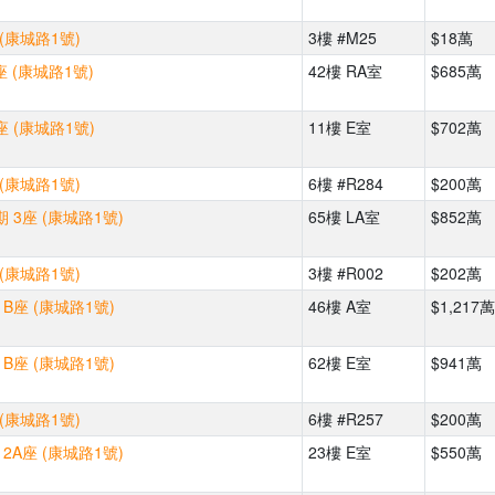
(康城路1號)
3樓 #M25
$18萬
座 (康城路1號)
42樓 RA室
$685萬
座 (康城路1號)
11樓 E室
$702萬
(康城路1號)
6樓 #R284
$200萬
 3座 (康城路1號)
65樓 LA室
$852萬
(康城路1號)
3樓 #R002
$202萬
B座 (康城路1號)
46樓 A室
$1,217萬
B座 (康城路1號)
62樓 E室
$941萬
(康城路1號)
6樓 #R257
$200萬
 2A座 (康城路1號)
23樓 E室
$550萬