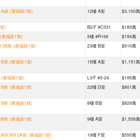
-A座 (康城路1號)
12樓 A室
$3,100萬
號)
B2/F #C331
$189萬
(康城路1號)
5樓 #R166
$194萬
I 3B座 (康城路1號)
23樓 B室
$510萬
B座 (康城路1號)
15樓 A室
$1,151萬
 (康城路1號)
L3/F #3-24
$195萬
B座 (康城路1號)
22樓 D室
$801萬
B座 (康城路1號)
8樓 B室
$829萬
B座 (康城路1號)
9樓 A室
$1,558萬
EASONS 2A座 (康城路1號)
19樓 F室
$550萬