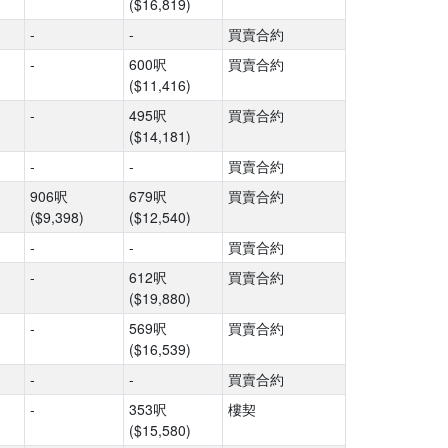
($16,819)
-
-
買賣合約
-
600呎
買賣合約
($11,416)
-
495呎
買賣合約
($14,181)
-
-
買賣合約
906呎
679呎
買賣合約
($9,398)
($12,540)
-
-
買賣合約
-
612呎
買賣合約
($19,880)
-
569呎
買賣合約
($16,539)
-
-
買賣合約
-
353呎
樓契
($15,580)