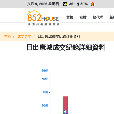
八月 9, 2026 星期日
36°
50%
買樓
租樓
搵代理
新
首頁
成交走勢
日出康城成交紀錄詳細資料
日出康城成交紀錄詳細資料