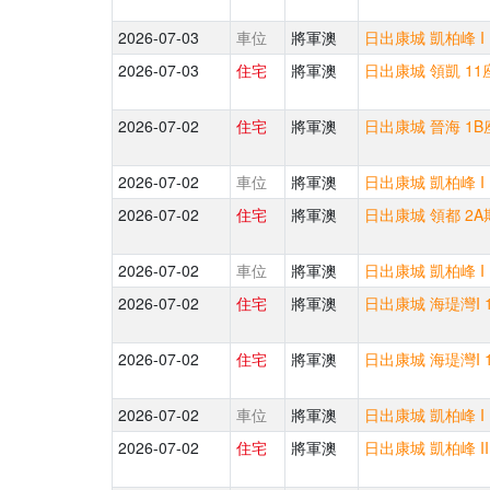
2026-07-03
車位
將軍澳
日出康城 凱柏峰 I 
2026-07-03
住宅
將軍澳
日出康城 領凱 11
2026-07-02
住宅
將軍澳
日出康城 晉海 1B
2026-07-02
車位
將軍澳
日出康城 凱柏峰 I 
2026-07-02
住宅
將軍澳
日出康城 領都 2A期
2026-07-02
車位
將軍澳
日出康城 凱柏峰 I 
2026-07-02
住宅
將軍澳
日出康城 海瑅灣I 1
2026-07-02
住宅
將軍澳
日出康城 海瑅灣I 1
2026-07-02
車位
將軍澳
日出康城 凱柏峰 I 
2026-07-02
住宅
將軍澳
日出康城 凱柏峰 II