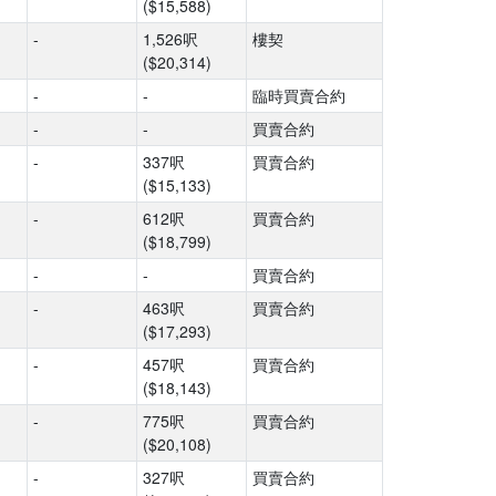
($15,588)
-
1,526呎
樓契
($20,314)
-
-
臨時買賣合約
-
-
買賣合約
-
337呎
買賣合約
($15,133)
-
612呎
買賣合約
($18,799)
-
-
買賣合約
-
463呎
買賣合約
($17,293)
-
457呎
買賣合約
($18,143)
-
775呎
買賣合約
($20,108)
-
327呎
買賣合約