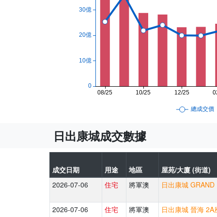
日出康城成交數據
成交日期
用途
地區
屋苑/大廈 (街道)
2026-07-06
住宅
將軍澳
日出康城 GRAND 
2026-07-06
住宅
將軍澳
日出康城 晉海 2A