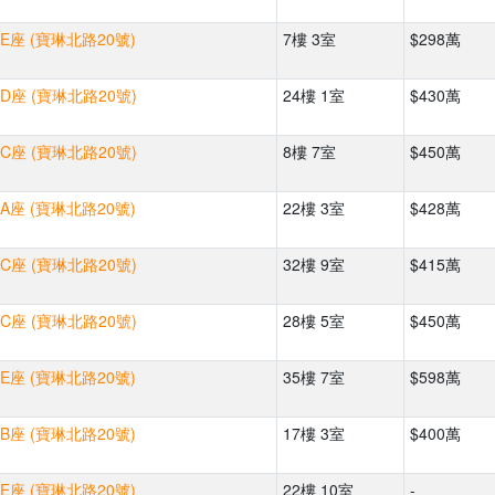
E座 (寶琳北路20號)
7樓 3室
$298萬
D座 (寶琳北路20號)
24樓 1室
$430萬
C座 (寶琳北路20號)
8樓 7室
$450萬
A座 (寶琳北路20號)
22樓 3室
$428萬
C座 (寶琳北路20號)
32樓 9室
$415萬
C座 (寶琳北路20號)
28樓 5室
$450萬
E座 (寶琳北路20號)
35樓 7室
$598萬
B座 (寶琳北路20號)
17樓 3室
$400萬
E座 (寶琳北路20號)
22樓 10室
-