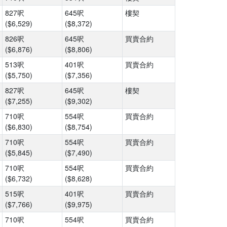
827呎
645呎
樓契
($6,529)
($8,372)
826呎
645呎
買賣合約
($6,876)
($8,806)
513呎
401呎
買賣合約
($5,750)
($7,356)
827呎
645呎
樓契
($7,255)
($9,302)
710呎
554呎
買賣合約
($6,830)
($8,754)
710呎
554呎
買賣合約
($5,845)
($7,490)
710呎
554呎
買賣合約
($6,732)
($8,628)
515呎
401呎
買賣合約
($7,766)
($9,975)
710呎
554呎
買賣合約