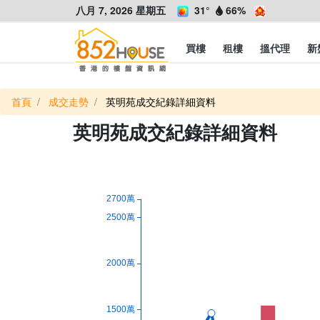
八月 7, 2026 星期五
31°
66%
買樓
租樓
搵代理
新
首頁
成交走勢
英明苑成交紀錄詳細資料
英明苑成交紀錄詳細資料