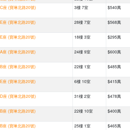
C座 (寶琳北路20號)
3樓 7室
$540萬
E座 (寶琳北路20號)
28樓 7室
$568萬
E座 (寶琳北路20號)
18樓 3室
$295萬
A座 (寶琳北路20號)
24樓 9室
$600萬
B座 (寶琳北路20號)
22樓 1室
$485萬
E座 (寶琳北路20號)
6樓 10室
$415萬
D座 (寶琳北路20號)
31樓 2室
$478萬
B座 (寶琳北路20號)
22樓 10室
$400萬
B座 (寶琳北路20號)
25樓 1室
$465萬