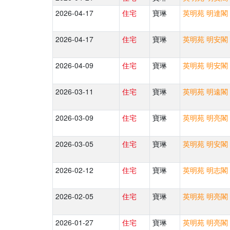
2026-04-17
住宅
寶琳
英明苑 明達閣 
2026-04-17
住宅
寶琳
英明苑 明安閣 
2026-04-09
住宅
寶琳
英明苑 明安閣 
2026-03-11
住宅
寶琳
英明苑 明遠閣 
2026-03-09
住宅
寶琳
英明苑 明亮閣 
2026-03-05
住宅
寶琳
英明苑 明安閣 
2026-02-12
住宅
寶琳
英明苑 明志閣 
2026-02-05
住宅
寶琳
英明苑 明亮閣 
2026-01-27
住宅
寶琳
英明苑 明亮閣 