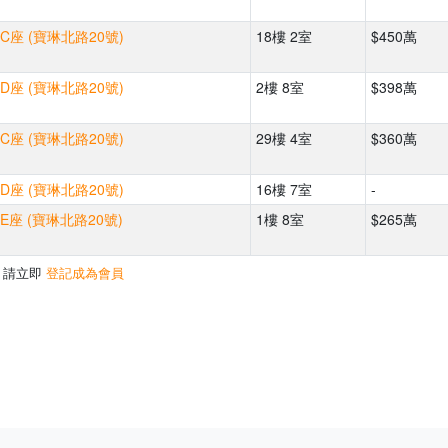
C座 (寶琳北路20號)
18樓 2室
$450萬
D座 (寶琳北路20號)
2樓 8室
$398萬
C座 (寶琳北路20號)
29樓 4室
$360萬
D座 (寶琳北路20號)
16樓 7室
-
E座 (寶琳北路20號)
1樓 8室
$265萬
，請立即
登記成為會員