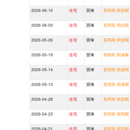
2026-06-10
住宅
寶琳
英明苑 明安閣 
2026-06-03
住宅
寶琳
英明苑 明志閣 
2026-05-26
住宅
寶琳
英明苑 明達閣 
2026-05-19
住宅
寶琳
英明苑 明遠閣 
2026-05-14
住宅
寶琳
英明苑 明達閣 
2026-05-13
住宅
寶琳
英明苑 明達閣 
2026-04-28
住宅
寶琳
英明苑 明安閣 
2026-04-23
住宅
寶琳
英明苑 明亮閣 
2026-04-21
住宅
寶琳
英明苑 明安閣 