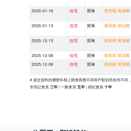
2026-01-16
住宅
寶琳
英明苑 明達閣 
2026-01-13
住宅
寶琳
英明苑 明志閣 
2025-12-15
住宅
寶琳
英明苑 明達閣 
2025-12-08
住宅
寶琳
英明苑 明志閣 
2025-12-08
住宅
寶琳
英明苑 明安閣 
# 成交資料的瀏覽年期上限會因應不同用戶類別而有所不同
非登記會員
| 一般會員
| 經紀會員
三年
五年
十年