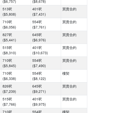
($6,757)
($8,678)
513呎
401呎
買賣合約
($5,808)
($7,431)
710呎
554呎
買賣合約
($6,056)
($7,761)
827呎
645呎
買賣合約
($5,441)
($6,976)
515呎
401呎
買賣合約
($8,310)
($10,673)
710呎
554呎
買賣合約
($5,845)
($7,490)
710呎
554呎
樓契
($6,338)
($8,122)
826呎
645呎
買賣合約
($7,239)
($9,271)
515呎
401呎
買賣合約
($7,766)
($9,975)
710呎
554呎
樓契