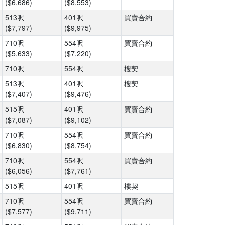
($6,686)
($8,553)
513呎
401呎
買賣合約
($7,797)
($9,975)
710呎
554呎
買賣合約
($5,633)
($7,220)
710呎
554呎
樓契
513呎
401呎
樓契
($7,407)
($9,476)
515呎
401呎
買賣合約
($7,087)
($9,102)
710呎
554呎
買賣合約
($6,830)
($8,754)
710呎
554呎
買賣合約
($6,056)
($7,761)
515呎
401呎
樓契
710呎
554呎
買賣合約
($7,577)
($9,711)