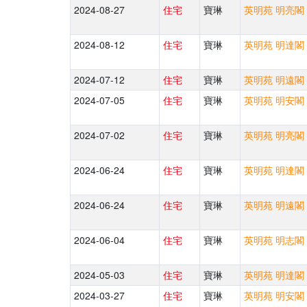
2024-08-27
住宅
寶琳
英明苑 明亮閣 
2024-08-12
住宅
寶琳
英明苑 明達閣 
2024-07-12
住宅
寶琳
英明苑 明遠閣 
2024-07-05
住宅
寶琳
英明苑 明安閣 
2024-07-02
住宅
寶琳
英明苑 明亮閣 
2024-06-24
住宅
寶琳
英明苑 明達閣 
2024-06-24
住宅
寶琳
英明苑 明遠閣 
2024-06-04
住宅
寶琳
英明苑 明志閣 
2024-05-03
住宅
寶琳
英明苑 明達閣 
2024-03-27
住宅
寶琳
英明苑 明安閣 