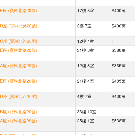
E座 (寶琳北路20號)
17樓 8室
$400萬
D座 (寶琳北路20號)
2樓 7室
$400萬
C座 (寶琳北路20號)
12樓 4室
-
E座 (寶琳北路20號)
31樓 8室
$380萬
A座 (寶琳北路20號)
12樓 3室
$365萬
E座 (寶琳北路20號)
21樓 4室
$485萬
D座 (寶琳北路20號)
4樓 7室
$430萬
B座 (寶琳北路20號)
33樓 10室
-
A座 (寶琳北路20號)
25樓 1室
$538萬