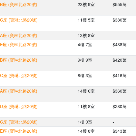
B座 (寶琳北路20號)
23樓 9室
$555萬
C座 (寶琳北路20號)
11樓 5室
$380萬
A座 (寶琳北路20號)
13樓 8室
-
E座 (寶琳北路20號)
4樓 7室
$438萬
B座 (寶琳北路20號)
9樓 9室
$420萬
C座 (寶琳北路20號)
8樓 3室
$416萬
A座 (寶琳北路20號)
14樓 6室
$360萬
D座 (寶琳北路20號)
11樓 8室
$280萬
C座 (寶琳北路20號)
1樓 9室
-
E座 (寶琳北路20號)
14樓 8室
$343萬