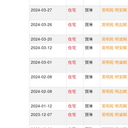
2024-03-27
住宅
寶琳
英明苑 明安閣 
2024-03-26
住宅
寶琳
英明苑 明志閣 
2024-03-20
住宅
寶琳
英明苑 明達閣 
2024-03-12
住宅
寶琳
英明苑 明安閣 
2024-03-01
住宅
寶琳
英明苑 明遠閣 
2024-02-08
住宅
寶琳
英明苑 明安閣 
2024-02-08
住宅
寶琳
英明苑 明志閣 
2024-01-12
住宅
寶琳
英明苑 明亮閣 
2023-12-07
住宅
寶琳
英明苑 明遠閣 