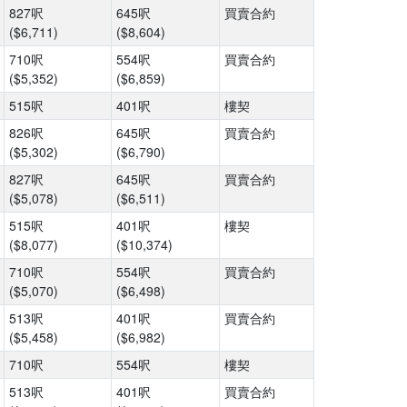
827呎
645呎
買賣合約
($6,711)
($8,604)
710呎
554呎
買賣合約
($5,352)
($6,859)
515呎
401呎
樓契
826呎
645呎
買賣合約
($5,302)
($6,790)
827呎
645呎
買賣合約
($5,078)
($6,511)
515呎
401呎
樓契
($8,077)
($10,374)
710呎
554呎
買賣合約
($5,070)
($6,498)
513呎
401呎
買賣合約
($5,458)
($6,982)
710呎
554呎
樓契
513呎
401呎
買賣合約