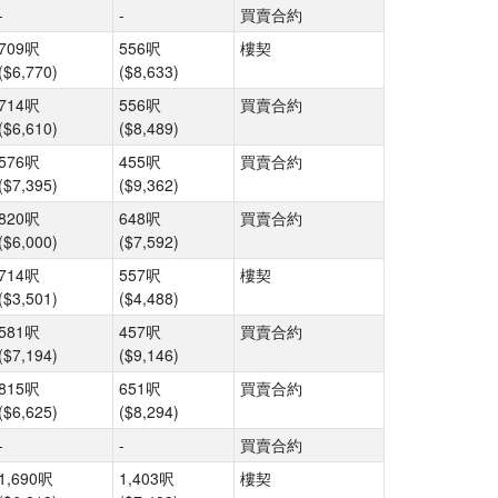
-
-
買賣合約
709呎
556呎
樓契
($6,770)
($8,633)
714呎
556呎
買賣合約
($6,610)
($8,489)
576呎
455呎
買賣合約
($7,395)
($9,362)
820呎
648呎
買賣合約
($6,000)
($7,592)
714呎
557呎
樓契
($3,501)
($4,488)
581呎
457呎
買賣合約
($7,194)
($9,146)
815呎
651呎
買賣合約
($6,625)
($8,294)
-
-
買賣合約
1,690呎
1,403呎
樓契