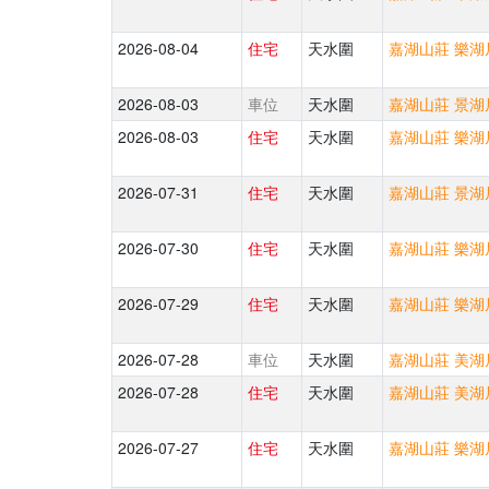
2026-08-04
住宅
天水圍
嘉湖山莊 樂湖居
2026-08-03
車位
天水圍
嘉湖山莊 景湖居
2026-08-03
住宅
天水圍
嘉湖山莊 樂湖居
2026-07-31
住宅
天水圍
嘉湖山莊 景湖居
2026-07-30
住宅
天水圍
嘉湖山莊 樂湖居
2026-07-29
住宅
天水圍
嘉湖山莊 樂湖居
2026-07-28
車位
天水圍
嘉湖山莊 美湖居
2026-07-28
住宅
天水圍
嘉湖山莊 美湖居
2026-07-27
住宅
天水圍
嘉湖山莊 樂湖居