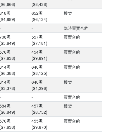
($6,666)
($8,438)
818呎
652呎
樓契
($4,889)
($6,134)
-
-
臨時買賣合約
708呎
557呎
買賣合約
($5,649)
($7,181)
576呎
454呎
買賣合約
($7,638)
($9,691)
814呎
640呎
買賣合約
($6,388)
($8,125)
814呎
640呎
樓契
($3,378)
($4,296)
-
-
買賣合約
584呎
457呎
樓契
($6,849)
($8,752)
576呎
455呎
買賣合約
($7,638)
($9,670)