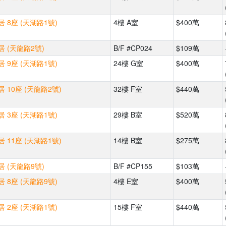
 8座 (天湖路1號)
4樓 A室
$400萬
 (天龍路2號)
B/F #CP024
$109萬
 9座 (天湖路1號)
24樓 G室
$400萬
 10座 (天龍路2號)
32樓 F室
$440萬
 3座 (天湖路1號)
29樓 B室
$520萬
 11座 (天湖路1號)
14樓 B室
$275萬
 (天龍路9號)
B/F #CP155
$103萬
 8座 (天龍路9號)
4樓 E室
$400萬
 2座 (天湖路1號)
15樓 F室
$440萬