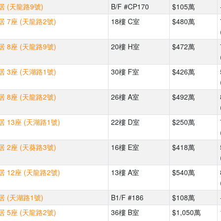
 (天龍路9號)
B/F #CP170
$105萬
 7座 (天龍路2號)
18樓 C室
$480萬
 8座 (天龍路9號)
20樓 H室
$472萬
 3座 (天湖路1號)
30樓 F室
$426萬
 8座 (天龍路2號)
26樓 A室
$492萬
 13座 (天湖路1號)
22樓 D室
$250萬
 2座 (天葵路3號)
16樓 E室
$418萬
 12座 (天龍路2號)
13樓 A室
$540萬
 (天湖路1號)
B1/F #186
$108萬
 5座 (天龍路2號)
36樓 B室
$1,050萬