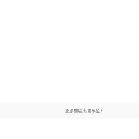
更多該區出售單位