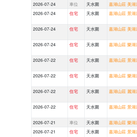
2026-07-24
車位
天水圍
嘉湖山莊 美湖居
2026-07-24
住宅
天水圍
嘉湖山莊 景湖居
2026-07-24
住宅
天水圍
嘉湖山莊 美湖居
2026-07-24
住宅
天水圍
嘉湖山莊 樂湖居
2026-07-22
住宅
天水圍
嘉湖山莊 景湖居
2026-07-22
住宅
天水圍
嘉湖山莊 樂湖居
2026-07-22
住宅
天水圍
嘉湖山莊 麗湖居
2026-07-22
住宅
天水圍
嘉湖山莊 景湖居
2026-07-21
車位
天水圍
嘉湖山莊 樂湖居
2026-07-21
住宅
天水圍
嘉湖山莊 景湖居