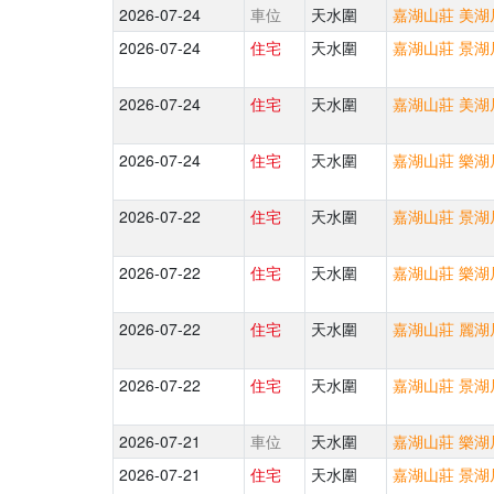
2026-07-24
車位
天水圍
嘉湖山莊 美湖居
2026-07-24
住宅
天水圍
嘉湖山莊 景湖居
2026-07-24
住宅
天水圍
嘉湖山莊 美湖居
2026-07-24
住宅
天水圍
嘉湖山莊 樂湖居
2026-07-22
住宅
天水圍
嘉湖山莊 景湖居
2026-07-22
住宅
天水圍
嘉湖山莊 樂湖居
2026-07-22
住宅
天水圍
嘉湖山莊 麗湖居
2026-07-22
住宅
天水圍
嘉湖山莊 景湖居
2026-07-21
車位
天水圍
嘉湖山莊 樂湖居
2026-07-21
住宅
天水圍
嘉湖山莊 景湖居