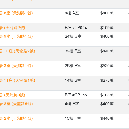
 8座 (天湖路1號)
4樓 A室
$400萬
 (天龍路2號)
B/F #CP024
$109萬
 9座 (天湖路1號)
24樓 G室
$400萬
 10座 (天龍路2號)
32樓 F室
$440萬
 3座 (天湖路1號)
29樓 B室
$520萬
 11座 (天湖路1號)
14樓 B室
$275萬
 (天龍路9號)
B/F #CP155
$103萬
 8座 (天龍路9號)
4樓 E室
$400萬
 2座 (天湖路1號)
15樓 F室
$440萬