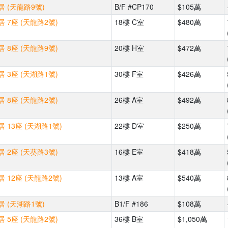
 (天龍路9號)
B/F #CP170
$105萬
 7座 (天龍路2號)
18樓 C室
$480萬
 8座 (天龍路9號)
20樓 H室
$472萬
 3座 (天湖路1號)
30樓 F室
$426萬
 8座 (天龍路2號)
26樓 A室
$492萬
 13座 (天湖路1號)
22樓 D室
$250萬
 2座 (天葵路3號)
16樓 E室
$418萬
 12座 (天龍路2號)
13樓 A室
$540萬
 (天湖路1號)
B1/F #186
$108萬
 5座 (天龍路2號)
36樓 B室
$1,050萬