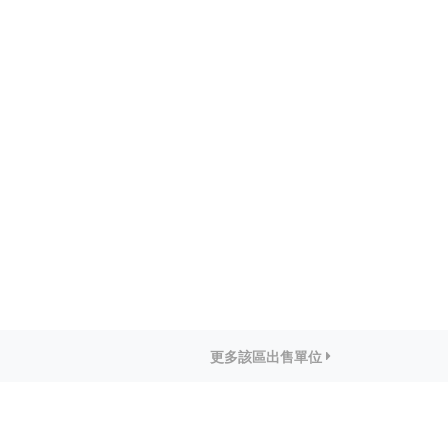
更多該區出售單位