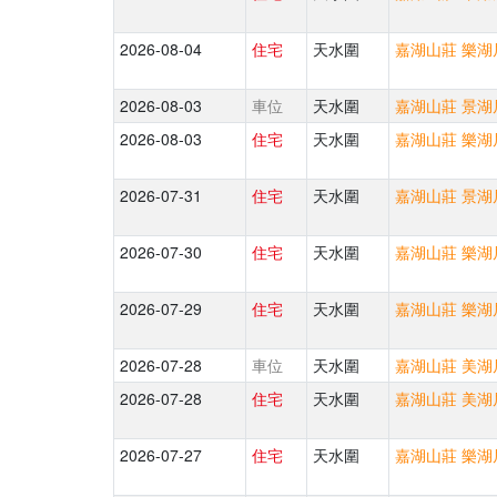
2026-08-04
住宅
天水圍
嘉湖山莊 樂湖居
2026-08-03
車位
天水圍
嘉湖山莊 景湖居
2026-08-03
住宅
天水圍
嘉湖山莊 樂湖居
2026-07-31
住宅
天水圍
嘉湖山莊 景湖居
2026-07-30
住宅
天水圍
嘉湖山莊 樂湖居
2026-07-29
住宅
天水圍
嘉湖山莊 樂湖居
2026-07-28
車位
天水圍
嘉湖山莊 美湖居
2026-07-28
住宅
天水圍
嘉湖山莊 美湖居
2026-07-27
住宅
天水圍
嘉湖山莊 樂湖居