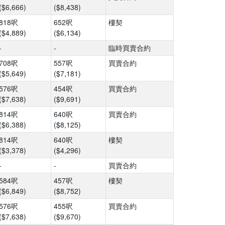
($6,666)
($8,438)
818呎
652呎
樓契
($4,889)
($6,134)
-
-
臨時買賣合約
708呎
557呎
買賣合約
($5,649)
($7,181)
576呎
454呎
買賣合約
($7,638)
($9,691)
814呎
640呎
買賣合約
($6,388)
($8,125)
814呎
640呎
樓契
($3,378)
($4,296)
-
-
買賣合約
584呎
457呎
樓契
($6,849)
($8,752)
576呎
455呎
買賣合約
($7,638)
($9,670)