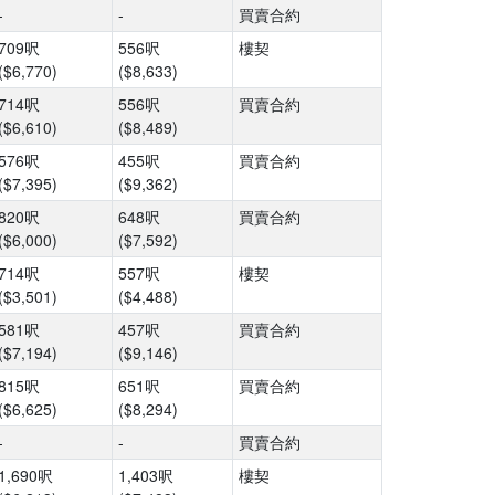
-
-
買賣合約
709呎
556呎
樓契
($6,770)
($8,633)
714呎
556呎
買賣合約
($6,610)
($8,489)
576呎
455呎
買賣合約
($7,395)
($9,362)
820呎
648呎
買賣合約
($6,000)
($7,592)
714呎
557呎
樓契
($3,501)
($4,488)
581呎
457呎
買賣合約
($7,194)
($9,146)
815呎
651呎
買賣合約
($6,625)
($8,294)
-
-
買賣合約
1,690呎
1,403呎
樓契