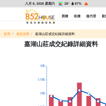
八月 8, 2026 星期六
28°
87%
買樓
租樓
搵代理
新
首頁
成交走勢
嘉湖山莊成交紀錄詳細資料
嘉湖山莊成交紀錄詳細資料