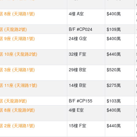
 8座 (天湖路1號)
4樓 A室
$400萬
 (天龍路2號)
B/F #CP024
$109萬
 9座 (天湖路1號)
24樓 G室
$400萬
 10座 (天龍路2號)
32樓 F室
$440萬
 3座 (天湖路1號)
29樓 B室
$520萬
 11座 (天湖路1號)
14樓 B室
$275萬
 (天龍路9號)
B/F #CP155
$103萬
 8座 (天龍路9號)
4樓 E室
$400萬
 2座 (天湖路1號)
15樓 F室
$440萬