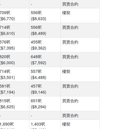
-
-
買賣合約
709呎
556呎
樓契
($6,770)
($8,633)
714呎
556呎
買賣合約
($6,610)
($8,489)
576呎
455呎
買賣合約
($7,395)
($9,362)
820呎
648呎
買賣合約
($6,000)
($7,592)
714呎
557呎
樓契
($3,501)
($4,488)
581呎
457呎
買賣合約
($7,194)
($9,146)
815呎
651呎
買賣合約
($6,625)
($8,294)
-
-
買賣合約
1,690呎
1,403呎
樓契