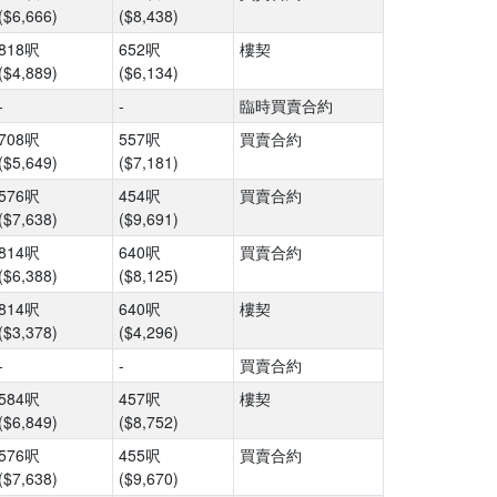
($6,666)
($8,438)
818呎
652呎
樓契
($4,889)
($6,134)
-
-
臨時買賣合約
708呎
557呎
買賣合約
($5,649)
($7,181)
576呎
454呎
買賣合約
($7,638)
($9,691)
814呎
640呎
買賣合約
($6,388)
($8,125)
814呎
640呎
樓契
($3,378)
($4,296)
-
-
買賣合約
584呎
457呎
樓契
($6,849)
($8,752)
576呎
455呎
買賣合約
($7,638)
($9,670)