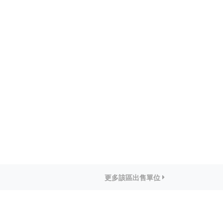
更多該區出售單位