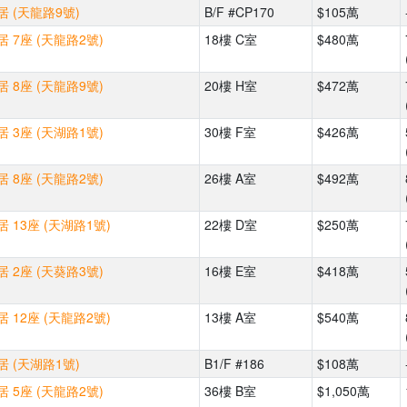
 (天龍路9號)
B/F #CP170
$105萬
 7座 (天龍路2號)
18樓 C室
$480萬
 8座 (天龍路9號)
20樓 H室
$472萬
 3座 (天湖路1號)
30樓 F室
$426萬
 8座 (天龍路2號)
26樓 A室
$492萬
 13座 (天湖路1號)
22樓 D室
$250萬
 2座 (天葵路3號)
16樓 E室
$418萬
 12座 (天龍路2號)
13樓 A室
$540萬
 (天湖路1號)
B1/F #186
$108萬
 5座 (天龍路2號)
36樓 B室
$1,050萬