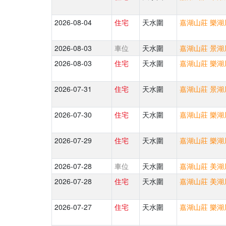
2026-08-04
住宅
天水圍
嘉湖山莊 樂湖居
2026-08-03
車位
天水圍
嘉湖山莊 景湖居
2026-08-03
住宅
天水圍
嘉湖山莊 樂湖居
2026-07-31
住宅
天水圍
嘉湖山莊 景湖居
2026-07-30
住宅
天水圍
嘉湖山莊 樂湖居
2026-07-29
住宅
天水圍
嘉湖山莊 樂湖居
2026-07-28
車位
天水圍
嘉湖山莊 美湖居
2026-07-28
住宅
天水圍
嘉湖山莊 美湖居
2026-07-27
住宅
天水圍
嘉湖山莊 樂湖居