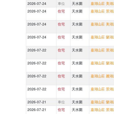
2026-07-24
車位
天水圍
嘉湖山莊 美湖居
2026-07-24
住宅
天水圍
嘉湖山莊 景湖居
2026-07-24
住宅
天水圍
嘉湖山莊 美湖居
2026-07-24
住宅
天水圍
嘉湖山莊 樂湖居
2026-07-22
住宅
天水圍
嘉湖山莊 景湖居
2026-07-22
住宅
天水圍
嘉湖山莊 樂湖居
2026-07-22
住宅
天水圍
嘉湖山莊 麗湖居
2026-07-22
住宅
天水圍
嘉湖山莊 景湖居
2026-07-21
車位
天水圍
嘉湖山莊 樂湖居
2026-07-21
住宅
天水圍
嘉湖山莊 景湖居