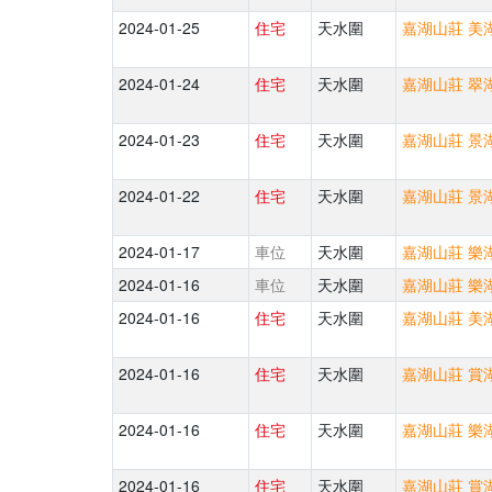
2024-01-25
住宅
天水圍
嘉湖山莊 美湖
2024-01-24
住宅
天水圍
嘉湖山莊 翠湖
2024-01-23
住宅
天水圍
嘉湖山莊 景湖
2024-01-22
住宅
天水圍
嘉湖山莊 景湖
2024-01-17
車位
天水圍
嘉湖山莊 樂湖
2024-01-16
車位
天水圍
嘉湖山莊 樂湖
2024-01-16
住宅
天水圍
嘉湖山莊 美湖
2024-01-16
住宅
天水圍
嘉湖山莊 賞湖
2024-01-16
住宅
天水圍
嘉湖山莊 樂湖
2024-01-16
住宅
天水圍
嘉湖山莊 賞湖