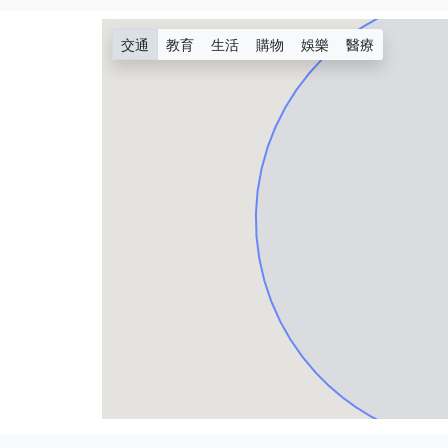
交通
教育
生活
購物
娛樂
醫療