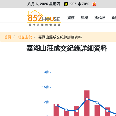
八月 6, 2026 星期四
29°
70%
買樓
租樓
搵代理
新
首頁
成交走勢
嘉湖山莊成交紀錄詳細資料
嘉湖山莊成交紀錄詳細資料