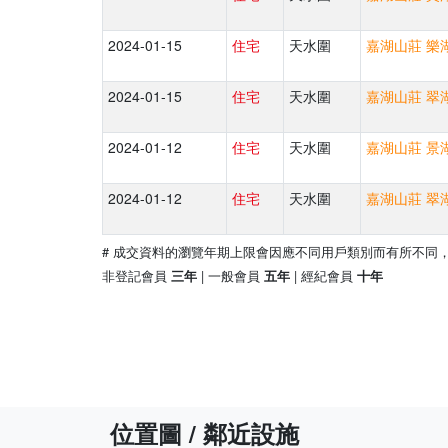
2024-01-15
住宅
天水圍
嘉湖山莊 樂湖
2024-01-15
住宅
天水圍
嘉湖山莊 翠湖
2024-01-12
住宅
天水圍
嘉湖山莊 景湖
2024-01-12
住宅
天水圍
嘉湖山莊 翠湖
# 成交資料的瀏覽年期上限會因應不同用戶類別而有所不同
非登記會員
| 一般會員
| 經紀會員
三年
五年
十年
位置圖 / 鄰近設施