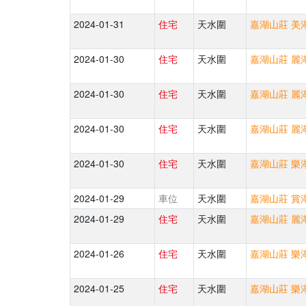
2024-01-31
住宅
天水圍
嘉湖山莊 美湖
2024-01-30
住宅
天水圍
嘉湖山莊 麗湖
2024-01-30
住宅
天水圍
嘉湖山莊 麗湖
2024-01-30
住宅
天水圍
嘉湖山莊 麗湖
2024-01-30
住宅
天水圍
嘉湖山莊 樂湖
2024-01-29
車位
天水圍
嘉湖山莊 賞湖
2024-01-29
住宅
天水圍
嘉湖山莊 麗湖
2024-01-26
住宅
天水圍
嘉湖山莊 樂湖
2024-01-25
住宅
天水圍
嘉湖山莊 樂湖