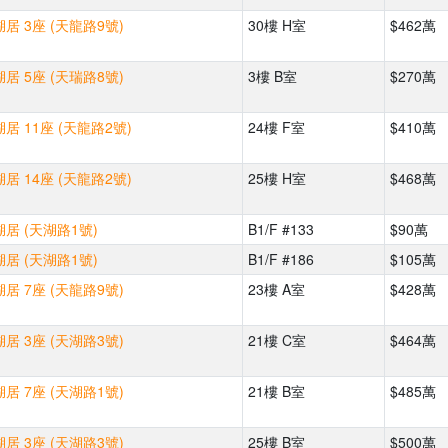
居 3座 (天龍路9號)
30樓 H室
$462萬
居 5座 (天瑞路8號)
3樓 B室
$270萬
居 11座 (天龍路2號)
24樓 F室
$410萬
居 14座 (天龍路2號)
25樓 H室
$468萬
居 (天湖路1號)
B1/F #133
$90萬
居 (天湖路1號)
B1/F #186
$105萬
居 7座 (天龍路9號)
23樓 A室
$428萬
居 3座 (天湖路3號)
21樓 C室
$464萬
居 7座 (天湖路1號)
21樓 B室
$485萬
居 3座 (天湖路3號)
25樓 B室
$500萬