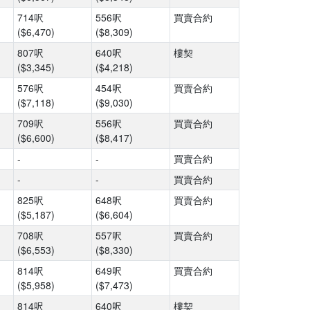
714呎
556呎
買賣合約
($6,470)
($8,309)
807呎
640呎
樓契
($3,345)
($4,218)
576呎
454呎
買賣合約
($7,118)
($9,030)
709呎
556呎
買賣合約
($6,600)
($8,417)
-
-
買賣合約
-
-
買賣合約
825呎
648呎
買賣合約
($5,187)
($6,604)
708呎
557呎
買賣合約
($6,553)
($8,330)
814呎
649呎
買賣合約
($5,958)
($7,473)
814呎
640呎
樓契