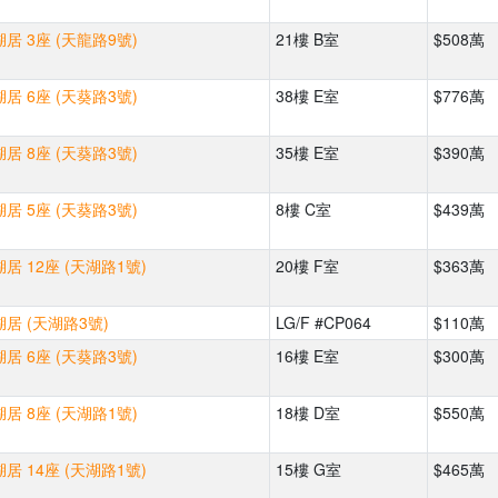
居 3座 (天龍路9號)
21樓 B室
$508萬
居 6座 (天葵路3號)
38樓 E室
$776萬
居 8座 (天葵路3號)
35樓 E室
$390萬
居 5座 (天葵路3號)
8樓 C室
$439萬
居 12座 (天湖路1號)
20樓 F室
$363萬
居 (天湖路3號)
LG/F #CP064
$110萬
居 6座 (天葵路3號)
16樓 E室
$300萬
居 8座 (天湖路1號)
18樓 D室
$550萬
居 14座 (天湖路1號)
15樓 G室
$465萬