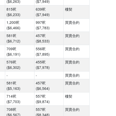
($6,263)
($7,949)
815呎
639呎
樓契
($6,233)
($7,949)
1,200呎
997呎
買賣合約
($6,466)
($7,783)
581呎
457呎
買賣合約
($6,712)
($8,533)
709呎
556呎
買賣合約
($6,191)
($7,895)
576呎
455呎
買賣合約
($6,302)
($7,978)
-
-
買賣合約
581呎
457呎
買賣合約
($5,163)
($6,564)
714呎
557呎
樓契
($7,703)
($9,874)
708呎
557呎
買賣合約
($6,567)
($8,348)