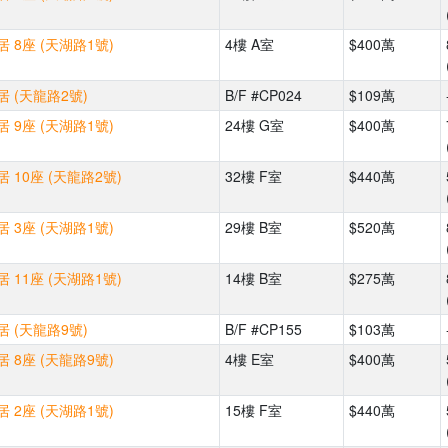
 8座 (天湖路1號)
4樓 A室
$400萬
 (天龍路2號)
B/F #CP024
$109萬
 9座 (天湖路1號)
24樓 G室
$400萬
 10座 (天龍路2號)
32樓 F室
$440萬
 3座 (天湖路1號)
29樓 B室
$520萬
 11座 (天湖路1號)
14樓 B室
$275萬
 (天龍路9號)
B/F #CP155
$103萬
 8座 (天龍路9號)
4樓 E室
$400萬
 2座 (天湖路1號)
15樓 F室
$440萬