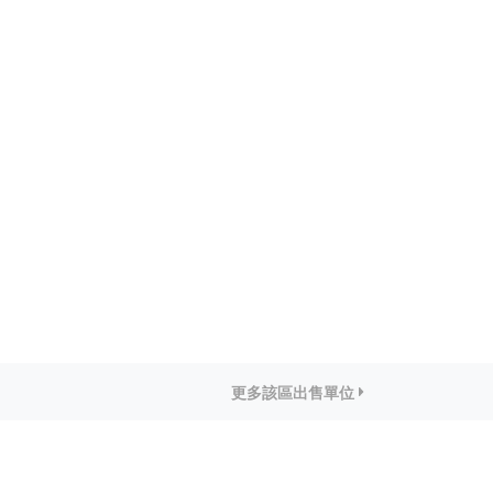
更多該區出售單位