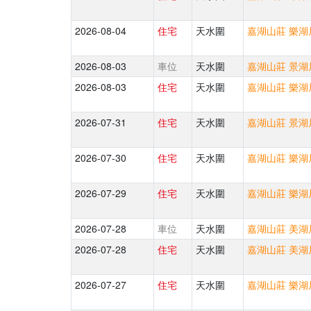
2026-08-04
住宅
天水圍
嘉湖山莊 樂湖居
2026-08-03
車位
天水圍
嘉湖山莊 景湖居
2026-08-03
住宅
天水圍
嘉湖山莊 樂湖居
2026-07-31
住宅
天水圍
嘉湖山莊 景湖居
2026-07-30
住宅
天水圍
嘉湖山莊 樂湖居
2026-07-29
住宅
天水圍
嘉湖山莊 樂湖居
2026-07-28
車位
天水圍
嘉湖山莊 美湖居
2026-07-28
住宅
天水圍
嘉湖山莊 美湖居
2026-07-27
住宅
天水圍
嘉湖山莊 樂湖居