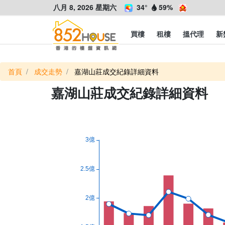
八月 8, 2026 星期六
34°
59%
買樓
租樓
搵代理
新
首頁
成交走勢
嘉湖山莊成交紀錄詳細資料
嘉湖山莊成交紀錄詳細資料