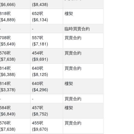
($6,666)
($8,438)
818呎
652呎
樓契
($4,889)
($6,134)
-
-
臨時買賣合約
708呎
557呎
買賣合約
($5,649)
($7,181)
576呎
454呎
買賣合約
($7,638)
($9,691)
814呎
640呎
買賣合約
($6,388)
($8,125)
814呎
640呎
樓契
($3,378)
($4,296)
-
-
買賣合約
584呎
457呎
樓契
($6,849)
($8,752)
576呎
455呎
買賣合約
($7,638)
($9,670)