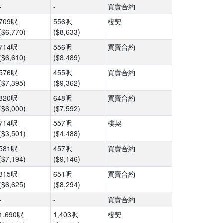
-
-
買賣合約
709呎
556呎
樓契
($6,770)
($8,633)
714呎
556呎
買賣合約
($6,610)
($8,489)
576呎
455呎
買賣合約
($7,395)
($9,362)
820呎
648呎
買賣合約
($6,000)
($7,592)
714呎
557呎
樓契
($3,501)
($4,488)
581呎
457呎
買賣合約
($7,194)
($9,146)
815呎
651呎
買賣合約
($6,625)
($8,294)
-
-
買賣合約
1,690呎
1,403呎
樓契