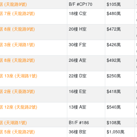
 (天龍路9號)
B/F #CP170
$105萬
 7座 (天龍路2號)
18樓 C室
$480萬
 8座 (天龍路9號)
20樓 H室
$472萬
 3座 (天湖路1號)
30樓 F室
$426萬
 8座 (天龍路2號)
26樓 A室
$492萬
 13座 (天湖路1號)
22樓 D室
$250萬
 2座 (天葵路3號)
16樓 E室
$418萬
 12座 (天龍路2號)
13樓 A室
$540萬
 (天湖路1號)
B1/F #186
$108萬
 5座 (天龍路2號)
36樓 B室
$1,050萬