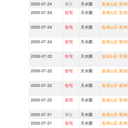
2026-07-24
車位
天水圍
嘉湖山莊 美湖居
2026-07-24
住宅
天水圍
嘉湖山莊 景湖居
2026-07-24
住宅
天水圍
嘉湖山莊 美湖居
2026-07-24
住宅
天水圍
嘉湖山莊 樂湖居
2026-07-22
住宅
天水圍
嘉湖山莊 景湖居
2026-07-22
住宅
天水圍
嘉湖山莊 樂湖居
2026-07-22
住宅
天水圍
嘉湖山莊 麗湖居
2026-07-22
住宅
天水圍
嘉湖山莊 景湖居
2026-07-21
車位
天水圍
嘉湖山莊 樂湖居
2026-07-21
住宅
天水圍
嘉湖山莊 景湖居