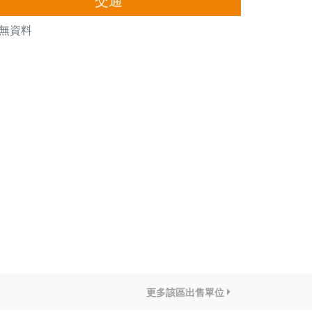
無資料
更多該區出售單位