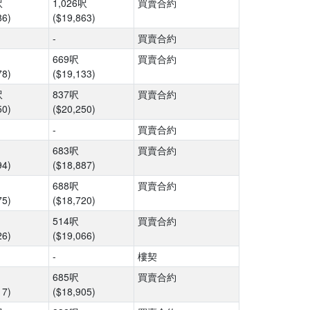
呎
1,026呎
買賣合約
86)
($19,863)
-
買賣合約
669呎
買賣合約
78)
($19,133)
呎
837呎
買賣合約
50)
($20,250)
-
買賣合約
683呎
買賣合約
94)
($18,887)
688呎
買賣合約
75)
($18,720)
514呎
買賣合約
26)
($19,066)
-
樓契
685呎
買賣合約
17)
($18,905)