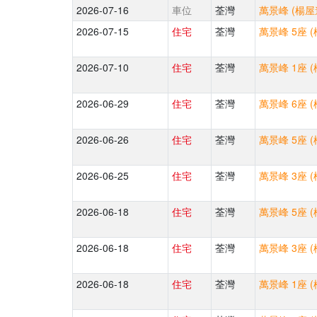
2026-07-16
車位
荃灣
萬景峰 (楊屋
2026-07-15
住宅
荃灣
萬景峰 5座 
2026-07-10
住宅
荃灣
萬景峰 1座 
2026-06-29
住宅
荃灣
萬景峰 6座 
2026-06-26
住宅
荃灣
萬景峰 5座 
2026-06-25
住宅
荃灣
萬景峰 3座 
2026-06-18
住宅
荃灣
萬景峰 5座 
2026-06-18
住宅
荃灣
萬景峰 3座 
2026-06-18
住宅
荃灣
萬景峰 1座 