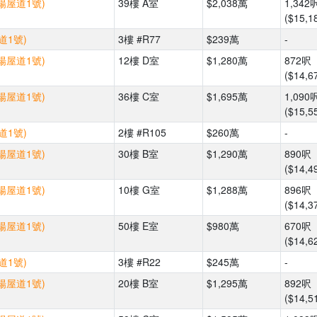
(楊屋道1號)
39樓 A室
$2,038萬
1,342
($15,1
道1號)
3樓 #R77
$239萬
-
(楊屋道1號)
12樓 D室
$1,280萬
872呎
($14,6
(楊屋道1號)
36樓 C室
$1,695萬
1,090
($15,5
道1號)
2樓 #R105
$260萬
-
(楊屋道1號)
30樓 B室
$1,290萬
890呎
($14,4
(楊屋道1號)
10樓 G室
$1,288萬
896呎
($14,3
(楊屋道1號)
50樓 E室
$980萬
670呎
($14,6
道1號)
3樓 #R22
$245萬
-
(楊屋道1號)
20樓 B室
$1,295萬
892呎
($14,5