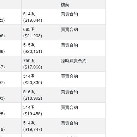
-
樓契
514呎
買賣合約
23)
($19,844)
665呎
買賣合約
06)
($21,203)
515呎
買賣合約
66)
($20,151)
750呎
臨時買賣合約
47)
($17,066)
514呎
買賣合約
97)
($20,330)
516呎
買賣合約
83)
($18,992)
514呎
買賣合約
25)
($19,455)
514呎
買賣合約
49)
($19,747)