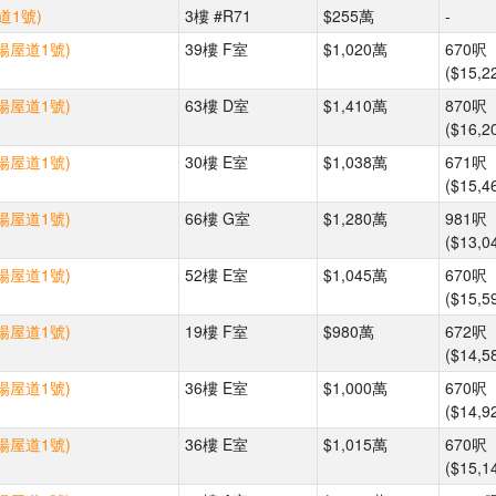
道1號)
3樓 #R71
$255萬
-
(楊屋道1號)
39樓 F室
$1,020萬
670呎
($15,2
(楊屋道1號)
63樓 D室
$1,410萬
870呎
($16,2
(楊屋道1號)
30樓 E室
$1,038萬
671呎
($15,4
(楊屋道1號)
66樓 G室
$1,280萬
981呎
($13,0
(楊屋道1號)
52樓 E室
$1,045萬
670呎
($15,5
(楊屋道1號)
19樓 F室
$980萬
672呎
($14,5
(楊屋道1號)
36樓 E室
$1,000萬
670呎
($14,9
(楊屋道1號)
36樓 E室
$1,015萬
670呎
($15,1