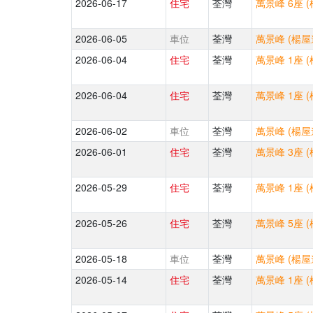
2026-06-17
住宅
荃灣
萬景峰 6座 
2026-06-05
車位
荃灣
萬景峰 (楊屋
2026-06-04
住宅
荃灣
萬景峰 1座 
2026-06-04
住宅
荃灣
萬景峰 1座 
2026-06-02
車位
荃灣
萬景峰 (楊屋
2026-06-01
住宅
荃灣
萬景峰 3座 
2026-05-29
住宅
荃灣
萬景峰 1座 
2026-05-26
住宅
荃灣
萬景峰 5座 
2026-05-18
車位
荃灣
萬景峰 (楊屋
2026-05-14
住宅
荃灣
萬景峰 1座 