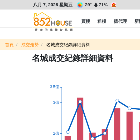
八月 7, 2026 星期五
29°
71%
買樓
租樓
搵代理
新
首頁
成交走勢
名城成交紀錄詳細資料
名城成交紀錄詳細資料