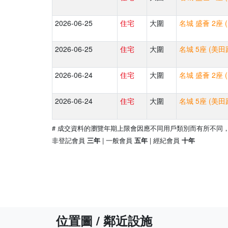
2026-06-25
住宅
大圍
名城 盛薈 2座 
2026-06-25
住宅
大圍
名城 5座 (美田
2026-06-24
住宅
大圍
名城 盛薈 2座 
2026-06-24
住宅
大圍
名城 5座 (美田
# 成交資料的瀏覽年期上限會因應不同用戶類別而有所不同
非登記會員
| 一般會員
| 經紀會員
三年
五年
十年
位置圖 / 鄰近設施