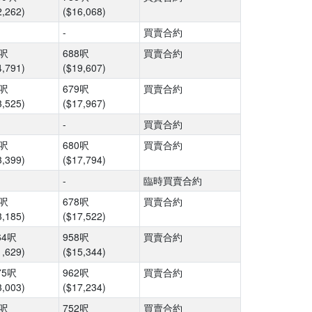
2,262)
($16,068)
-
買賣合約
2呎
688呎
買賣合約
4,791)
($19,607)
2呎
679呎
買賣合約
3,525)
($17,967)
-
買賣合約
3呎
680呎
買賣合約
3,399)
($17,794)
-
臨時買賣合約
1呎
678呎
買賣合約
3,185)
($17,522)
64呎
958呎
買賣合約
1,629)
($15,344)
75呎
962呎
買賣合約
3,003)
($17,234)
4呎
752呎
買賣合約