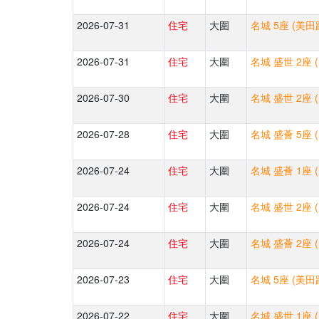
2026-07-31
住宅
大圍
名城 5座 (美田
2026-07-31
住宅
大圍
名城 盛世 2座 
2026-07-30
住宅
大圍
名城 盛世 2座 
2026-07-28
住宅
大圍
名城 盛薈 5座 
2026-07-24
住宅
大圍
名城 盛薈 1座 
2026-07-24
住宅
大圍
名城 盛世 2座 
2026-07-24
住宅
大圍
名城 盛薈 2座 
2026-07-23
住宅
大圍
名城 5座 (美田
2026-07-22
住宅
大圍
名城 盛世 1座 