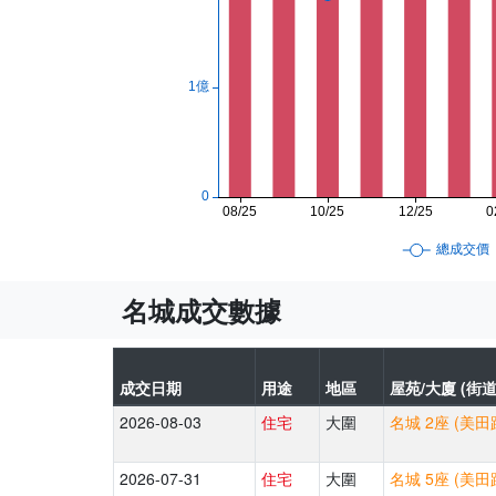
名城成交數據
成交日期
用途
地區
屋苑/大廈 (街道
2026-08-03
住宅
大圍
名城 2座 (美田
2026-07-31
住宅
大圍
名城 5座 (美田