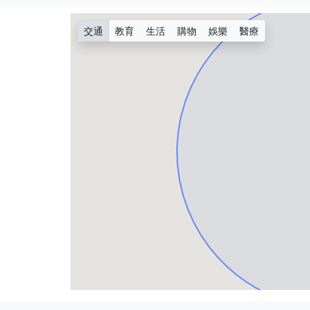
交通
教育
生活
購物
娛樂
醫療