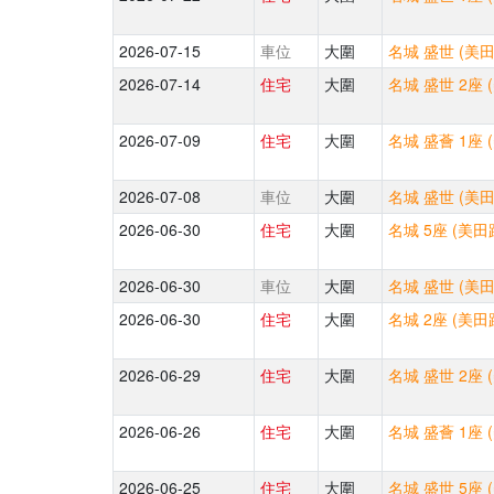
2026-07-15
車位
大圍
名城 盛世 (美田
2026-07-14
住宅
大圍
名城 盛世 2座 
2026-07-09
住宅
大圍
名城 盛薈 1座 
2026-07-08
車位
大圍
名城 盛世 (美田
2026-06-30
住宅
大圍
名城 5座 (美田
2026-06-30
車位
大圍
名城 盛世 (美田
2026-06-30
住宅
大圍
名城 2座 (美田
2026-06-29
住宅
大圍
名城 盛世 2座 
2026-06-26
住宅
大圍
名城 盛薈 1座 
2026-06-25
住宅
大圍
名城 盛世 5座 