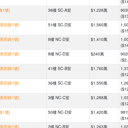
($1
路1號)
38樓 SC-A室
$1,228萬
90
($1
(美田路1號)
51樓 SC-D室
$1,560萬
1,0
($1
(美田路1號)
8樓 NC-D室
$1,410萬
1,0
($1
(美田路1號)
8樓 NC-D室
$240萬
90
($2
(美田路1號)
41樓 SC-B室
$1,760萬
1,3
($1
(美田路1號)
36樓 SC-C室
$1,550萬
1,2
($1
(美田路1號)
3樓 NC-C室
$1,288萬
1,0
($1
路1號)
50樓 NC-D室
$1,420萬
98
($1
(美田路1號)
2樓 NC-B室
$1,263萬
1,0