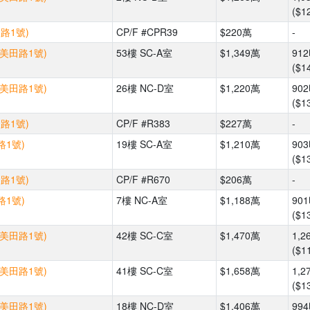
($1
路1號)
CP/F #CPR39
$220萬
-
(美田路1號)
53樓 SC-A室
$1,349萬
91
($1
(美田路1號)
26樓 NC-D室
$1,220萬
90
($1
路1號)
CP/F #R383
$227萬
-
路1號)
19樓 SC-A室
$1,210萬
90
($1
路1號)
CP/F #R670
$206萬
-
路1號)
7樓 NC-A室
$1,188萬
90
($1
(美田路1號)
42樓 SC-C室
$1,470萬
1,2
($1
(美田路1號)
41樓 SC-C室
$1,658萬
1,2
($1
(美田路1號)
18樓 NC-D室
$1,406萬
99