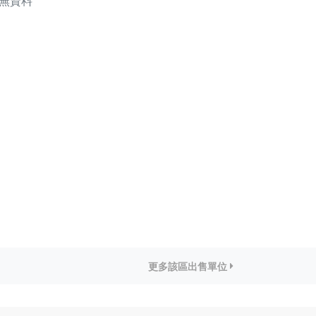
無資料
更多該區出售單位