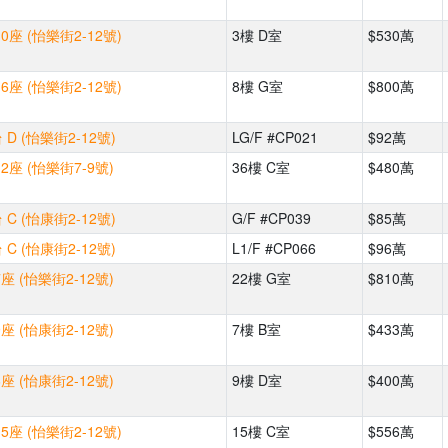
座 (怡樂街2-12號)
3樓 D室
$530萬
座 (怡樂街2-12號)
8樓 G室
$800萬
D (怡樂街2-12號)
LG/F #CP021
$92萬
2座 (怡樂街7-9號)
36樓 C室
$480萬
C (怡康街2-12號)
G/F #CP039
$85萬
C (怡康街2-12號)
L1/F #CP066
$96萬
座 (怡樂街2-12號)
22樓 G室
$810萬
座 (怡康街2-12號)
7樓 B室
$433萬
座 (怡康街2-12號)
9樓 D室
$400萬
座 (怡樂街2-12號)
15樓 C室
$556萬