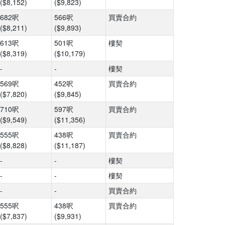
($8,152)
($9,823)
682呎
566呎
買賣合約
($8,211)
($9,893)
613呎
501呎
樓契
($8,319)
($10,179)
-
-
樓契
569呎
452呎
買賣合約
($7,820)
($9,845)
710呎
597呎
買賣合約
($9,549)
($11,356)
555呎
438呎
買賣合約
($8,828)
($11,187)
-
-
樓契
-
-
樓契
-
-
買賣合約
555呎
438呎
買賣合約
($7,837)
($9,931)