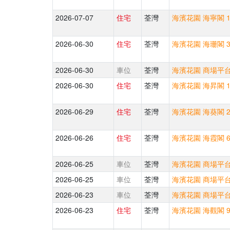
2026-07-07
住宅
荃灣
海濱花園 海寧閣 17
2026-06-30
住宅
荃灣
海濱花園 海珊閣 3
2026-06-30
車位
荃灣
海濱花園 商場平台 
2026-06-30
住宅
荃灣
海濱花園 海昇閣 10
2026-06-29
住宅
荃灣
海濱花園 海葵閣 2
2026-06-26
住宅
荃灣
海濱花園 海霞閣 6
2026-06-25
車位
荃灣
海濱花園 商場平台 
2026-06-25
車位
荃灣
海濱花園 商場平台 
2026-06-23
車位
荃灣
海濱花園 商場平台 
2026-06-23
住宅
荃灣
海濱花園 海觀閣 9