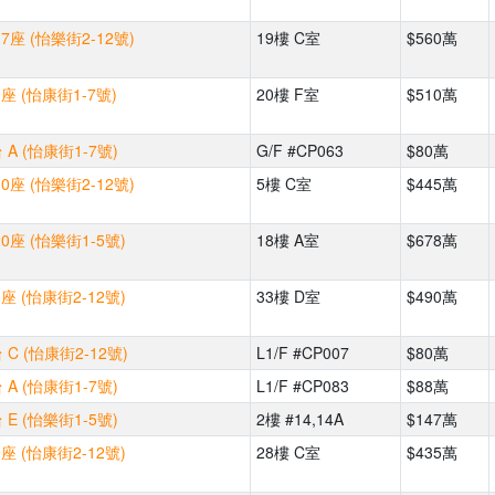
座 (怡樂街2-12號)
19樓 C室
$560萬
座 (怡康街1-7號)
20樓 F室
$510萬
A (怡康街1-7號)
G/F #CP063
$80萬
座 (怡樂街2-12號)
5樓 C室
$445萬
0座 (怡樂街1-5號)
18樓 A室
$678萬
座 (怡康街2-12號)
33樓 D室
$490萬
C (怡康街2-12號)
L1/F #CP007
$80萬
A (怡康街1-7號)
L1/F #CP083
$88萬
E (怡樂街1-5號)
2樓 #14,14A
$147萬
座 (怡康街2-12號)
28樓 C室
$435萬