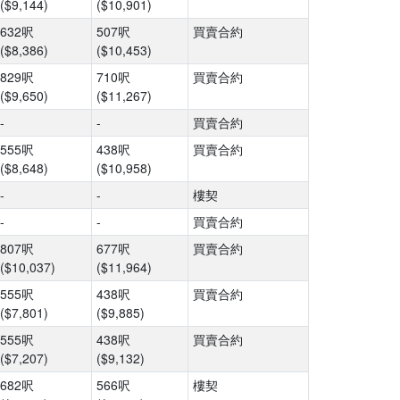
($9,144)
($10,901)
632呎
507呎
買賣合約
($8,386)
($10,453)
829呎
710呎
買賣合約
($9,650)
($11,267)
-
-
買賣合約
555呎
438呎
買賣合約
($8,648)
($10,958)
-
-
樓契
-
-
買賣合約
807呎
677呎
買賣合約
($10,037)
($11,964)
555呎
438呎
買賣合約
($7,801)
($9,885)
555呎
438呎
買賣合約
($7,207)
($9,132)
682呎
566呎
樓契