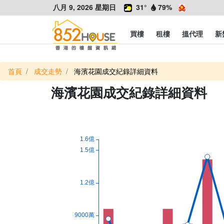
八月 9, 2026 星期日
31°
79%
買樓
租樓
搵代理
新
首頁
成交走勢
海濱花園成交紀錄詳細資料
海濱花園成交紀錄詳細資料