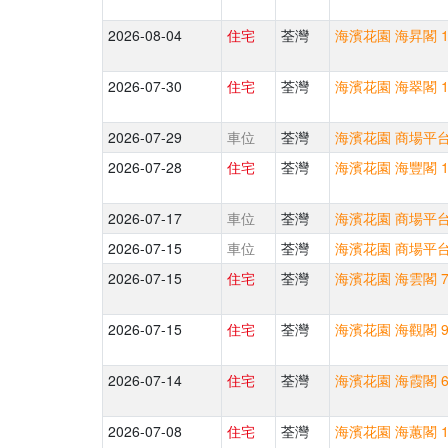
2026-08-04
住宅
荃灣
海濱花園 海昇閣 10
2026-07-30
住宅
荃灣
海濱花園 海翠閣 16
2026-07-29
車位
荃灣
海濱花園 商場平台 
2026-07-28
住宅
荃灣
海濱花園 海豐閣 1
2026-07-17
車位
荃灣
海濱花園 商場平台 
2026-07-15
車位
荃灣
海濱花園 商場平台 
2026-07-15
住宅
荃灣
海濱花園 海雲閣 7
2026-07-15
住宅
荃灣
海濱花園 海觀閣 9
2026-07-14
住宅
荃灣
海濱花園 海霞閣 6
2026-07-08
住宅
荃灣
海濱花園 海蕙閣 15