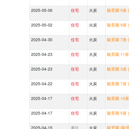
2025-05-06
住宅
火炭
駿景園 5座 
2025-05-02
住宅
火炭
駿景園 9座 
2025-04-30
住宅
火炭
駿景園 7座 
2025-04-23
住宅
火炭
駿景園 11座
2025-04-23
住宅
火炭
駿景園 3座 
2025-04-22
住宅
火炭
駿景園 7座 
2025-04-17
住宅
火炭
駿景園 10座
2025-04-17
住宅
火炭
駿景園 5座 
2025-04-15
車位
火炭
駿景園 (駿