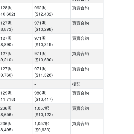
,128呎
962呎
買賣合約
$10,602)
($12,432)
,127呎
971呎
買賣合約
$8,873)
($10,298)
,127呎
971呎
買賣合約
$8,890)
($10,319)
,127呎
971呎
買賣合約
$9,210)
($10,690)
,127呎
971呎
買賣合約
$9,760)
($11,328)
-
樓契
,129呎
986呎
買賣合約
$11,718)
($13,417)
,236呎
1,057呎
買賣合約
$8,656)
($10,122)
,236呎
1,057呎
買賣合約
$8,495)
($9,933)