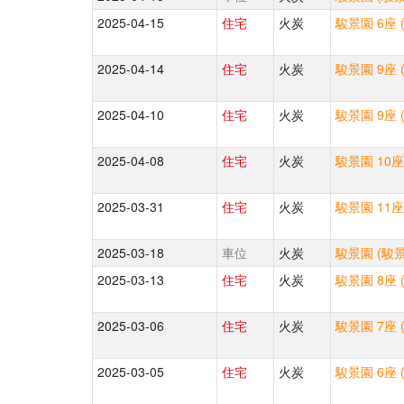
2025-04-15
住宅
火炭
駿景園 6座 
2025-04-14
住宅
火炭
駿景園 9座 
2025-04-10
住宅
火炭
駿景園 9座 
2025-04-08
住宅
火炭
駿景園 10座
2025-03-31
住宅
火炭
駿景園 11座
2025-03-18
車位
火炭
駿景園 (駿
2025-03-13
住宅
火炭
駿景園 8座 
2025-03-06
住宅
火炭
駿景園 7座 
2025-03-05
住宅
火炭
駿景園 6座 