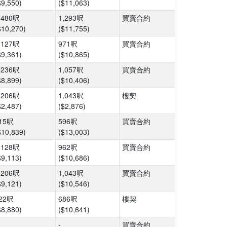
$9,550)
($11,063)
,480呎
1,293呎
買賣合約
$10,270)
($11,755)
,127呎
971呎
買賣合約
$9,361)
($10,865)
,236呎
1,057呎
買賣合約
$8,899)
($10,406)
,206呎
1,043呎
樓契
$2,487)
($2,876)
15呎
596呎
買賣合約
$10,839)
($13,003)
,128呎
962呎
買賣合約
$9,113)
($10,686)
,206呎
1,043呎
買賣合約
$9,121)
($10,546)
22呎
686呎
樓契
$8,880)
($10,641)
-
買賣合約