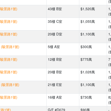
(
(駿景路1號)
43樓 B室
$1,520萬
1
(
(駿景路1號)
35樓 C室
$1,055萬
1
(
(駿景路1號)
20樓 D室
$1,100萬
1
(
 (駿景路1號)
5樓 A室
$300萬
1
(
(駿景路1號)
12樓 B室
$775萬
7
(
(駿景路1號)
20樓 B室
$1,028萬
1
(
 (駿景路1號)
21樓 E室
$1,100萬
1
(
(駿景路1號)
16樓 A室
$730萬
8
(
景路1號)
G/F #D079
$90萬
-