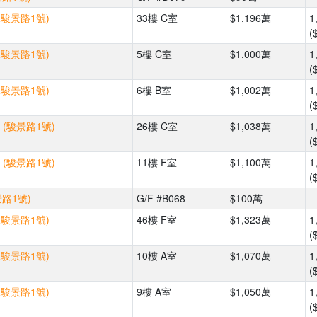
(駿景路1號)
33樓 C室
$1,196萬
1
(
(駿景路1號)
5樓 C室
$1,000萬
1
(
(駿景路1號)
6樓 B室
$1,002萬
1
(
 (駿景路1號)
26樓 C室
$1,038萬
1
(
 (駿景路1號)
11樓 F室
$1,100萬
1
(
景路1號)
G/F #B068
$100萬
-
(駿景路1號)
46樓 F室
$1,323萬
1
(
(駿景路1號)
10樓 A室
$1,070萬
1
(
(駿景路1號)
9樓 A室
$1,050萬
1
(