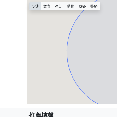
交通
教育
生活
購物
娛樂
醫療
推薦樓盤