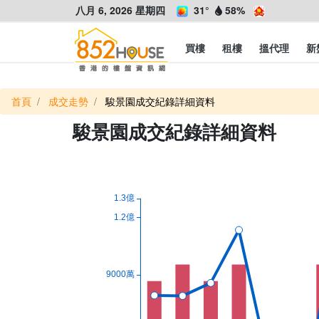
八月 6, 2026 星期四
31°
58%
買樓
租樓
搵代理
新
首頁
成交走勢
駿景園成交紀錄詳細資料
駿景園成交紀錄詳細資料