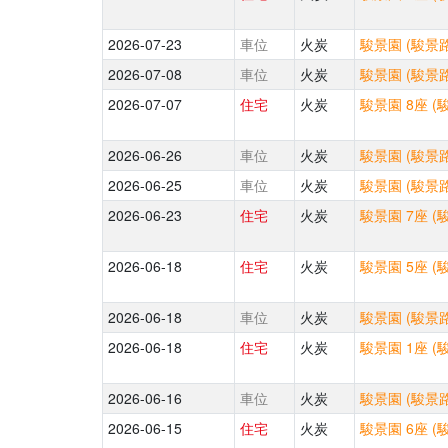
2026-07-23
車位
火炭
駿景園 (駿景路
2026-07-08
車位
火炭
駿景園 (駿景路
2026-07-07
住宅
火炭
駿景園 8座 (
2026-06-26
車位
火炭
駿景園 (駿景路
2026-06-25
車位
火炭
駿景園 (駿景路
2026-06-23
住宅
火炭
駿景園 7座 (
2026-06-18
住宅
火炭
駿景園 5座 (
2026-06-18
車位
火炭
駿景園 (駿景路
2026-06-18
住宅
火炭
駿景園 1座 (
2026-06-16
車位
火炭
駿景園 (駿景路
2026-06-15
住宅
火炭
駿景園 6座 (