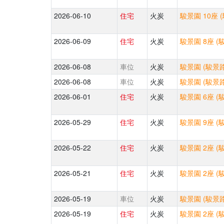
2026-06-10
住宅
火炭
駿景園 10座 
2026-06-09
住宅
火炭
駿景園 8座 (
2026-06-08
車位
火炭
駿景園 (駿景路
2026-06-08
車位
火炭
駿景園 (駿景路
2026-06-01
住宅
火炭
駿景園 6座 (
2026-05-29
住宅
火炭
駿景園 9座 (
2026-05-22
住宅
火炭
駿景園 2座 (
2026-05-21
住宅
火炭
駿景園 2座 (
2026-05-19
車位
火炭
駿景園 (駿景路
2026-05-19
住宅
火炭
駿景園 2座 (