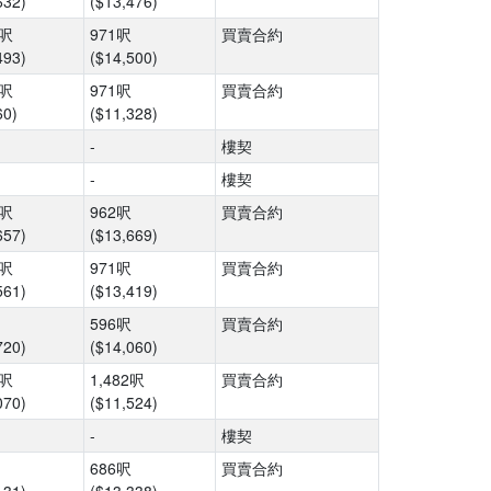
632)
($13,476)
7呎
971呎
買賣合約
493)
($14,500)
7呎
971呎
買賣合約
60)
($11,328)
-
樓契
-
樓契
8呎
962呎
買賣合約
657)
($13,669)
7呎
971呎
買賣合約
561)
($13,419)
596呎
買賣合約
720)
($14,060)
6呎
1,482呎
買賣合約
070)
($11,524)
-
樓契
686呎
買賣合約