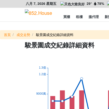
八月 7, 2026 星期五
29°
78%
買樓
租樓
搵代理
新
首頁
成交走勢
駿景園成交紀錄詳細資料
駿景園成交紀錄詳細資料