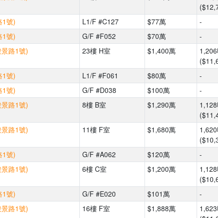
($12,
1號)
L1/F #C127
$77萬
-
1號)
G/F #F052
$70萬
-
駿景路1號)
23樓 H室
$1,400萬
1,20
($11,
1號)
L1/F #F061
$80萬
-
1號)
G/F #D038
$100萬
-
駿景路1號)
8樓 B室
$1,290萬
1,12
($11,
駿景路1號)
11樓 F室
$1,680萬
1,62
($10,
1號)
G/F #A062
$120萬
-
駿景路1號)
6樓 C室
$1,200萬
1,12
($10,
1號)
G/F #E020
$101萬
-
駿景路1號)
16樓 F室
$1,888萬
1,62