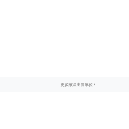
更多該區出售單位