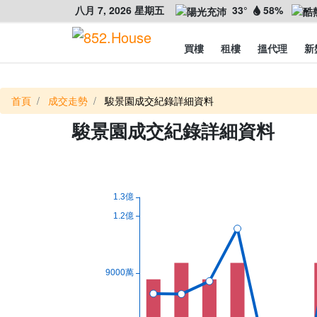
八月 7, 2026 星期五
33°
58%
買樓
租樓
搵代理
新
首頁
成交走勢
駿景園成交紀錄詳細資料
駿景園成交紀錄詳細資料