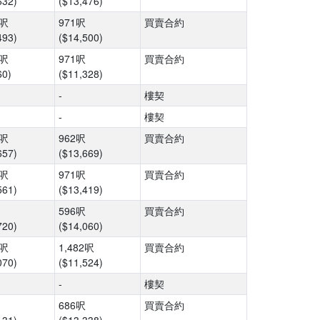
632)
($13,476)
7呎
971呎
買賣合約
493)
($14,500)
7呎
971呎
買賣合約
60)
($11,328)
-
樓契
-
樓契
8呎
962呎
買賣合約
657)
($13,669)
7呎
971呎
買賣合約
561)
($13,419)
596呎
買賣合約
720)
($14,060)
6呎
1,482呎
買賣合約
070)
($11,524)
-
樓契
686呎
買賣合約