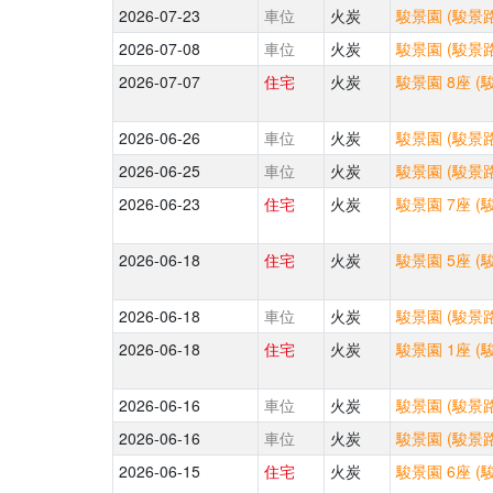
2026-07-23
車位
火炭
駿景園 (駿景路
2026-07-08
車位
火炭
駿景園 (駿景路
2026-07-07
住宅
火炭
駿景園 8座 (
2026-06-26
車位
火炭
駿景園 (駿景路
2026-06-25
車位
火炭
駿景園 (駿景路
2026-06-23
住宅
火炭
駿景園 7座 (
2026-06-18
住宅
火炭
駿景園 5座 (
2026-06-18
車位
火炭
駿景園 (駿景路
2026-06-18
住宅
火炭
駿景園 1座 (
2026-06-16
車位
火炭
駿景園 (駿景路
2026-06-16
車位
火炭
駿景園 (駿景路
2026-06-15
住宅
火炭
駿景園 6座 (