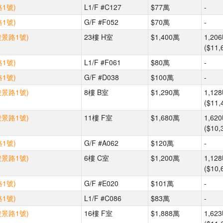
1號)
L1/F #C127
$77萬
-
1號)
G/F #F052
$70萬
-
駿景路1號)
23樓 H室
$1,400萬
1,20
($11,
1號)
L1/F #F061
$80萬
-
1號)
G/F #D038
$100萬
-
駿景路1號)
8樓 B室
$1,290萬
1,12
($11,
駿景路1號)
11樓 F室
$1,680萬
1,62
($10,
1號)
G/F #A062
$120萬
-
駿景路1號)
6樓 C室
$1,200萬
1,12
($10,
1號)
G/F #E020
$101萬
-
1號)
L1/F #C086
$83萬
-
駿景路1號)
16樓 F室
$1,888萬
1,62