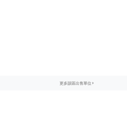
更多該區出售單位