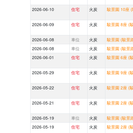
2026-06-10
住宅
火炭
駿景園 10座 
2026-06-09
住宅
火炭
駿景園 8座 (
2026-06-08
車位
火炭
駿景園 (駿景路
2026-06-08
車位
火炭
駿景園 (駿景路
2026-06-01
住宅
火炭
駿景園 6座 (
2026-05-29
住宅
火炭
駿景園 9座 (
2026-05-22
住宅
火炭
駿景園 2座 (
2026-05-21
住宅
火炭
駿景園 2座 (
2026-05-19
車位
火炭
駿景園 (駿景路
2026-05-19
住宅
火炭
駿景園 2座 (