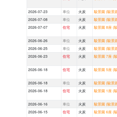
2026-07-23
車位
火炭
駿景園 (駿景路
2026-07-08
車位
火炭
駿景園 (駿景路
2026-07-07
住宅
火炭
駿景園 8座 (
2026-06-26
車位
火炭
駿景園 (駿景路
2026-06-25
車位
火炭
駿景園 (駿景路
2026-06-23
住宅
火炭
駿景園 7座 (
2026-06-18
住宅
火炭
駿景園 5座 (
2026-06-18
車位
火炭
駿景園 (駿景路
2026-06-18
住宅
火炭
駿景園 1座 (
2026-06-16
車位
火炭
駿景園 (駿景路
2026-06-15
住宅
火炭
駿景園 6座 (