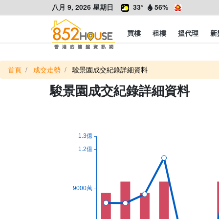
八月 9, 2026 星期日
33°
56%
買樓
租樓
搵代理
新
首頁
成交走勢
駿景園成交紀錄詳細資料
駿景園成交紀錄詳細資料