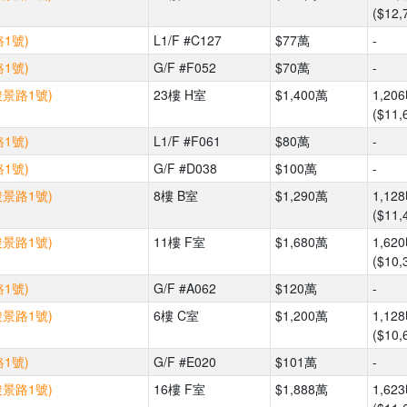
($12,
1號)
L1/F #C127
$77萬
-
1號)
G/F #F052
$70萬
-
駿景路1號)
23樓 H室
$1,400萬
1,20
($11,
1號)
L1/F #F061
$80萬
-
1號)
G/F #D038
$100萬
-
駿景路1號)
8樓 B室
$1,290萬
1,12
($11,
駿景路1號)
11樓 F室
$1,680萬
1,62
($10,
1號)
G/F #A062
$120萬
-
駿景路1號)
6樓 C室
$1,200萬
1,12
($10,
1號)
G/F #E020
$101萬
-
駿景路1號)
16樓 F室
$1,888萬
1,62