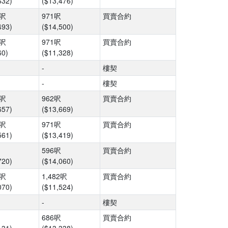
632)
($13,476)
7呎
971呎
買賣合約
493)
($14,500)
7呎
971呎
買賣合約
60)
($11,328)
-
樓契
-
樓契
8呎
962呎
買賣合約
657)
($13,669)
7呎
971呎
買賣合約
561)
($13,419)
596呎
買賣合約
720)
($14,060)
6呎
1,482呎
買賣合約
070)
($11,524)
-
樓契
686呎
買賣合約