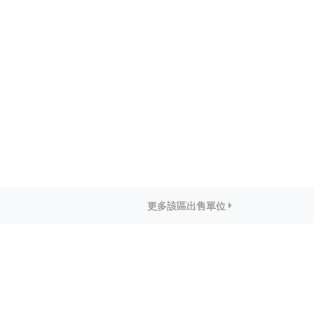
更多該區出售單位