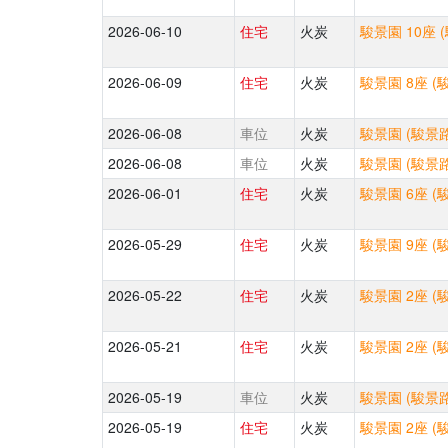
2026-06-10
住宅
火炭
駿景園 10座 
2026-06-09
住宅
火炭
駿景園 8座 (
2026-06-08
車位
火炭
駿景園 (駿景路
2026-06-08
車位
火炭
駿景園 (駿景路
2026-06-01
住宅
火炭
駿景園 6座 (
2026-05-29
住宅
火炭
駿景園 9座 (
2026-05-22
住宅
火炭
駿景園 2座 (
2026-05-21
住宅
火炭
駿景園 2座 (
2026-05-19
車位
火炭
駿景園 (駿景路
2026-05-19
住宅
火炭
駿景園 2座 (