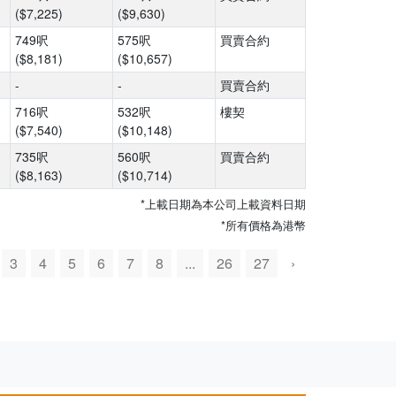
($7,225)
($9,630)
749呎
575呎
買賣合約
($8,181)
($10,657)
-
-
買賣合約
716呎
532呎
樓契
($7,540)
($10,148)
735呎
560呎
買賣合約
($8,163)
($10,714)
*上載日期為本公司上載資料日期
*所有價格為港幣
3
4
5
6
7
8
...
26
27
›