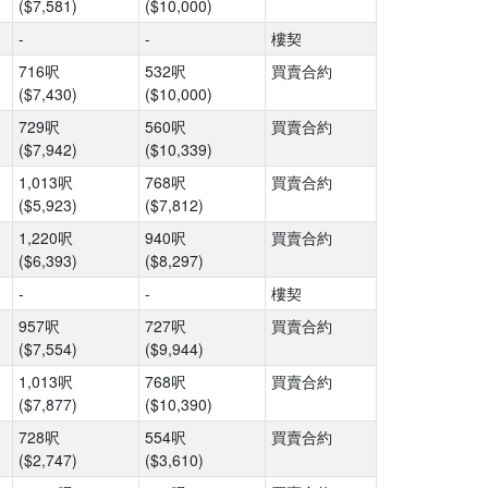
($7,581)
($10,000)
-
-
樓契
716呎
532呎
買賣合約
($7,430)
($10,000)
729呎
560呎
買賣合約
($7,942)
($10,339)
1,013呎
768呎
買賣合約
($5,923)
($7,812)
1,220呎
940呎
買賣合約
($6,393)
($8,297)
-
-
樓契
957呎
727呎
買賣合約
($7,554)
($9,944)
1,013呎
768呎
買賣合約
($7,877)
($10,390)
728呎
554呎
買賣合約
($2,747)
($3,610)