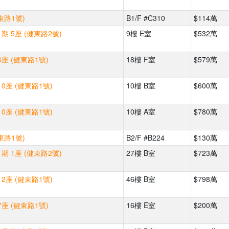
東路1號)
B1/F #C310
$114萬
期 5座 (健東路2號)
9樓 E室
$532萬
座 (健東路1號)
18樓 F室
$579萬
0座 (健東路1號)
10樓 B室
$600萬
0座 (健東路1號)
10樓 A室
$780萬
東路1號)
B2/F #B224
$130萬
期 1座 (健東路2號)
27樓 B室
$723萬
2座 (健東路1號)
46樓 B室
$798萬
座 (健東路1號)
16樓 E室
$200萬