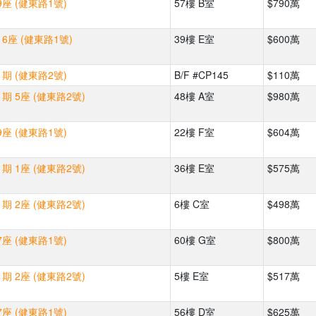
座 (健東路1號)
57樓 B室
$790萬
6座 (健東路1號)
39樓 E室
$600萬
期 (健東路2號)
B/F #CP145
$110萬
期 5座 (健東路2號)
48樓 A室
$980萬
座 (健東路1號)
22樓 F室
$604萬
期 1座 (健東路2號)
36樓 E室
$575萬
期 2座 (健東路2號)
6樓 C室
$498萬
座 (健東路1號)
60樓 G室
$800萬
期 2座 (健東路2號)
5樓 E室
$517萬
座 (健東路1號)
56樓 D室
$625萬