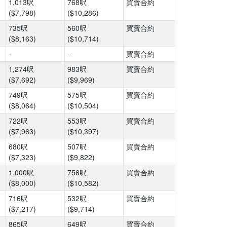
1,013呎
768呎
買賣合約
($7,798)
($10,286)
735呎
560呎
買賣合約
($8,163)
($10,714)
-
-
買賣合約
1,274呎
983呎
買賣合約
($7,692)
($9,969)
749呎
575呎
買賣合約
($8,064)
($10,504)
722呎
553呎
買賣合約
($7,963)
($10,397)
680呎
507呎
買賣合約
($7,323)
($9,822)
1,000呎
756呎
買賣合約
($8,000)
($10,582)
716呎
532呎
買賣合約
($7,217)
($9,714)
865呎
649呎
買賣合約