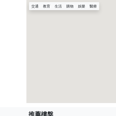
交通
教育
生活
購物
娛樂
醫療
推薦樓盤