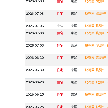
2026-07-09
住宅
東涌
映灣園 悅濤軒 9
2026-07-08
住宅
東涌
映灣園 聽濤軒 1
2026-07-06
車位
東涌
映灣園 賞濤軒 1
2026-07-06
住宅
東涌
映灣園 賞濤軒 1
2026-07-03
住宅
東涌
映灣園 悅濤軒 9
2026-06-30
住宅
東涌
映灣園 賞濤軒 1
2026-06-30
住宅
東涌
映灣園 賞濤軒 1
2026-06-26
住宅
東涌
映灣園 映濤軒 7
2026-06-25
住宅
東涌
映灣園 賞濤軒 1
2026-06-25
住宅
東涌
映灣園 映濤軒 7