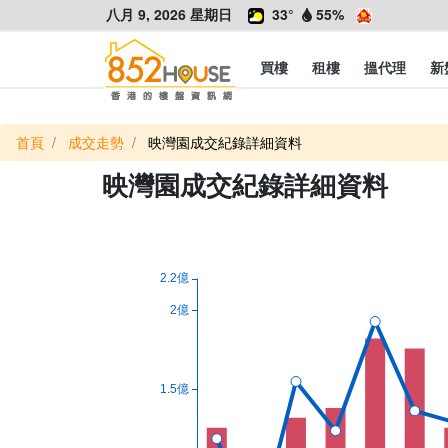
八月 9, 2026 星期日
33°
55%
買樓
租樓
搵代理
新
首頁
成交走勢
映灣園成交紀錄詳細資料
映灣園成交紀錄詳細資料