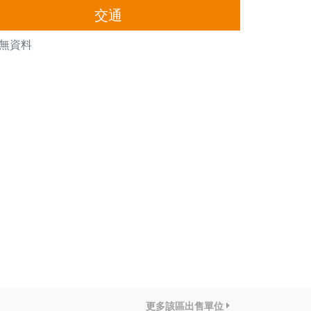
交通
無資料
更多該區出售單位