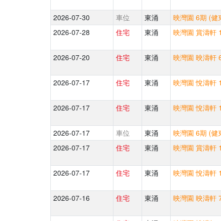
2026-07-30
車位
東涌
映灣園 6期 (健
2026-07-28
住宅
東涌
映灣園 賞濤軒 1
2026-07-20
住宅
東涌
映灣園 映濤軒 6
2026-07-17
住宅
東涌
映灣園 悅濤軒 1
2026-07-17
住宅
東涌
映灣園 悅濤軒 1
2026-07-17
車位
東涌
映灣園 6期 (健
2026-07-17
住宅
東涌
映灣園 賞濤軒 1
2026-07-17
住宅
東涌
映灣園 悅濤軒 1
2026-07-16
住宅
東涌
映灣園 映濤軒 7