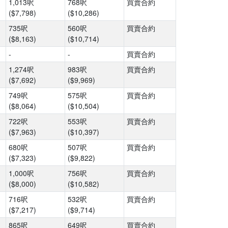
1,013呎
768呎
買賣合約
($7,798)
($10,286)
735呎
560呎
買賣合約
($8,163)
($10,714)
-
-
買賣合約
1,274呎
983呎
買賣合約
($7,692)
($9,969)
749呎
575呎
買賣合約
($8,064)
($10,504)
722呎
553呎
買賣合約
($7,963)
($10,397)
680呎
507呎
買賣合約
($7,323)
($9,822)
1,000呎
756呎
買賣合約
($8,000)
($10,582)
716呎
532呎
買賣合約
($7,217)
($9,714)
865呎
649呎
買賣合約