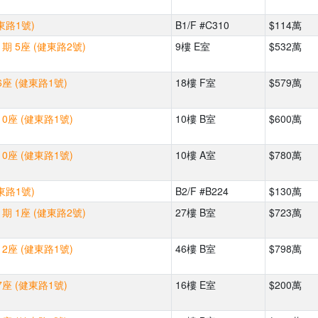
東路1號)
B1/F #C310
$114萬
期 5座 (健東路2號)
9樓 E室
$532萬
座 (健東路1號)
18樓 F室
$579萬
0座 (健東路1號)
10樓 B室
$600萬
0座 (健東路1號)
10樓 A室
$780萬
東路1號)
B2/F #B224
$130萬
期 1座 (健東路2號)
27樓 B室
$723萬
2座 (健東路1號)
46樓 B室
$798萬
座 (健東路1號)
16樓 E室
$200萬