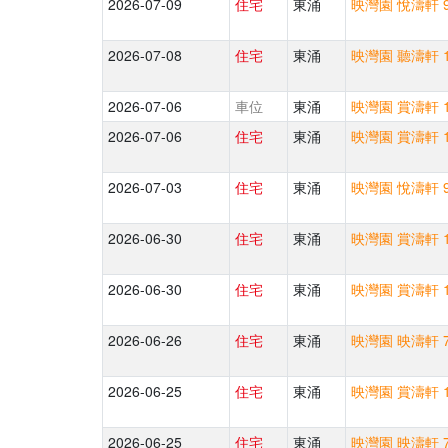
2026-07-09
住宅
東涌
映灣園 悅濤軒 9
2026-07-08
住宅
東涌
映灣園 聽濤軒 1
2026-07-06
車位
東涌
映灣園 賞濤軒 1
2026-07-06
住宅
東涌
映灣園 賞濤軒 1
2026-07-03
住宅
東涌
映灣園 悅濤軒 9
2026-06-30
住宅
東涌
映灣園 賞濤軒 1
2026-06-30
住宅
東涌
映灣園 賞濤軒 1
2026-06-26
住宅
東涌
映灣園 映濤軒 7
2026-06-25
住宅
東涌
映灣園 賞濤軒 1
2026-06-25
住宅
東涌
映灣園 映濤軒 7