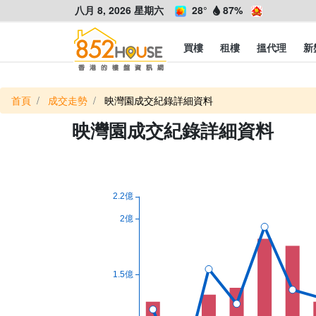
八月 8, 2026 星期六
28°
87%
買樓
租樓
搵代理
新
首頁
成交走勢
映灣園成交紀錄詳細資料
映灣園成交紀錄詳細資料