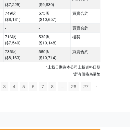
($7,225)
($9,630)
749呎
575呎
買賣合約
($8,181)
($10,657)
-
-
買賣合約
716呎
532呎
樓契
($7,540)
($10,148)
735呎
560呎
買賣合約
($8,163)
($10,714)
*上載日期為本公司上載資料日期
*所有價格為港幣
3
4
5
6
7
8
...
26
27
›