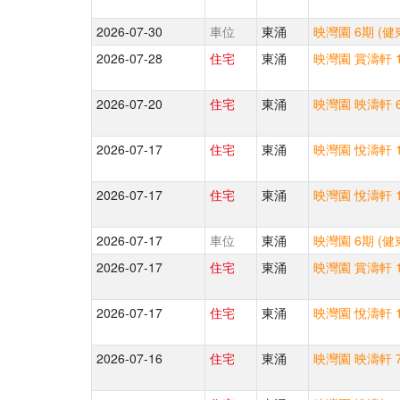
2026-07-30
車位
東涌
映灣園 6期 (健
2026-07-28
住宅
東涌
映灣園 賞濤軒 1
2026-07-20
住宅
東涌
映灣園 映濤軒 6
2026-07-17
住宅
東涌
映灣園 悅濤軒 1
2026-07-17
住宅
東涌
映灣園 悅濤軒 1
2026-07-17
車位
東涌
映灣園 6期 (健
2026-07-17
住宅
東涌
映灣園 賞濤軒 1
2026-07-17
住宅
東涌
映灣園 悅濤軒 1
2026-07-16
住宅
東涌
映灣園 映濤軒 7