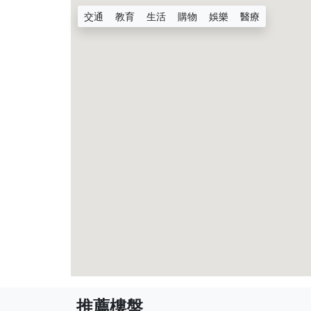
交通
教育
生活
購物
娛樂
醫療
推薦樓盤