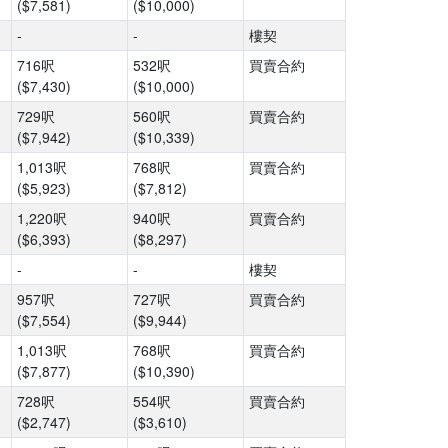
($7,581)
($10,000)
-
-
樓契
716呎
532呎
買賣合約
($7,430)
($10,000)
729呎
560呎
買賣合約
($7,942)
($10,339)
1,013呎
768呎
買賣合約
($5,923)
($7,812)
1,220呎
940呎
買賣合約
($6,393)
($8,297)
-
-
樓契
957呎
727呎
買賣合約
($7,554)
($9,944)
1,013呎
768呎
買賣合約
($7,877)
($10,390)
728呎
554呎
買賣合約
($2,747)
($3,610)