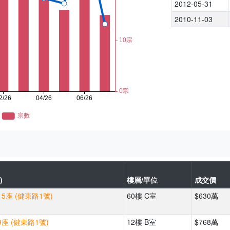
2012-05-31
2010-11-03
)
樓層/單位
成交價
5座 (健東路1號)
60樓 C室
$630萬
座 (健東路1號)
12樓 B室
$768萬