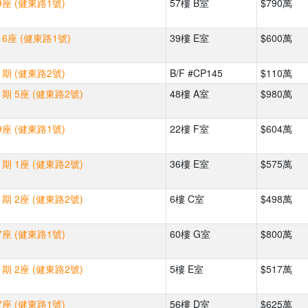
座 (健東路1號)
57樓 B室
$790萬
6座 (健東路1號)
39樓 E室
$600萬
期 (健東路2號)
B/F #CP145
$110萬
期 5座 (健東路2號)
48樓 A室
$980萬
座 (健東路1號)
22樓 F室
$604萬
期 1座 (健東路2號)
36樓 E室
$575萬
期 2座 (健東路2號)
6樓 C室
$498萬
座 (健東路1號)
60樓 G室
$800萬
期 2座 (健東路2號)
5樓 E室
$517萬
座 (健東路1號)
56樓 D室
$625萬