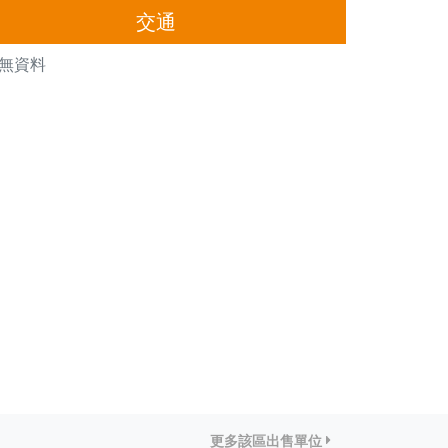
交通
無資料
更多該區出售單位