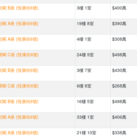
閣 B座 (恆康街6號)
3樓 1室
$400萬
閣 A座 (恆康街6號)
19樓 8室
$390萬
閣 A座 (恆康街6號)
4樓 1室
$308萬
閣 C座 (恆康街6號)
24樓 9室
$498萬
閣 B座 (恆康街6號)
3樓 7室
$430萬
閣 C座 (恆康街6號)
6樓 8室
$268萬
閣 B座 (恆康街6號)
16樓 5室
$498萬
閣 A座 (恆康街6號)
33樓 1室
$406萬
閣 A座 (恆康街6號)
21樓 10室
$338萬