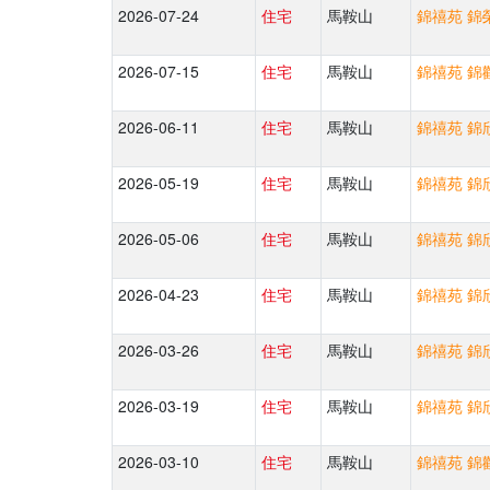
2026-07-24
住宅
馬鞍山
錦禧苑 錦榮
2026-07-15
住宅
馬鞍山
錦禧苑 錦歡
2026-06-11
住宅
馬鞍山
錦禧苑 錦欣
2026-05-19
住宅
馬鞍山
錦禧苑 錦欣
2026-05-06
住宅
馬鞍山
錦禧苑 錦欣
2026-04-23
住宅
馬鞍山
錦禧苑 錦欣
2026-03-26
住宅
馬鞍山
錦禧苑 錦欣
2026-03-19
住宅
馬鞍山
錦禧苑 錦欣
2026-03-10
住宅
馬鞍山
錦禧苑 錦歡