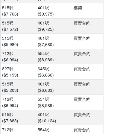
515呎
401呎
樓契
($7,766)
($9,975)
515呎
401呎
買賣合約
($7,572)
($9,725)
515呎
401呎
買賣合約
($5,980)
($7,680)
712呎
554呎
買賣合約
($6,994)
($8,989)
827呎
645呎
買賣合約
($5,199)
($6,666)
515呎
401呎
買賣合約
($5,203)
($6,683)
712呎
554呎
買賣合約
($6,994)
($8,989)
515呎
401呎
買賣合約
($7,883)
($10,124)
712呎
554呎
買賣合約