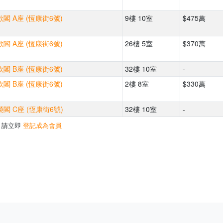
閣 A座 (恆康街6號)
9樓 10室
$475萬
閣 A座 (恆康街6號)
26樓 5室
$370萬
閣 B座 (恆康街6號)
32樓 10室
-
閣 B座 (恆康街6號)
2樓 8室
$330萬
閣 C座 (恆康街6號)
32樓 10室
-
，請立即
登記成為會員