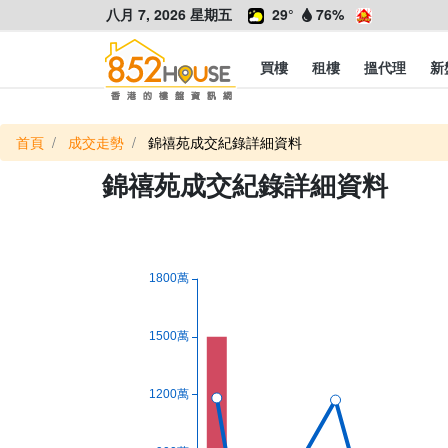
八月 7, 2026 星期五
29°
76%
買樓
租樓
搵代理
新
首頁
成交走勢
錦禧苑成交紀錄詳細資料
錦禧苑成交紀錄詳細資料