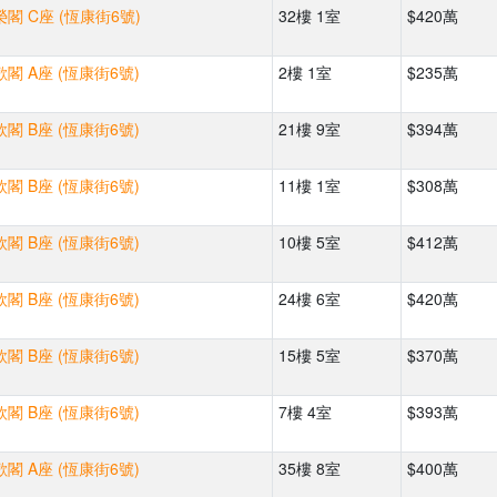
閣 C座 (恆康街6號)
32樓 1室
$420萬
閣 A座 (恆康街6號)
2樓 1室
$235萬
閣 B座 (恆康街6號)
21樓 9室
$394萬
閣 B座 (恆康街6號)
11樓 1室
$308萬
閣 B座 (恆康街6號)
10樓 5室
$412萬
閣 B座 (恆康街6號)
24樓 6室
$420萬
閣 B座 (恆康街6號)
15樓 5室
$370萬
閣 B座 (恆康街6號)
7樓 4室
$393萬
閣 A座 (恆康街6號)
35樓 8室
$400萬