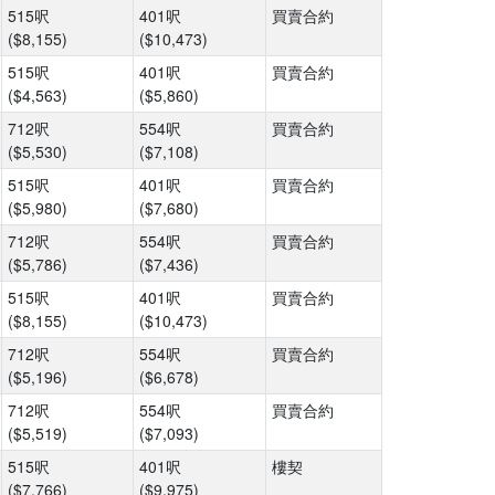
515呎
401呎
買賣合約
($8,155)
($10,473)
515呎
401呎
買賣合約
($4,563)
($5,860)
712呎
554呎
買賣合約
($5,530)
($7,108)
515呎
401呎
買賣合約
($5,980)
($7,680)
712呎
554呎
買賣合約
($5,786)
($7,436)
515呎
401呎
買賣合約
($8,155)
($10,473)
712呎
554呎
買賣合約
($5,196)
($6,678)
712呎
554呎
買賣合約
($5,519)
($7,093)
515呎
401呎
樓契
($7,766)
($9,975)