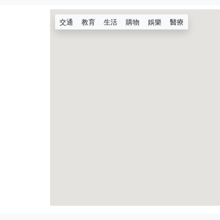
交通
教育
生活
購物
娛樂
醫療