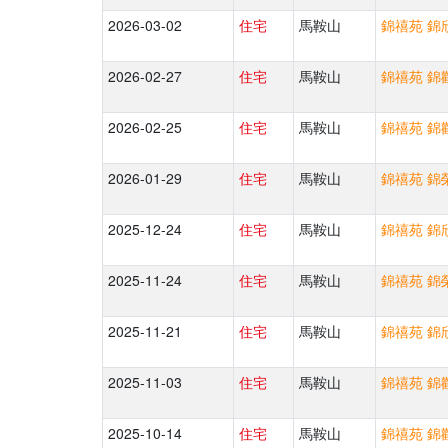
2026-03-02
住宅
馬鞍山
錦禧苑 錦欣
2026-02-27
住宅
馬鞍山
錦禧苑 錦歡
2026-02-25
住宅
馬鞍山
錦禧苑 錦歡
2026-01-29
住宅
馬鞍山
錦禧苑 錦榮
2025-12-24
住宅
馬鞍山
錦禧苑 錦欣
2025-11-24
住宅
馬鞍山
錦禧苑 錦榮
2025-11-21
住宅
馬鞍山
錦禧苑 錦欣
2025-11-03
住宅
馬鞍山
錦禧苑 錦歡
2025-10-14
住宅
馬鞍山
錦禧苑 錦歡