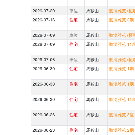
2026-07-20
車位
馬鞍山
聽濤雅苑 (恆
2026-07-16
住宅
馬鞍山
聽濤雅苑 2期 
2026-07-09
車位
馬鞍山
聽濤雅苑 (恆
2026-07-09
住宅
馬鞍山
聽濤雅苑 11座
2026-07-06
車位
馬鞍山
聽濤雅苑 (恆
2026-06-30
住宅
馬鞍山
聽濤雅苑 1期 
2026-06-30
住宅
馬鞍山
聽濤雅苑 1期 
2026-06-30
住宅
馬鞍山
聽濤雅苑 11座
2026-06-26
住宅
馬鞍山
聽濤雅苑 3座 
2026-06-23
住宅
馬鞍山
聽濤雅苑 2期 