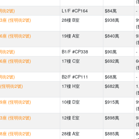
(
明街2號)
L1/F #CP164
$84萬
-
3座 (恆明街2號)
28樓 B室
$938萬
9
(
6座 (恆明街2號)
19樓 A室
$840萬
9
(
明街2號)
B1/F #CP338
$90萬
-
6座 (恆明街2號)
17樓 C室
$692萬
6
(
明街2號)
B2/F #CP111
$68萬
-
(恆明街2號)
17樓 H室
$682萬
1
(
9座 (恆明街2號)
10樓 D室
$915萬
9
(
3座 (恆明街2號)
12樓 E室
$898萬
9
(
8座 (恆明街2號)
28樓 A室
$885萬
8