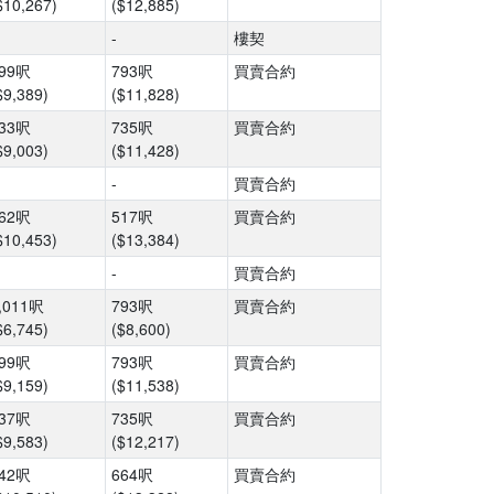
$10,267)
($12,885)
-
樓契
99呎
793呎
買賣合約
$9,389)
($11,828)
33呎
735呎
買賣合約
$9,003)
($11,428)
-
買賣合約
62呎
517呎
買賣合約
$10,453)
($13,384)
-
買賣合約
,011呎
793呎
買賣合約
$6,745)
($8,600)
99呎
793呎
買賣合約
$9,159)
($11,538)
37呎
735呎
買賣合約
$9,583)
($12,217)
42呎
664呎
買賣合約