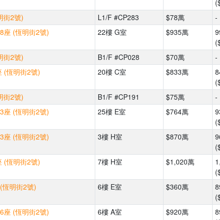
(
明街2號)
L1/F #CP283
$78萬
-
8座 (恆明街2號)
22樓 G室
$935萬
9
(
明街2號)
B1/F #CP028
$70萬
-
 (恆明街2號)
20樓 C室
$833萬
8
(
明街2號)
B1/F #CP191
$75萬
-
3座 (恆明街2號)
25樓 E室
$764萬
9
(
3座 (恆明街2號)
3樓 H室
$870萬
9
(
 (恆明街2號)
7樓 H室
$1,020萬
1
(
(恆明街2號)
6樓 E室
$360萬
8
(
6座 (恆明街2號)
6樓 A室
$920萬
8