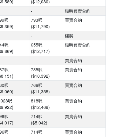
$9,589)
($12,080)
-
臨時買賣合約
99呎
793呎
買賣合約
$9,359)
($11,790)
-
樓契
44呎
655呎
臨時買賣合約
$9,869)
($12,717)
-
買賣合約
37呎
735呎
買賣合約
$8,151)
($10,392)
60呎
766呎
買賣合約
$9,060)
($11,355)
,028呎
818呎
買賣合約
$9,922)
($12,469)
96呎
714呎
買賣合約
$4,017)
($5,042)
96呎
714呎
買賣合約