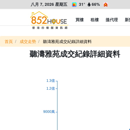
八月 7, 2026 星期五
31°
66%
買樓
租樓
搵代理
新
首頁
成交走勢
聽濤雅苑成交紀錄詳細資料
聽濤雅苑成交紀錄詳細資料