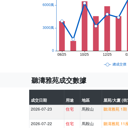
聽濤雅苑成交數據
成交日期
用途
地區
屋苑/大廈 (街
2026-07-23
住宅
馬鞍山
聽濤雅苑 1期 
2026-07-22
住宅
馬鞍山
聽濤雅苑 11座