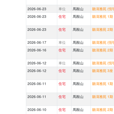
2026-06-23
車位
馬鞍山
聽濤雅苑 (恆
2026-06-23
住宅
馬鞍山
聽濤雅苑 1期 
2026-06-23
住宅
馬鞍山
聽濤雅苑 2期 
2026-06-17
車位
馬鞍山
聽濤雅苑 (恆
2026-06-16
住宅
馬鞍山
聽濤雅苑 2期 
2026-06-12
車位
馬鞍山
聽濤雅苑 (恆
2026-06-12
住宅
馬鞍山
聽濤雅苑 3座 
2026-06-11
住宅
馬鞍山
聽濤雅苑 1期 
2026-06-11
住宅
馬鞍山
聽濤雅苑 1期 
2026-06-10
住宅
馬鞍山
聽濤雅苑 2期 