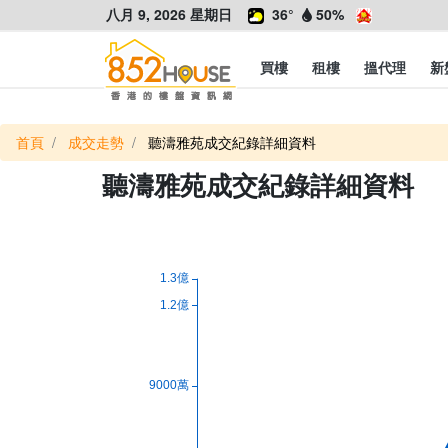
八月 9, 2026 星期日
36°
50%
買樓
租樓
搵代理
新
首頁
成交走勢
聽濤雅苑成交紀錄詳細資料
聽濤雅苑成交紀錄詳細資料