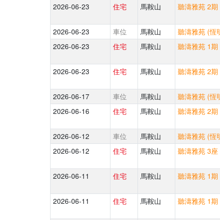
2026-06-23
住宅
馬鞍山
聽濤雅苑 2期 
2026-06-23
車位
馬鞍山
聽濤雅苑 (恆
2026-06-23
住宅
馬鞍山
聽濤雅苑 1期 
2026-06-23
住宅
馬鞍山
聽濤雅苑 2期 
2026-06-17
車位
馬鞍山
聽濤雅苑 (恆
2026-06-16
住宅
馬鞍山
聽濤雅苑 2期 
2026-06-12
車位
馬鞍山
聽濤雅苑 (恆
2026-06-12
住宅
馬鞍山
聽濤雅苑 3座 
2026-06-11
住宅
馬鞍山
聽濤雅苑 1期 
2026-06-11
住宅
馬鞍山
聽濤雅苑 1期 