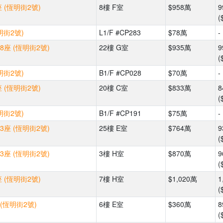
 (恆明街2號)
8樓 F室
$958萬
9
(
明街2號)
L1/F #CP283
$78萬
-
8座 (恆明街2號)
22樓 G室
$935萬
9
(
明街2號)
B1/F #CP028
$70萬
-
 (恆明街2號)
20樓 C室
$833萬
8
(
明街2號)
B1/F #CP191
$75萬
-
3座 (恆明街2號)
25樓 E室
$764萬
9
(
3座 (恆明街2號)
3樓 H室
$870萬
9
(
 (恆明街2號)
7樓 H室
$1,020萬
1
(
(恆明街2號)
6樓 E室
$360萬
8
(