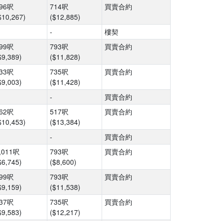
96呎
714呎
買賣合約
$10,267)
($12,885)
-
樓契
99呎
793呎
買賣合約
$9,389)
($11,828)
33呎
735呎
買賣合約
$9,003)
($11,428)
-
買賣合約
62呎
517呎
買賣合約
$10,453)
($13,384)
-
買賣合約
,011呎
793呎
買賣合約
$6,745)
($8,600)
99呎
793呎
買賣合約
$9,159)
($11,538)
37呎
735呎
買賣合約
$9,583)
($12,217)