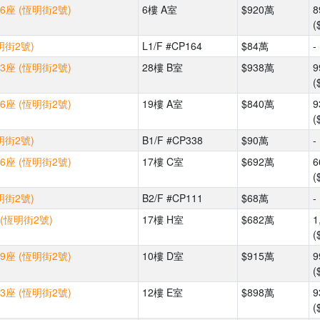
6座 (恆明街2號)
6樓 A室
$920萬
8
(
明街2號)
L1/F #CP164
$84萬
-
3座 (恆明街2號)
28樓 B室
$938萬
9
(
6座 (恆明街2號)
19樓 A室
$840萬
9
(
明街2號)
B1/F #CP338
$90萬
-
6座 (恆明街2號)
17樓 C室
$692萬
6
(
明街2號)
B2/F #CP111
$68萬
-
(恆明街2號)
17樓 H室
$682萬
1
(
9座 (恆明街2號)
10樓 D室
$915萬
9
(
3座 (恆明街2號)
12樓 E室
$898萬
9
(