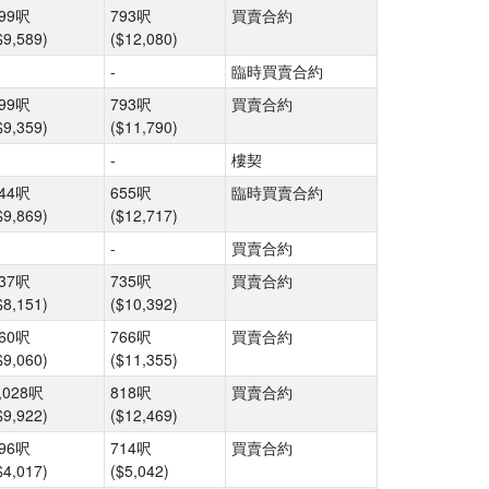
99呎
793呎
買賣合約
$9,589)
($12,080)
-
臨時買賣合約
99呎
793呎
買賣合約
$9,359)
($11,790)
-
樓契
44呎
655呎
臨時買賣合約
$9,869)
($12,717)
-
買賣合約
37呎
735呎
買賣合約
$8,151)
($10,392)
60呎
766呎
買賣合約
$9,060)
($11,355)
,028呎
818呎
買賣合約
$9,922)
($12,469)
96呎
714呎
買賣合約
$4,017)
($5,042)