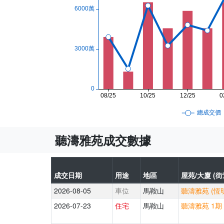
聽濤雅苑成交數據
成交日期
用途
地區
屋苑/大廈 (街
2026-08-05
車位
馬鞍山
聽濤雅苑 (恆
2026-07-23
住宅
馬鞍山
聽濤雅苑 1期 