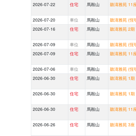
2026-07-22
住宅
馬鞍山
聽濤雅苑 11座
2026-07-20
車位
馬鞍山
聽濤雅苑 (恆
2026-07-16
住宅
馬鞍山
聽濤雅苑 2期 
2026-07-09
車位
馬鞍山
聽濤雅苑 (恆
2026-07-09
住宅
馬鞍山
聽濤雅苑 11座
2026-07-06
車位
馬鞍山
聽濤雅苑 (恆
2026-06-30
住宅
馬鞍山
聽濤雅苑 1期 
2026-06-30
住宅
馬鞍山
聽濤雅苑 1期 
2026-06-30
住宅
馬鞍山
聽濤雅苑 11座
2026-06-26
住宅
馬鞍山
聽濤雅苑 3座 