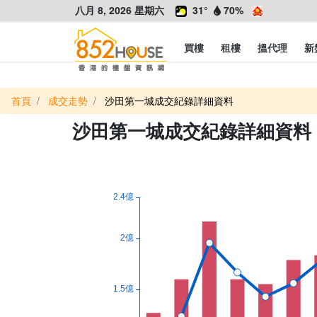
八月 8, 2026 星期六
31°
70%
買樓
租樓
搵代理
新
首頁
成交走勢
沙田第一城成交紀錄詳細資料
沙田第一城成交紀錄詳細資料