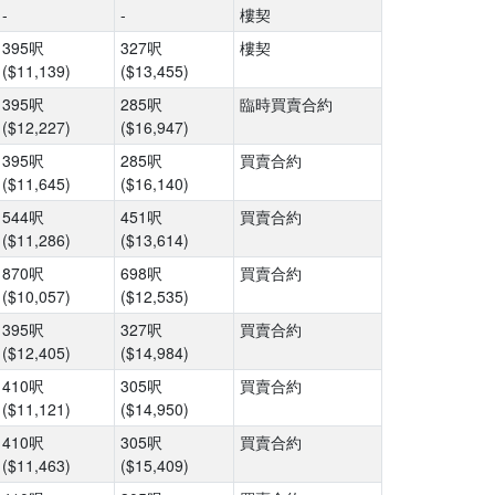
-
-
樓契
395呎
327呎
樓契
($11,139)
($13,455)
395呎
285呎
臨時買賣合約
($12,227)
($16,947)
395呎
285呎
買賣合約
($11,645)
($16,140)
544呎
451呎
買賣合約
($11,286)
($13,614)
870呎
698呎
買賣合約
($10,057)
($12,535)
395呎
327呎
買賣合約
($12,405)
($14,984)
410呎
305呎
買賣合約
($11,121)
($14,950)
410呎
305呎
買賣合約
($11,463)
($15,409)