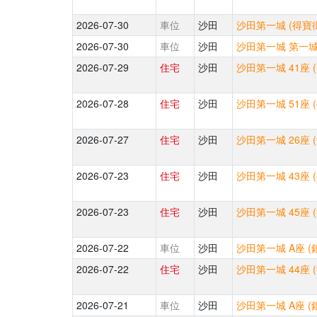
2026-07-30
車位
沙田
沙田第一城 (得寶街
2026-07-30
車位
沙田
沙田第一城 第一城中
2026-07-29
住宅
沙田
沙田第一城 41座 
2026-07-28
住宅
沙田
沙田第一城 51座 
2026-07-27
住宅
沙田
沙田第一城 26座 
2026-07-23
住宅
沙田
沙田第一城 43座 
2026-07-23
住宅
沙田
沙田第一城 45座 
2026-07-22
車位
沙田
沙田第一城 A座 (
2026-07-22
住宅
沙田
沙田第一城 44座 
2026-07-21
車位
沙田
沙田第一城 A座 (