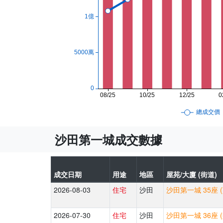
沙田第一城成交數據
成交日期
用途
地區
屋苑/大廈 (街道)
2026-08-03
住宅
沙田
沙田第一城 35座 
2026-07-30
住宅
沙田
沙田第一城 36座 