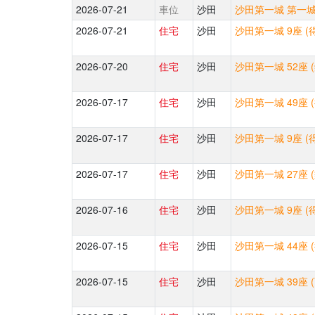
2026-07-21
車位
沙田
沙田第一城 第一城中
2026-07-21
住宅
沙田
沙田第一城 9座 (
2026-07-20
住宅
沙田
沙田第一城 52座 
2026-07-17
住宅
沙田
沙田第一城 49座 
2026-07-17
住宅
沙田
沙田第一城 9座 (
2026-07-17
住宅
沙田
沙田第一城 27座 
2026-07-16
住宅
沙田
沙田第一城 9座 (
2026-07-15
住宅
沙田
沙田第一城 44座 
2026-07-15
住宅
沙田
沙田第一城 39座 