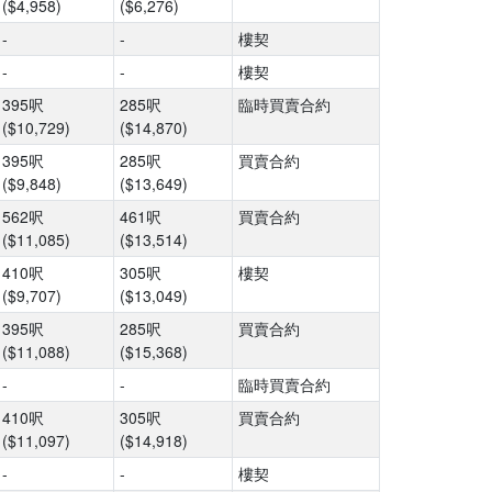
($4,958)
($6,276)
-
-
樓契
-
-
樓契
395呎
285呎
臨時買賣合約
($10,729)
($14,870)
395呎
285呎
買賣合約
($9,848)
($13,649)
562呎
461呎
買賣合約
($11,085)
($13,514)
410呎
305呎
樓契
($9,707)
($13,049)
395呎
285呎
買賣合約
($11,088)
($15,368)
-
-
臨時買賣合約
410呎
305呎
買賣合約
($11,097)
($14,918)
-
-
樓契