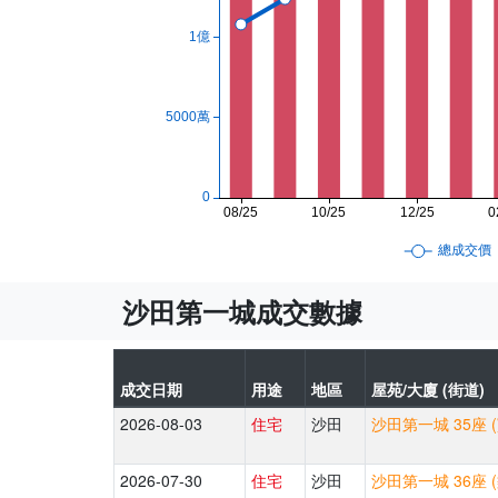
沙田第一城成交數據
成交日期
用途
地區
屋苑/大廈 (街道)
2026-08-03
住宅
沙田
沙田第一城 35座 
2026-07-30
住宅
沙田
沙田第一城 36座 