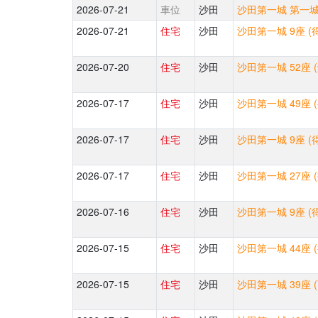
2026-07-21
車位
沙田
沙田第一城 第一城中
2026-07-21
住宅
沙田
沙田第一城 9座 (
2026-07-20
住宅
沙田
沙田第一城 52座 
2026-07-17
住宅
沙田
沙田第一城 49座 
2026-07-17
住宅
沙田
沙田第一城 9座 (
2026-07-17
住宅
沙田
沙田第一城 27座 
2026-07-16
住宅
沙田
沙田第一城 9座 (
2026-07-15
住宅
沙田
沙田第一城 44座 
2026-07-15
住宅
沙田
沙田第一城 39座 