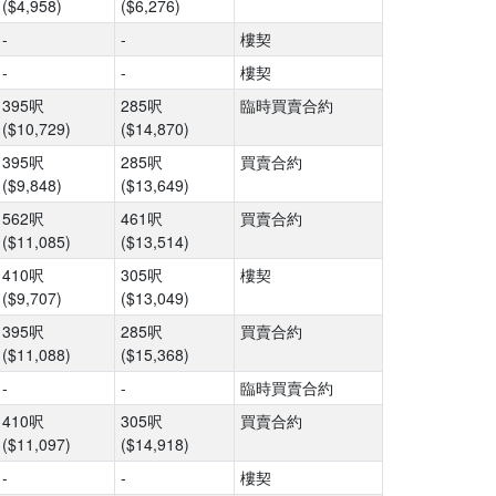
($4,958)
($6,276)
-
-
樓契
-
-
樓契
395呎
285呎
臨時買賣合約
($10,729)
($14,870)
395呎
285呎
買賣合約
($9,848)
($13,649)
562呎
461呎
買賣合約
($11,085)
($13,514)
410呎
305呎
樓契
($9,707)
($13,049)
395呎
285呎
買賣合約
($11,088)
($15,368)
-
-
臨時買賣合約
410呎
305呎
買賣合約
($11,097)
($14,918)
-
-
樓契