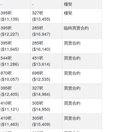
-
-
樓契
395呎
327呎
樓契
($11,139)
($13,455)
395呎
285呎
臨時買賣合約
($12,227)
($16,947)
395呎
285呎
買賣合約
($11,645)
($16,140)
544呎
451呎
買賣合約
($11,286)
($13,614)
870呎
698呎
買賣合約
($10,057)
($12,535)
395呎
327呎
買賣合約
($12,405)
($14,984)
410呎
305呎
買賣合約
($11,121)
($14,950)
410呎
305呎
買賣合約
($11,463)
($15,409)