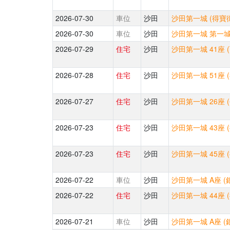
2026-07-30
車位
沙田
沙田第一城 (得寶街
2026-07-30
車位
沙田
沙田第一城 第一城中
2026-07-29
住宅
沙田
沙田第一城 41座 
2026-07-28
住宅
沙田
沙田第一城 51座 
2026-07-27
住宅
沙田
沙田第一城 26座 
2026-07-23
住宅
沙田
沙田第一城 43座 
2026-07-23
住宅
沙田
沙田第一城 45座 
2026-07-22
車位
沙田
沙田第一城 A座 (
2026-07-22
住宅
沙田
沙田第一城 44座 
2026-07-21
車位
沙田
沙田第一城 A座 (