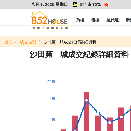
八月 9, 2026 星期日
31°
73%
買樓
租樓
搵代理
新
首頁
成交走勢
沙田第一城成交紀錄詳細資料
沙田第一城成交紀錄詳細資料