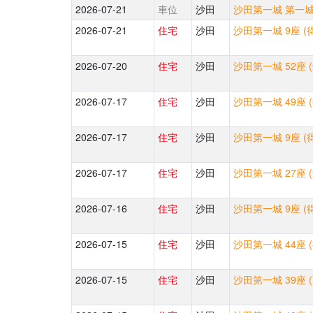
2026-07-21
車位
沙田
沙田第一城 第一城中
2026-07-21
住宅
沙田
沙田第一城 9座 (
2026-07-20
住宅
沙田
沙田第一城 52座 
2026-07-17
住宅
沙田
沙田第一城 49座 
2026-07-17
住宅
沙田
沙田第一城 9座 (
2026-07-17
住宅
沙田
沙田第一城 27座 
2026-07-16
住宅
沙田
沙田第一城 9座 (
2026-07-15
住宅
沙田
沙田第一城 44座 
2026-07-15
住宅
沙田
沙田第一城 39座 