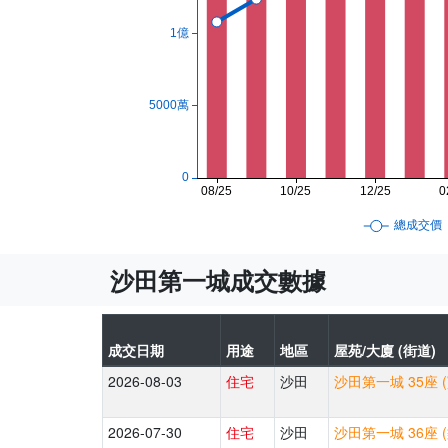
沙田第一城成交數據
成交日期
用途
地區
屋苑/大廈 (街道)
2026-08-03
住宅
沙田
沙田第一城 35座 
2026-07-30
住宅
沙田
沙田第一城 36座 