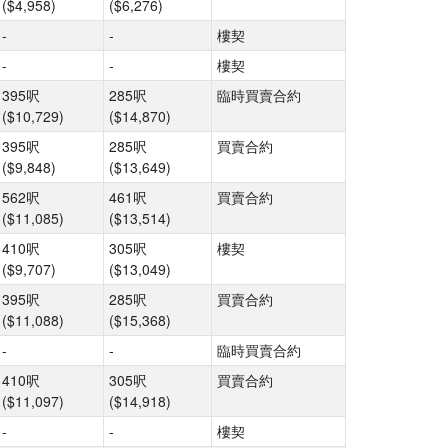
($4,958)
($6,276)
-
-
樓契
-
-
樓契
395呎
285呎
臨時買賣合約
($10,729)
($14,870)
395呎
285呎
買賣合約
($9,848)
($13,649)
562呎
461呎
買賣合約
($11,085)
($13,514)
410呎
305呎
樓契
($9,707)
($13,049)
395呎
285呎
買賣合約
($11,088)
($15,368)
-
-
臨時買賣合約
410呎
305呎
買賣合約
($11,097)
($14,918)
-
-
樓契