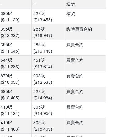
-
-
樓契
395呎
327呎
樓契
($11,139)
($13,455)
395呎
285呎
臨時買賣合約
($12,227)
($16,947)
395呎
285呎
買賣合約
($11,645)
($16,140)
544呎
451呎
買賣合約
($11,286)
($13,614)
870呎
698呎
買賣合約
($10,057)
($12,535)
395呎
327呎
買賣合約
($12,405)
($14,984)
410呎
305呎
買賣合約
($11,121)
($14,950)
410呎
305呎
買賣合約
($11,463)
($15,409)