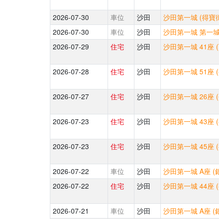
2026-07-30
車位
沙田
沙田第一城 (得寶街
2026-07-30
車位
沙田
沙田第一城 第一城中
2026-07-29
住宅
沙田
沙田第一城 41座 
2026-07-28
住宅
沙田
沙田第一城 51座 
2026-07-27
住宅
沙田
沙田第一城 26座 
2026-07-23
住宅
沙田
沙田第一城 43座 
2026-07-23
住宅
沙田
沙田第一城 45座 
2026-07-22
車位
沙田
沙田第一城 A座 (
2026-07-22
住宅
沙田
沙田第一城 44座 
2026-07-21
車位
沙田
沙田第一城 A座 (