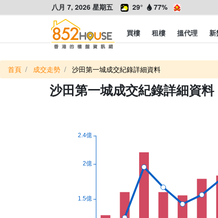
八月 7, 2026 星期五
29°
77%
買樓
租樓
搵代理
新
首頁
成交走勢
沙田第一城成交紀錄詳細資料
沙田第一城成交紀錄詳細資料